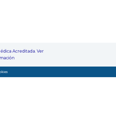
ookies