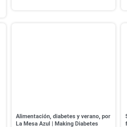
Alimentación, diabetes y verano, por
La Mesa Azul | Making Diabetes