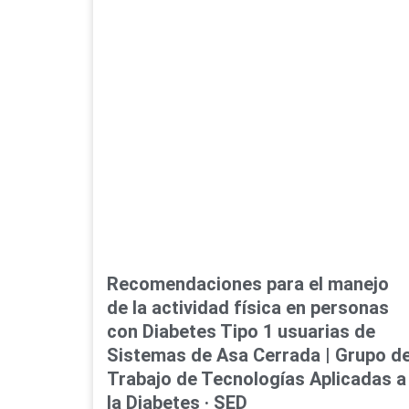
Recomendaciones para el manejo
de la actividad física en personas
con Diabetes Tipo 1 usuarias de
Sistemas de Asa Cerrada | Grupo d
Trabajo de Tecnologías Aplicadas a
la Diabetes · SED