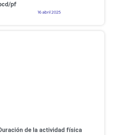
pcd/pf
16 abril 2025
Duración de la actividad física