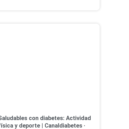
Saludables con diabetes: Actividad
física y deporte | Canaldiabetes ·