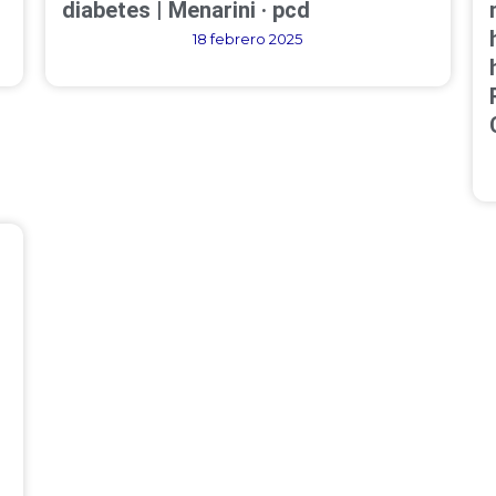
diabetes | Menarini · pcd
18 febrero 2025