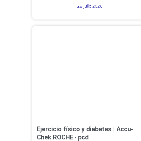
28 julio 2026
Ejercicio físico y diabetes | Accu-
Chek ROCHE · pcd