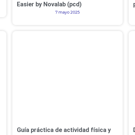
Easier by Novalab (pcd)
7 mayo 2025
Guía práctica de actividad física y