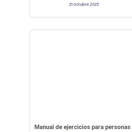
21 octubre 2025
Manual de ejercicios para personas