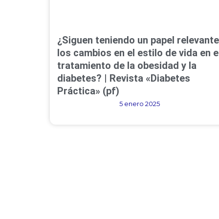
¿Siguen teniendo un papel relevante
los cambios en el estilo de vida en e
tratamiento de la obesidad y la
diabetes? | Revista «Diabetes
Práctica» (pf)
5 enero 2025