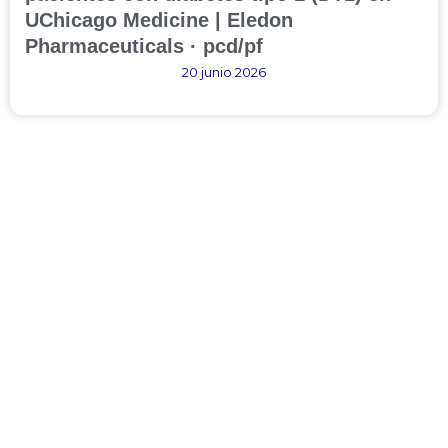
UChicago Medicine | Eledon
Pharmaceuticals · pcd/pf
20 junio 2026