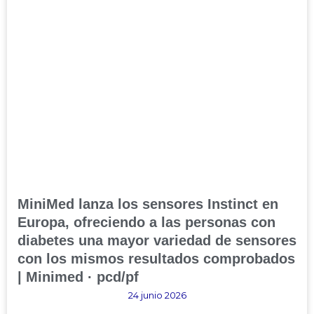
MiniMed lanza los sensores Instinct en
Europa, ofreciendo a las personas con
diabetes una mayor variedad de sensores
con los mismos resultados comprobados
| Minimed · pcd/pf
24 junio 2026