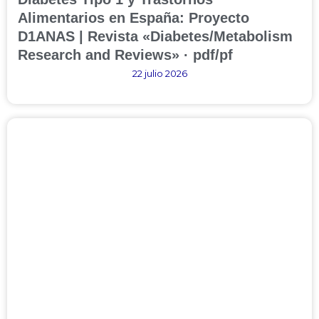
Alimentarios en España: Proyecto
D1ANAS | Revista «Diabetes/Metabolism
Research and Reviews» · pdf/pf
22 julio 2026