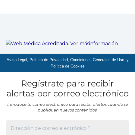
Aviso Legal, Política de Privacidad, Condiciones Generales de Uso y
Política de Cookies
Regístrate para recibir
alertas por correo electrónico
Introduce tu correo electrónico para recibir alertas cuando se
publiquen nuevos contenidos.