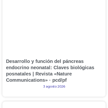
Desarrollo y función del páncreas
endocrino neonatal: Claves biológicas
posnatales | Revista «Nature
Communications» · pcd/pf
3 agosto 2026