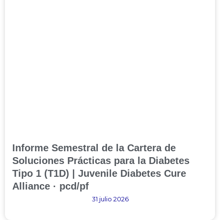
Informe Semestral de la Cartera de
Soluciones Prácticas para la Diabetes
Tipo 1 (T1D) | Juvenile Diabetes Cure
Alliance · pcd/pf
31 julio 2026