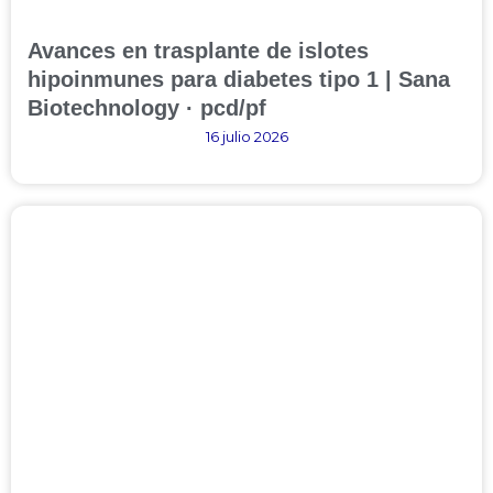
Avances en trasplante de islotes
hipoinmunes para diabetes tipo 1 | Sana
Biotechnology · pcd/pf
16 julio 2026