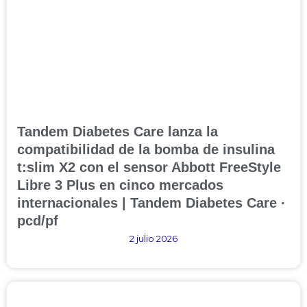
Tandem Diabetes Care lanza la
compatibilidad de la bomba de insulina
t:slim X2 con el sensor Abbott FreeStyle
Libre 3 Plus en cinco mercados
internacionales | Tandem Diabetes Care ·
pcd/pf
2 julio 2026