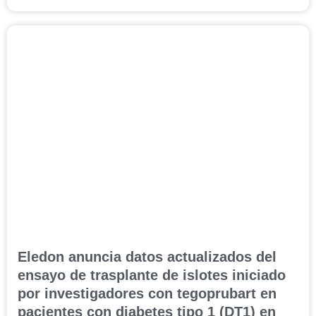
Eledon anuncia datos actualizados del
ensayo de trasplante de islotes iniciado
por investigadores con tegoprubart en
pacientes con diabetes tipo 1 (DT1) en