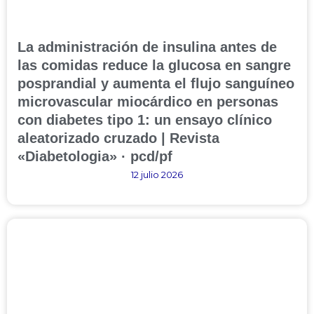
La administración de insulina antes de
las comidas reduce la glucosa en sangre
posprandial y aumenta el flujo sanguíneo
microvascular miocárdico en personas
con diabetes tipo 1: un ensayo clínico
aleatorizado cruzado | Revista
«Diabetologia» · pcd/pf
12 julio 2026