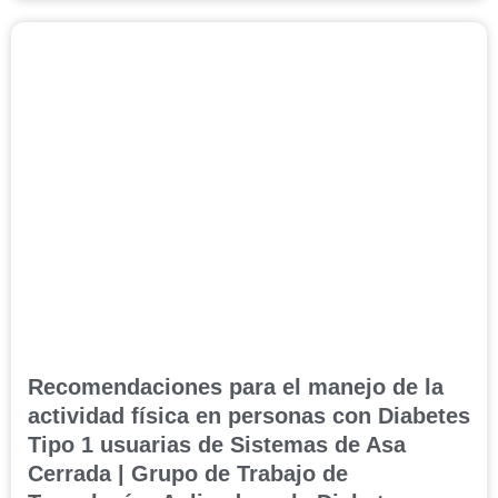
Recomendaciones para el manejo de la
actividad física en personas con Diabetes
Tipo 1 usuarias de Sistemas de Asa
Cerrada | Grupo de Trabajo de