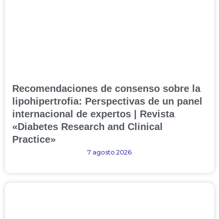
Recomendaciones de consenso sobre la
lipohipertrofia: Perspectivas de un panel
internacional de expertos | Revista
«Diabetes Research and Clinical
Practice»
7 agosto 2026