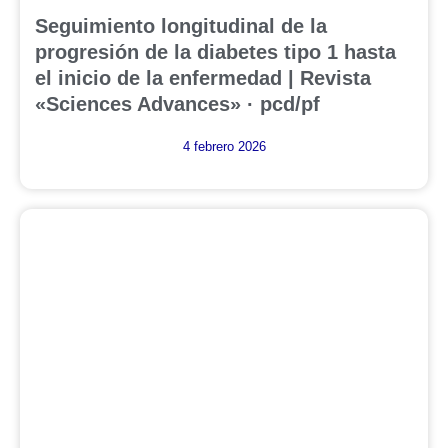
Seguimiento longitudinal de la
progresión de la diabetes tipo 1 hasta
el inicio de la enfermedad | Revista
«Sciences Advances» · pcd/pf
4 febrero 2026