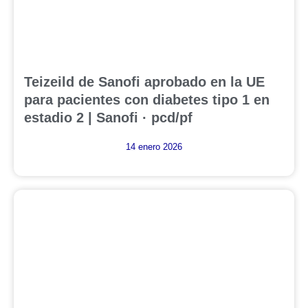
Teizeild de Sanofi aprobado en la UE
para pacientes con diabetes tipo 1 en
estadio 2 | Sanofi · pcd/pf
14 enero 2026