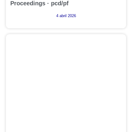
Proceedings · pcd/pf
4 abril 2026