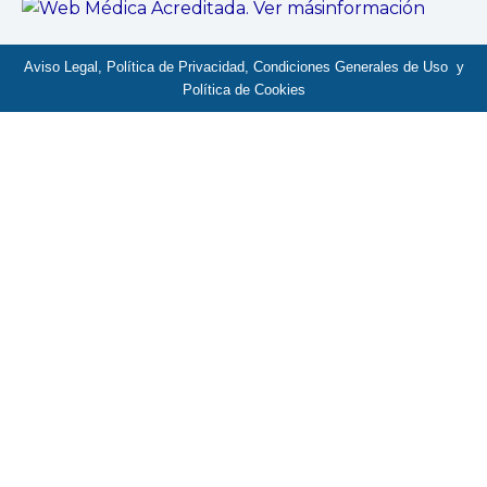
Aviso Legal, Política de Privacidad, Condiciones Generales de Uso y
Política de Cookies