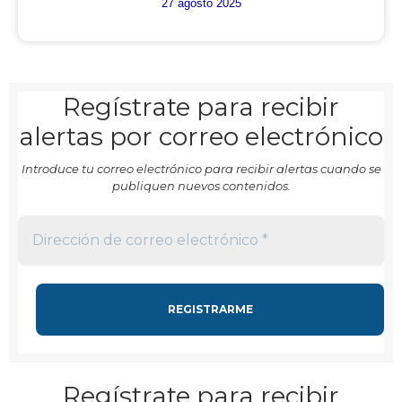
27 agosto 2025
Regístrate para recibir
alertas por correo electrónico
Introduce tu correo electrónico para recibir alertas cuando se
publiquen nuevos contenidos.
Regístrate para recibir