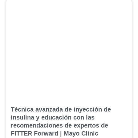
Técnica avanzada de inyección de
insulina y educación con las
recomendaciones de expertos de
FITTER Forward | Mayo Clinic