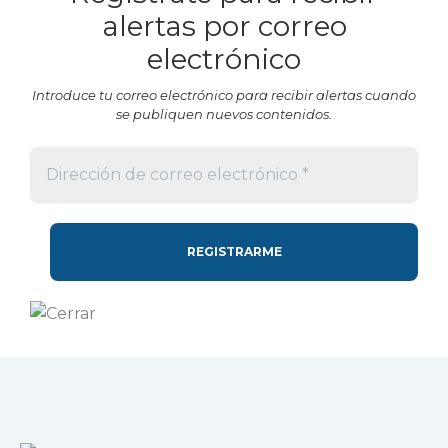
alertas por correo
electrónico
Introduce tu correo electrónico para recibir alertas cuando
se publiquen nuevos contenidos.