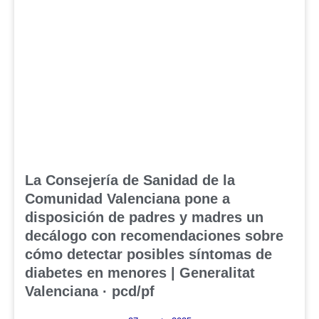
La Consejería de Sanidad de la
Comunidad Valenciana pone a
disposición de padres y madres un
decálogo con recomendaciones sobre
cómo detectar posibles síntomas de
diabetes en menores | Generalitat
Valenciana · pcd/pf