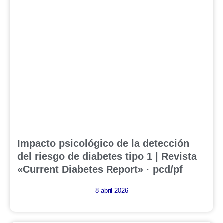
Impacto psicológico de la detección
del riesgo de diabetes tipo 1 | Revista
«Current Diabetes Report» · pcd/pf
8 abril 2026