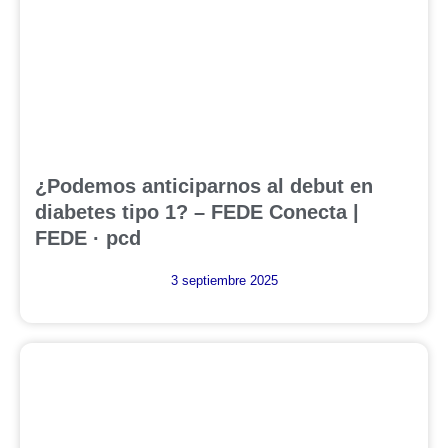
¿Podemos anticiparnos al debut en
diabetes tipo 1? – FEDE Conecta |
FEDE · pcd
3 septiembre 2025