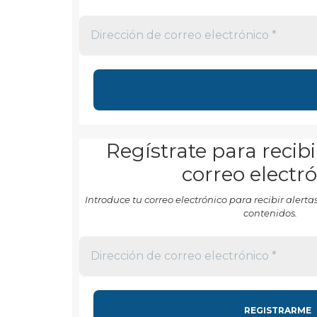
Regístrate para recibi
correo electr
Introduce tu correo electrónico para recibir aler
contenidos.