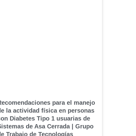
Recomendaciones para el manejo
de la actividad física en personas
con Diabetes Tipo 1 usuarias de
Sistemas de Asa Cerrada | Grupo
de Trabajo de Tecnologías