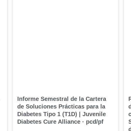
s
Informe Semestral de la Cartera
de Soluciones Prácticas para la
Diabetes Tipo 1 (T1D) | Juvenile
Diabetes Cure Alliance · pcd/pf