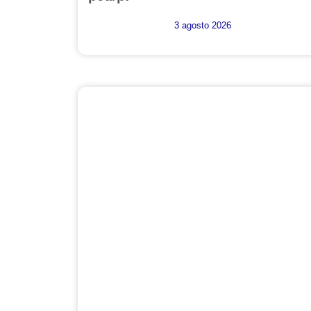
3 agosto 2026