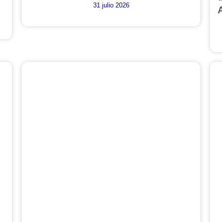
31 julio 2026