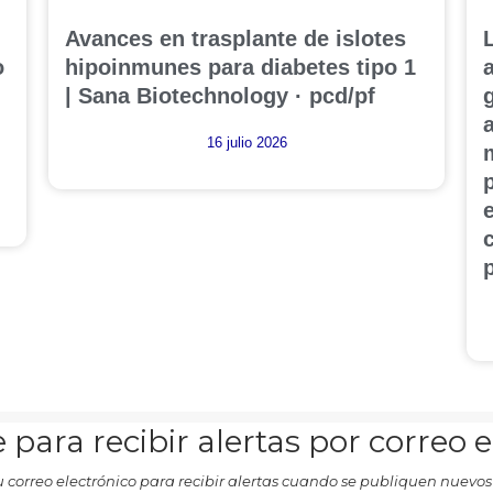
Avances en trasplante de islotes
o
hipoinmunes para diabetes tipo 1
| Sana Biotechnology · pcd/pf
16 julio 2026
 para recibir alertas por correo 
u correo electrónico para recibir alertas cuando se publiquen nuevos