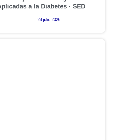
Aplicadas a la Diabetes · SED
28 julio 2026