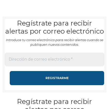
Regístrate para recibir
alertas por correo electrónico
Introduce tu correo electrónico para recibir alertas cuando se
publiquen nuevos contenidos.
Regístrate para recibir