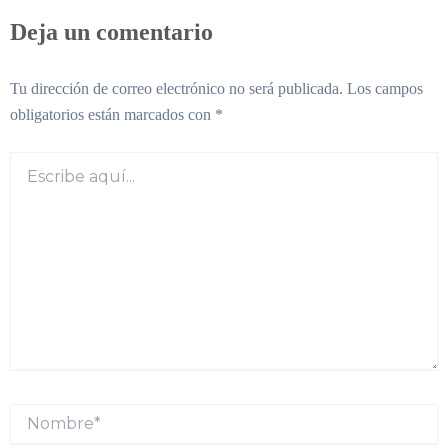
Deja un comentario
Tu dirección de correo electrónico no será publicada.
Los campos
obligatorios están marcados con
*
Escribe
aquí...
Nombre*