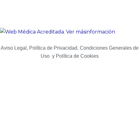
Aviso Legal, Política de Privacidad, Condiciones Generales de
Uso y Política de Cookies