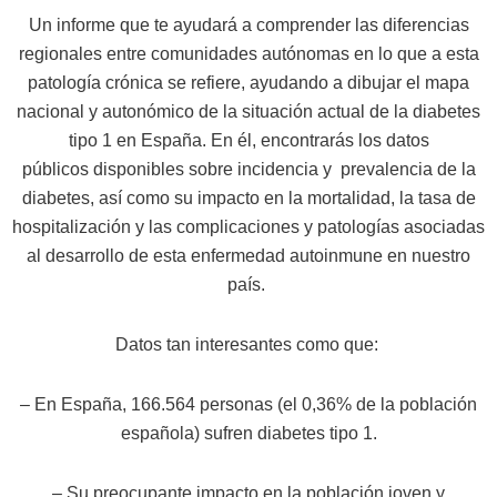
Un informe que te ayudará a comprender las diferencias
regionales entre comunidades autónomas en lo que a esta
patología crónica se refiere, ayudando a dibujar el mapa
nacional y autonómico de la situación actual de la diabetes
tipo 1 en España.
En él, encontrarás los datos
públicos disponibles sobre incidencia y prevalencia de la
diabetes, así como su impacto en la mortalidad, la tasa de
hospitalización y las complicaciones y patologías asociadas
al desarrollo de esta enfermedad autoinmune en nuestro
país.
Datos tan interesantes como que:
– En España, 166.564 personas (el 0,36% de la población
española) sufren diabetes tipo 1.
– Su preocupante impacto en la población joven y