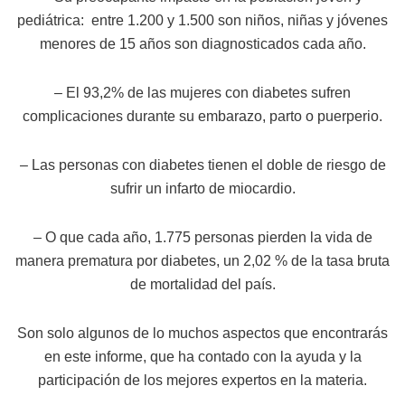
pediátrica: entre 1.200 y 1.500 son niños, niñas y jóvenes
menores de 15 años son diagnosticados cada año.
– El 93,2% de las mujeres con diabetes sufren
complicaciones durante su embarazo, parto o puerperio.
– Las personas con diabetes tienen el doble de riesgo de
sufrir un infarto de miocardio.
– O que cada año, 1.775 personas pierden la vida de
manera prematura por diabetes, un 2,02 % de la tasa bruta
de mortalidad del país.
Son solo algunos de lo muchos aspectos que encontrarás
en este informe, que ha contado con la ayuda y la
participación de los mejores expertos en la materia.