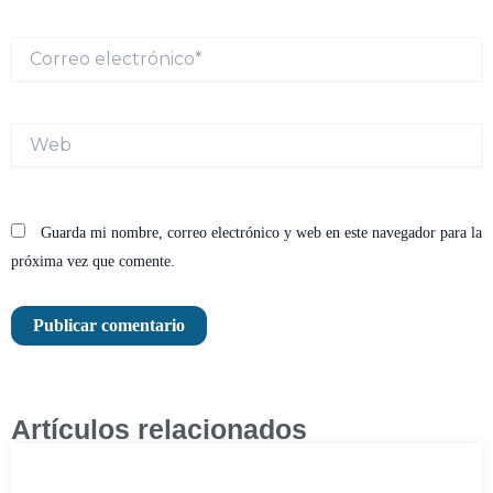
Correo
electrónico*
Web
Guarda mi nombre, correo electrónico y web en este navegador para la
próxima vez que comente.
Artículos relacionados