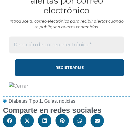
alertas por correo
electrónico
Introduce tu correo electrónico para recibir alertas cuando
se publiquen nuevos contenidos.
Diabetes Tipo 1
,
Guías
,
noticias
Comparte en redes sociales