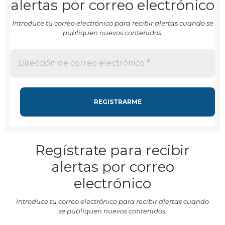
alertas por correo electrónico
Introduce tu correo electrónico para recibir alertas cuando se
publiquen nuevos contenidos.
Regístrate para recibir
alertas por correo
electrónico
Introduce tu correo electrónico para recibir alertas cuando
se publiquen nuevos contenidos.