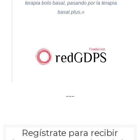
terapia bolo basal, pasando por la terapia
basal plus.»
___
Regístrate para recibir