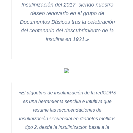
Insulinización del 2017, siendo nuestro
deseo renovarlo en el grupo de
Documentos Básicos tras la celebración
del centenario del descubrimiento de la
insulina en 1921.»
«El algoritmo de insulinización de la redGDPS
es una herramienta sencilla e intuitiva que
resume las recomendaciones de
insulinización secuencial en diabetes mellitus
tipo 2, desde la insulinización basal a la