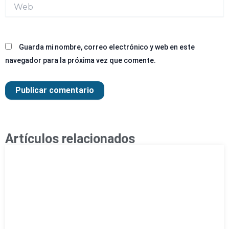
Web
Guarda mi nombre, correo electrónico y web en este
navegador para la próxima vez que comente.
Artículos relacionados