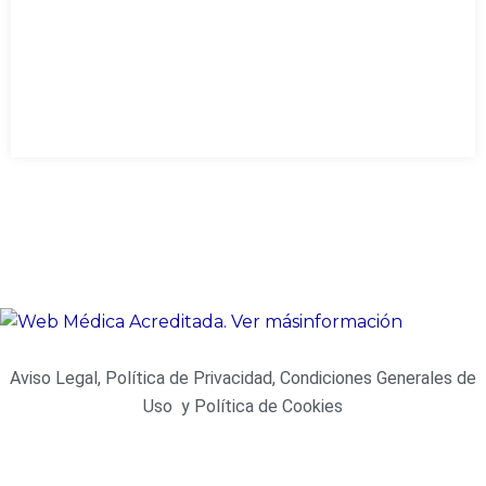
Aviso Legal, Política de Privacidad, Condiciones Generales de
Uso y Política de Cookies