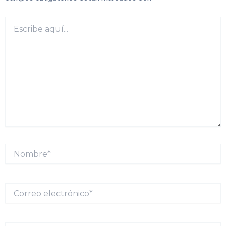
Escribe
aquí...
Nombre*
Correo
electrónico*