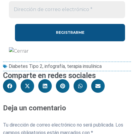
Diabetes Tipo 2
,
infografía
,
terapia insulínica
Comparte en redes sociales
Deja un comentario
Tu dirección de correo electrónico no será publicada.
Los
campos obligatorios están marcados con
*