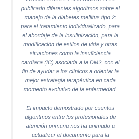
publicado diferentes algoritmos sobre el
manejo de la diabetes mellitus tipo 2:
para el tratamiento individualizado, para
el abordaje de la insulinización, para la
modificación de estilos de vida y otras
situaciones como la insuficiencia
cardíaca (IC) asociada a la DM2, con el
fin de ayudar a los clínicos a orientar la
mejor estrategia terapéutica en cada
momento evolutivo de la enfermedad.
El impacto demostrado por cuentos
algoritmos entre los profesionales de
atención primaria nos ha animado a
actualizar el documento para la