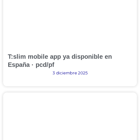
T:slim mobile app ya disponible en
España · pcd/pf
3 diciembre 2025