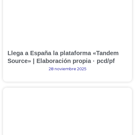
Llega a España la plataforma «Tandem
Source» | Elaboración propia · pcd/pf
28 noviembre 2025