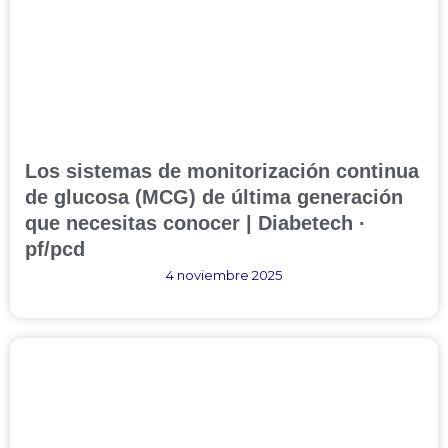
Los sistemas de monitorización continua
de glucosa (MCG) de última generación
que necesitas conocer | Diabetech ·
pf/pcd
4 noviembre 2025