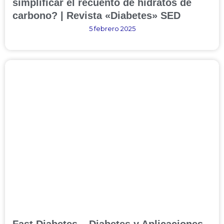
simplificar el recuento de hidratos de
carbono? | Revista «Diabetes» SED
5 febrero 2025