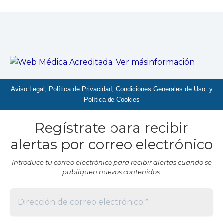
Aviso Legal, Política de Privacidad, Condiciones Generales de Uso y
Política de Cookies
Regístrate para recibir
alertas por correo electrónico
Introduce tu correo electrónico para recibir alertas cuando se
publiquen nuevos contenidos.