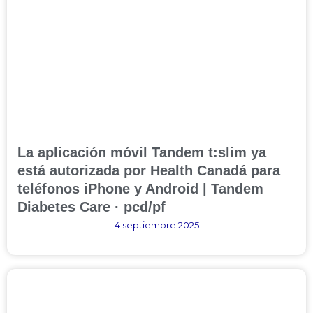
La aplicación móvil Tandem t:slim ya
está autorizada por Health Canadá para
teléfonos iPhone y Android | Tandem
Diabetes Care · pcd/pf
4 septiembre 2025