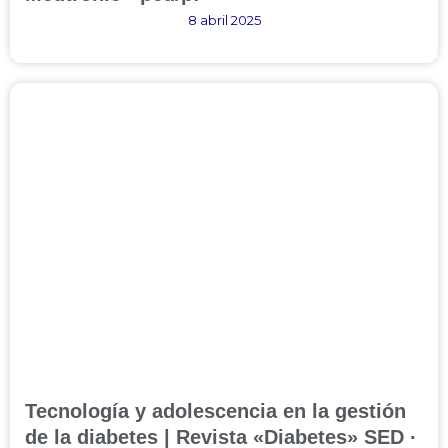
8 abril 2025
Tecnología y adolescencia en la gestión
de la diabetes | Revista «Diabetes» SED ·