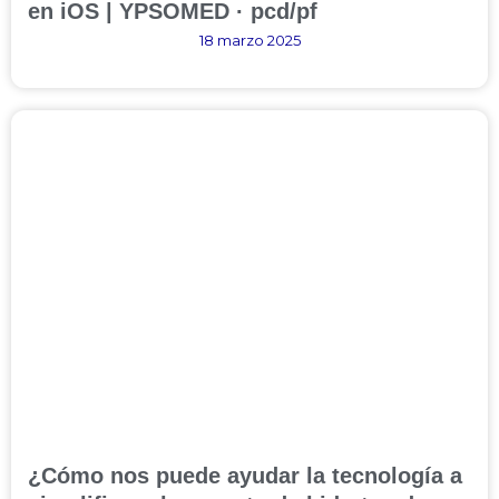
en iOS | YPSOMED · pcd/pf
18 marzo 2025
¿Cómo nos puede ayudar la tecnología a