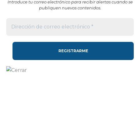
Introduce tu correo electrónico para recibir alertas cuando se
publiquen nuevos contenidos.