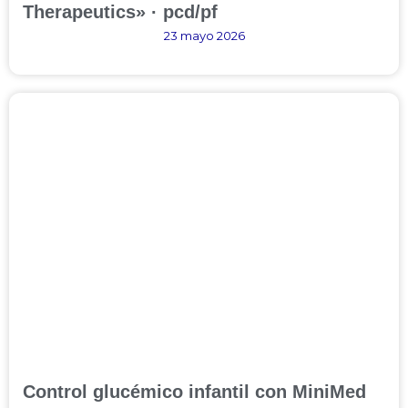
Therapeutics» · pcd/pf
23 mayo 2026
Control glucémico infantil con MiniMed