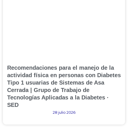
Recomendaciones para el manejo de la
actividad física en personas con Diabetes
Tipo 1 usuarias de Sistemas de Asa
Cerrada | Grupo de Trabajo de
Tecnologías Aplicadas a la Diabetes ·
SED
28 julio 2026