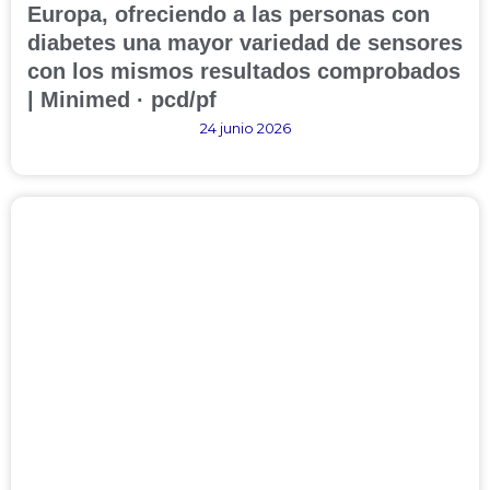
Europa, ofreciendo a las personas con
diabetes una mayor variedad de sensores
con los mismos resultados comprobados
| Minimed · pcd/pf
24 junio 2026