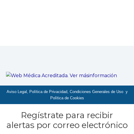
Aviso Legal, Política de Privacidad, Condiciones Generales de Uso y
Política de Cookies
Regístrate para recibir
alertas por correo electrónico