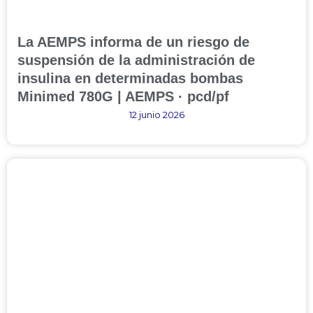
La AEMPS informa de un riesgo de
suspensión de la administración de
insulina en determinadas bombas
Minimed 780G | AEMPS · pcd/pf
12 junio 2026