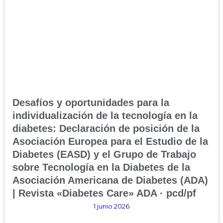
Desafíos y oportunidades para la
individualización de la tecnología en la
diabetes: Declaración de posición de la
Asociación Europea para el Estudio de la
Diabetes (EASD) y el Grupo de Trabajo
sobre Tecnología en la Diabetes de la
Asociación Americana de Diabetes (ADA)
| Revista «Diabetes Care» ADA · pcd/pf
1 junio 2026