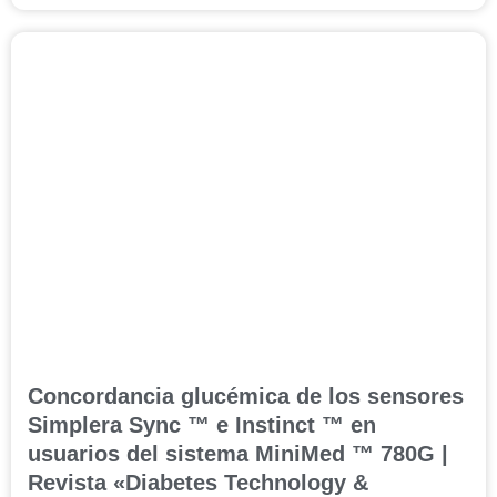
Concordancia glucémica de los sensores
Simplera Sync ™ e Instinct ™ en
usuarios del sistema MiniMed ™ 780G |
Revista «Diabetes Technology &