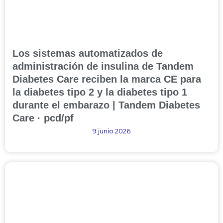
Los sistemas automatizados de
administración de insulina de Tandem
Diabetes Care reciben la marca CE para
la diabetes tipo 2 y la diabetes tipo 1
durante el embarazo | Tandem Diabetes
Care · pcd/pf
9 junio 2026