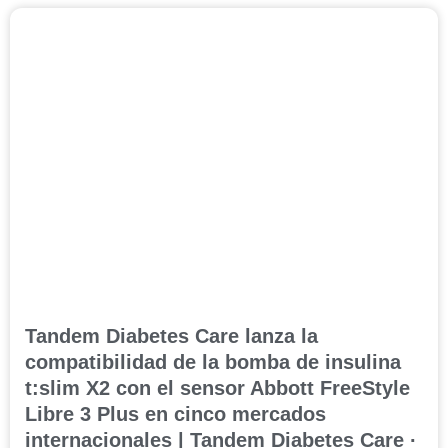
Tandem Diabetes Care lanza la
compatibilidad de la bomba de insulina
t:slim X2 con el sensor Abbott FreeStyle
Libre 3 Plus en cinco mercados
internacionales | Tandem Diabetes Care ·