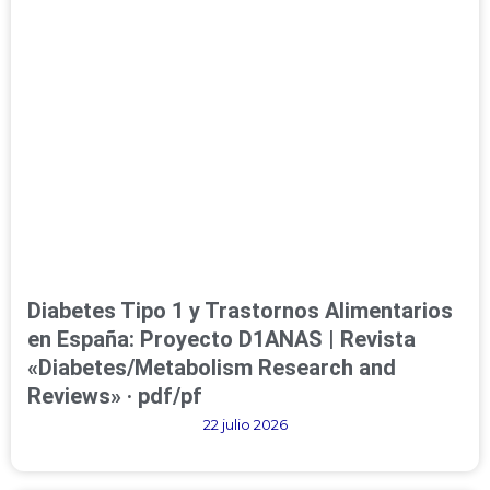
Diabetes Tipo 1 y Trastornos Alimentarios
en España: Proyecto D1ANAS | Revista
«Diabetes/Metabolism Research and
Reviews» · pdf/pf
22 julio 2026