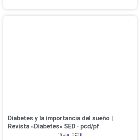
Diabetes y la importancia del sueño |
Revista «Diabetes» SED · pcd/pf
16 abril 2026