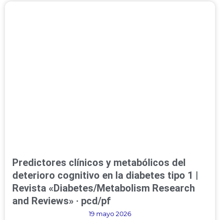
Predictores clínicos y metabólicos del
deterioro cognitivo en la diabetes tipo 1 |
Revista «Diabetes/Metabolism Research
and Reviews» · pcd/pf
19 mayo 2026