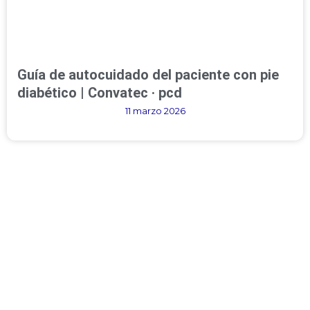
Guía de autocuidado del paciente con pie
diabético | Convatec · pcd
11 marzo 2026