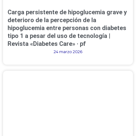
Carga persistente de hipoglucemia grave y
deterioro de la percepción de la
hipoglucemia entre personas con diabetes
tipo 1 a pesar del uso de tecnología |
Revista «Diabetes Care» · pf
24 marzo 2026