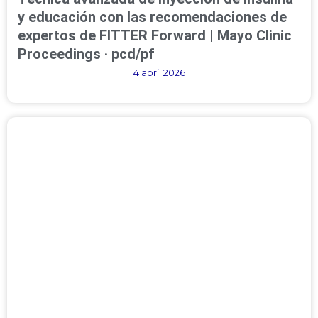
y educación con las recomendaciones de
expertos de FITTER Forward | Mayo Clinic
Proceedings · pcd/pf
4 abril 2026