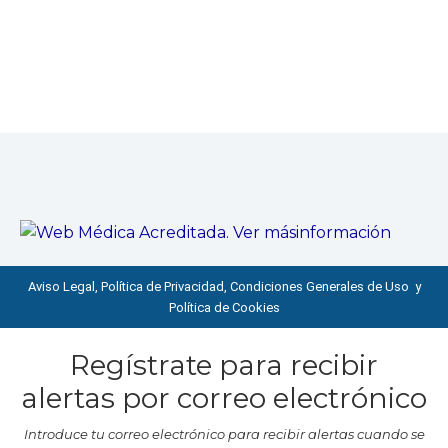
Aviso Legal, Política de Privacidad, Condiciones Generales de Uso y
Política de Cookies
Regístrate para recibir
alertas por correo electrónico
Introduce tu correo electrónico para recibir alertas cuando se