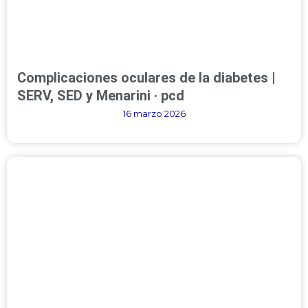
Complicaciones oculares de la diabetes |
SERV, SED y Menarini · pcd
16 marzo 2026