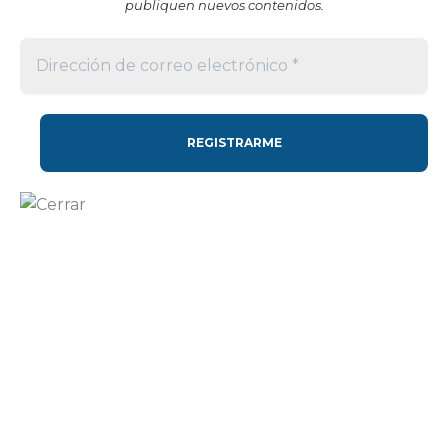
publiquen nuevos contenidos.