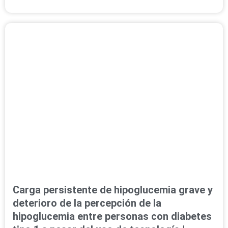
Carga persistente de hipoglucemia grave y
deterioro de la percepción de la
hipoglucemia entre personas con diabetes