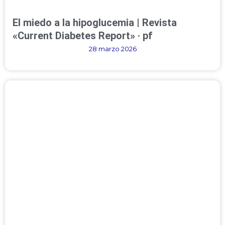
El miedo a la hipoglucemia | Revista
«Current Diabetes Report» · pf
28 marzo 2026