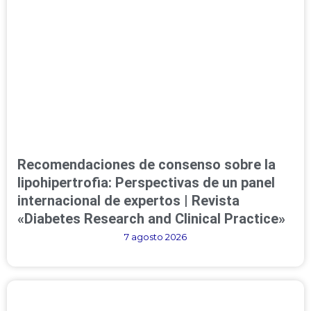
Recomendaciones de consenso sobre la
lipohipertrofia: Perspectivas de un panel
internacional de expertos | Revista
«Diabetes Research and Clinical Practice»
7 agosto 2026