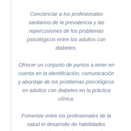
Concienciar a los profesionales
sanitarios de la prevalencia y las
repercusiones de los problemas
psicológicos entre los adultos con
diabetes.
Ofrecer un conjunto de puntos a tener en
cuenta en la identificación, comunicación
y abordaje de los problemas psicológicos
en adultos con diabetes en la práctica
clínica.
Fomentar entre los profesionales de la
salud el desarrollo de habilidades