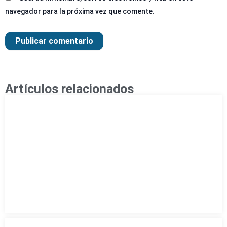
navegador para la próxima vez que comente.
Artículos relacionados