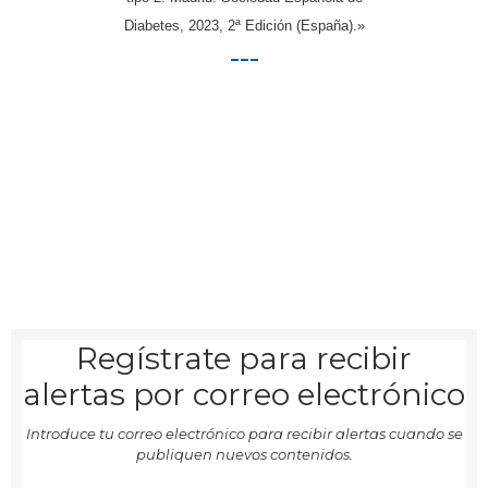
Diabetes, 2023, 2ª Edición (España).»
___
Regístrate para recibir
alertas por correo electrónico
Introduce tu correo electrónico para recibir alertas cuando se
publiquen nuevos contenidos.