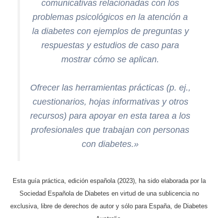
comunicativas relacionadas con los
problemas psicológicos en la atención a
la diabetes con ejemplos de preguntas y
respuestas y estudios de caso para
mostrar cómo se aplican.
Ofrecer las herramientas prácticas (p. ej.,
cuestionarios, hojas informativas y otros
recursos) para apoyar en esta tarea a los
profesionales que trabajan con personas
con diabetes.»
Esta guía práctica, edición española (2023), ha sido elaborada por la
Sociedad Española de Diabetes en virtud de
una sublicencia no
exclusiva, libre de derechos de autor y sólo para España, de Diabetes