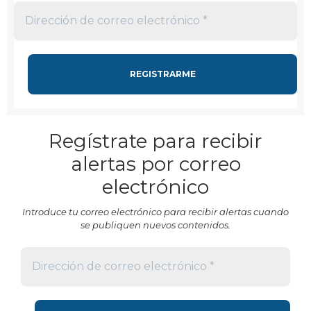
Regístrate para recibir
alertas por correo
electrónico
Introduce tu correo electrónico para recibir alertas cuando
se publiquen nuevos contenidos.