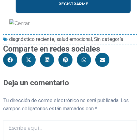
diagnóstico reciente
,
salud emocional
,
Sin categoría
Comparte en redes sociales
Deja un comentario
Tu dirección de correo electrónico no será publicada.
Los
campos obligatorios están marcados con
*
Escribe
aquí...