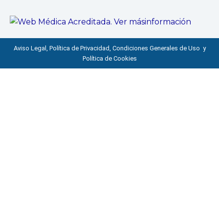
Aviso Legal, Política de Privacidad, Condiciones Generales de Uso y
Política de Cookies