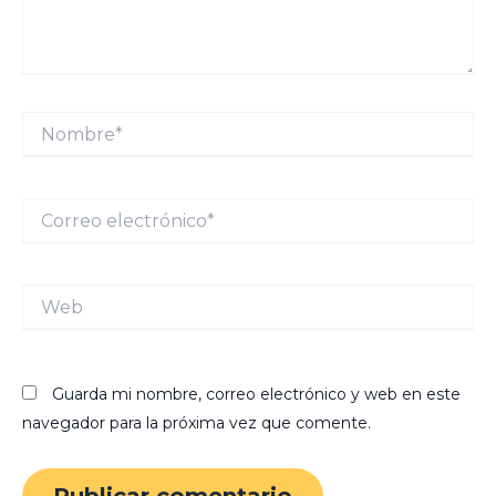
Nombre*
Correo
electrónico*
Web
Guarda mi nombre, correo electrónico y web en este
navegador para la próxima vez que comente.