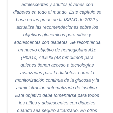
adolescentes y adultos jóvenes con
diabetes en todo el mundo. Este capítulo se
basa en las guías de la ISPAD de 2022 y
actualiza las recomendaciones sobre los
objetivos glucémicos para niños y
adolescentes con diabetes. Se recomienda
un nuevo objetivo de hemoglobina A1c
(HbA1c) ≤6,5 % (48 mmol/mol) para
quienes tienen acceso a tecnologías
avanzadas para la diabetes, como la
monitorización continua de la glucosa y la
administración automatizada de insulina.
Este objetivo debe fomentarse para todos
los niños y adolescentes con diabetes
cuando sea seguro alcanzarlo. En otros