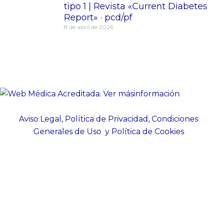
tipo 1 | Revista «Current Diabetes
Report» · pcd/pf
8 de abril de 2026
Aviso Legal, Política de Privacidad, Condiciones
Generales de Uso y Política de Cookies