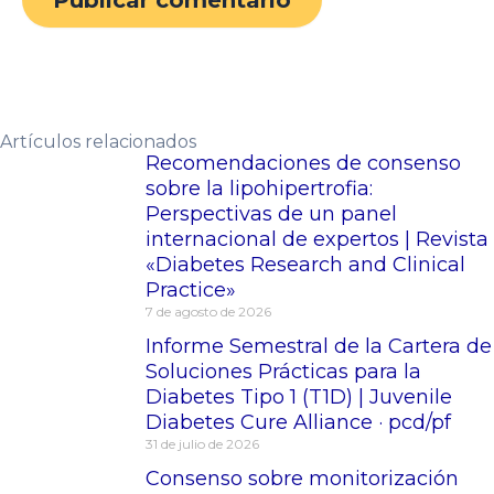
Artículos relacionados
Recomendaciones de consenso
sobre la lipohipertrofia:
Perspectivas de un panel
internacional de expertos | Revista
«Diabetes Research and Clinical
Practice»
7 de agosto de 2026
Informe Semestral de la Cartera de
Soluciones Prácticas para la
Diabetes Tipo 1 (T1D) | Juvenile
Diabetes Cure Alliance · pcd/pf
31 de julio de 2026
Consenso sobre monitorización