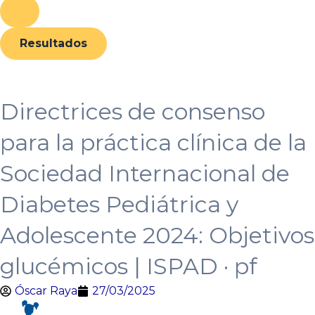
Resultados
Directrices de consenso
para la práctica clínica de la
Sociedad Internacional de
Diabetes Pediátrica y
Adolescente 2024: Objetivos
glucémicos | ISPAD · pf
Óscar Raya
27/03/2025