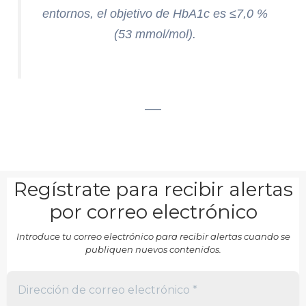
entornos, el objetivo de HbA1c es ≤7,0 %
(53 mmol/mol).
___
Regístrate para recibir alertas
por correo electrónico
Introduce tu correo electrónico para recibir alertas cuando se
publiquen nuevos contenidos.