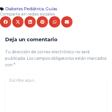
Diabetes Pediátrica
,
Guías
Comparte en redes sociales
Deja un comentario
Tu dirección de correo electrónico no será
publicada.
Los campos obligatorios están marcados
con
*
Escribe
aquí...