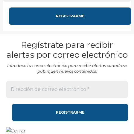
Regístrate para recibir
alertas por correo electrónico
Introduce tu correo electrónico para recibir alertas cuando se
publiquen nuevos contenidos.