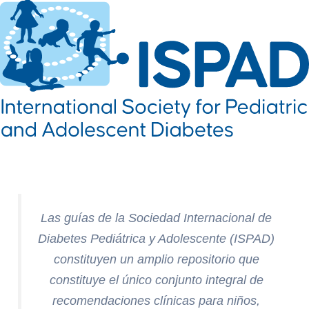
Las guías de la Sociedad Internacional de
Diabetes Pediátrica y Adolescente (ISPAD)
constituyen un amplio repositorio que
constituye el único conjunto integral de
recomendaciones clínicas para niños,