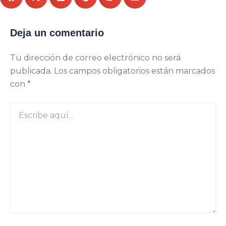
Deja un comentario
Tu dirección de correo electrónico no será
publicada.
Los campos obligatorios están marcados
con
*
Escribe
aquí...