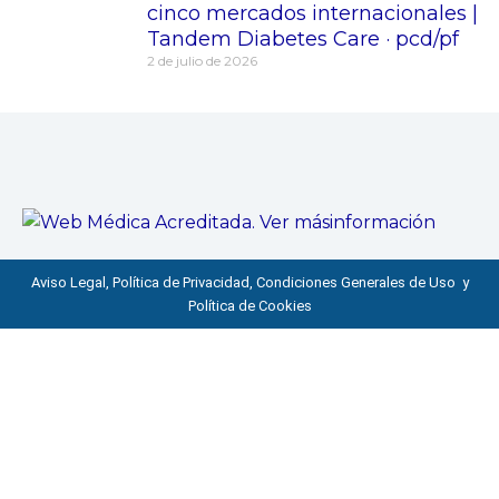
cinco mercados internacionales |
Tandem Diabetes Care · pcd/pf
2 de julio de 2026
Aviso Legal, Política de Privacidad, Condiciones Generales de Uso y
Política de Cookies