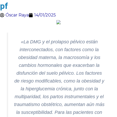
pf
Óscar Raya
14/01/2025
«La DMG y el prolapso pélvico están
interconectados, con factores como la
obesidad materna, la macrosomía y los
cambios hormonales que exacerban la
disfunción del suelo pélvico. Los factores
de riesgo modificables, como la obesidad y
la hiperglucemia crónica, junto con la
multiparidad, los partos instrumentales y el
traumatismo obstétrico, aumentan aún más
la susceptibilidad. Para las pacientes con