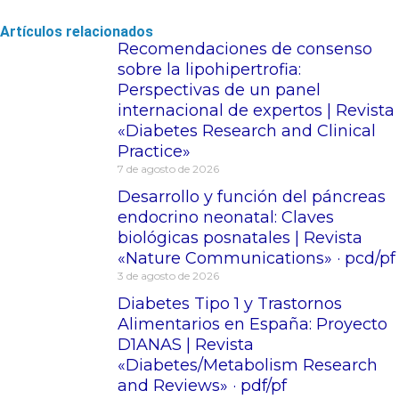
Artículos relacionados
Recomendaciones de consenso
sobre la lipohipertrofia:
Perspectivas de un panel
internacional de expertos | Revista
«Diabetes Research and Clinical
Practice»
7 de agosto de 2026
Desarrollo y función del páncreas
endocrino neonatal: Claves
biológicas posnatales | Revista
«Nature Communications» · pcd/pf
3 de agosto de 2026
Diabetes Tipo 1 y Trastornos
Alimentarios en España: Proyecto
D1ANAS | Revista
«Diabetes/Metabolism Research
and Reviews» · pdf/pf