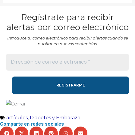
Regístrate para recibir
alertas por correo electrónico
Introduce tu correo electrónico para recibir alertas cuando se
publiquen nuevos contenidos.
artículos
,
Diabetes y Embarazo
Comparte en redes sociales