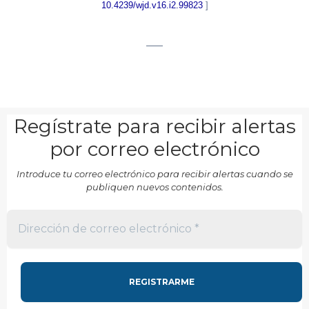
10.4239/wjd.v16.i2.99823
]
___
Regístrate para recibir alertas
por correo electrónico
Introduce tu correo electrónico para recibir alertas cuando se
publiquen nuevos contenidos.