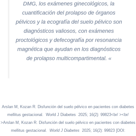
DMG, los exámenes ginecológicos, la
cuantificación del prolapso de órganos
pélvicos y la ecografía del suelo pélvico son
diagnósticos valiosos, con exámenes
proctológicos y defecografía por resonancia
magnética que ayudan en los diagnósticos
de prolapso multicompartimental.
«
Arslan M, Kozan R. Disfunción del suelo pélvico en pacientes con diabetes
mellitus gestacional. World J Diabetes 2025; 16(2): 99823<br/ ><br/
>Arslan M, Kozan R. Disfunción del suelo pélvico en pacientes con diabetes
mellitus gestacional.
World J Diabetes
2025; 16(2): 99823 [DOI: