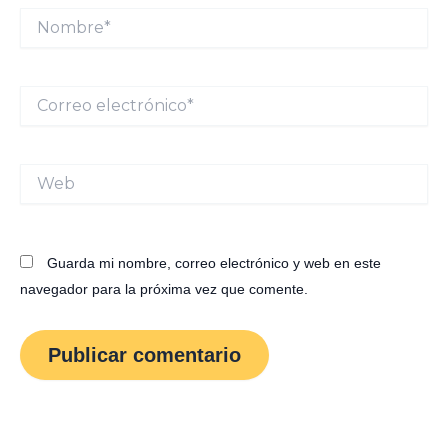
Nombre*
Correo
electrónico*
Web
Guarda mi nombre, correo electrónico y web en este
navegador para la próxima vez que comente.