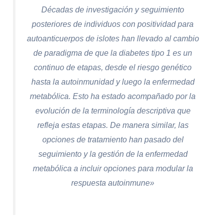
Décadas de investigación y seguimiento
posteriores de individuos con positividad para
autoanticuerpos de islotes han llevado al cambio
de paradigma de que la diabetes tipo 1 es un
continuo de etapas, desde el riesgo genético
hasta la autoinmunidad y luego la enfermedad
metabólica. Esto ha estado acompañado por la
evolución de la terminología descriptiva que
refleja estas etapas
.
De manera similar, las
opciones de tratamiento han pasado del
seguimiento y la gestión de la enfermedad
metabólica a incluir opciones para modular la
respuesta autoinmune»