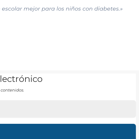
 escolar mejor para los niños con diabetes.»
electrónico
 contenidos.