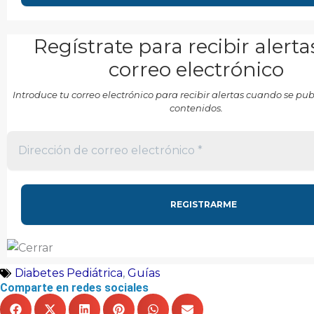
Regístrate para recibir alerta
correo electrónico
Introduce tu correo electrónico para recibir alertas cuando se p
contenidos.
Diabetes Pediátrica
,
Guías
Comparte en redes sociales