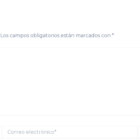
Los campos obligatorios están marcados con
*
Correo
electrónico*