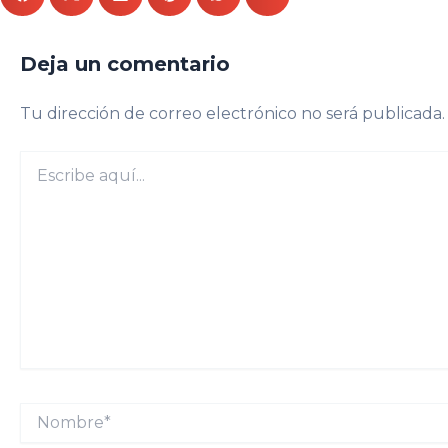
Deja un comentario
Tu dirección de correo electrónico no será publicada.
Escribe
aquí...
Nombre*