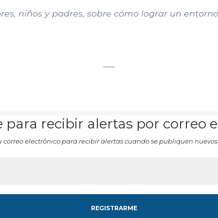
ores, niños y padres, sobre cómo lograr un entorno
___
 para recibir alertas por correo 
u correo electrónico para recibir alertas cuando se publiquen nuevos