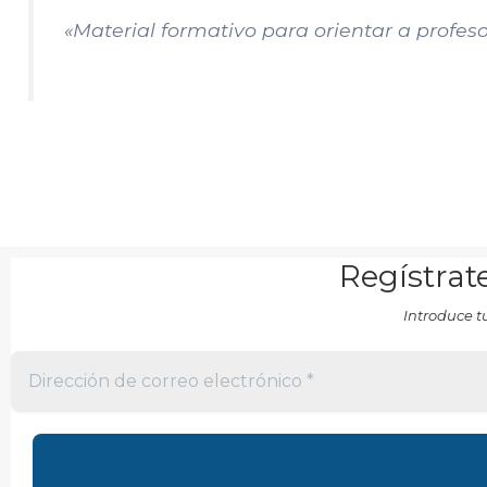
«Material formativo para orientar a profes
Regístrate
Introduce t