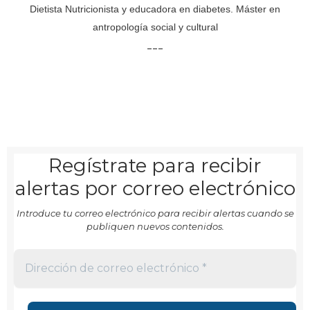
Dietista Nutricionista y educadora en diabetes. Máster en
antropología social y cultural
___
Regístrate para recibir
alertas por correo electrónico
Introduce tu correo electrónico para recibir alertas cuando se
publiquen nuevos contenidos.