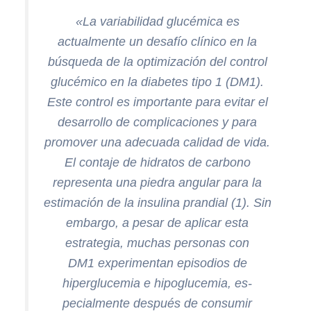
«La variabilidad glucémica es
actualmente un desafío clínico en la
búsqueda de la optimización del control
glucémico en la diabetes tipo 1 (DM1).
Este control es importante para evitar el
desarrollo de complicaciones y para
promover una adecuada calidad de vida.
El contaje de hidratos de carbono
representa una piedra angular para la
estimación de la insulina prandial (1). Sin
embargo, a pesar de aplicar esta
estrategia, muchas personas con
DM1 experimentan episodios de
hiperglucemia e hipoglucemia, es-
pecialmente después de consumir