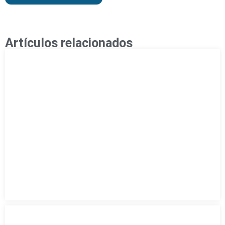
Artículos relacionados