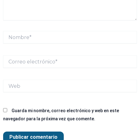
Nombre*
Correo
electrónico*
Web
Guarda mi nombre, correo electrónico y web en este
navegador para la próxima vez que comente.