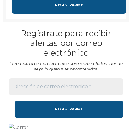
Regístrate para recibir
alertas por correo
electrónico
Introduce tu correo electrónico para recibir alertas cuando
se publiquen nuevos contenidos.