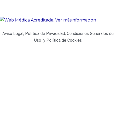
Aviso Legal, Política de Privacidad, Condiciones Generales de
Uso y Política de Cookies