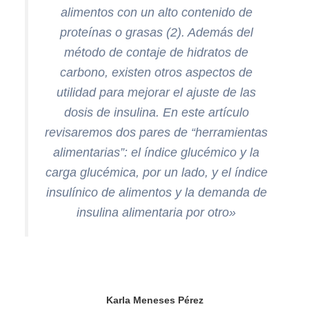
alimentos con un alto contenido de
proteínas o grasas (2). Además del
método de contaje de hidratos de
carbono, existen otros aspectos de
utilidad para mejorar el ajuste de las
dosis de insulina. En este artículo
revisaremos dos pares de “herramientas
alimentarias”: el índice glucémico y la
carga glucémica, por un lado, y el índice
insulínico de alimentos y la demanda de
insulina alimentaria por otro»
Karla Meneses Pérez