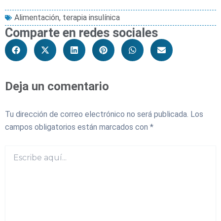
Alimentación
,
terapia insulínica
Comparte en redes sociales
Deja un comentario
Tu dirección de correo electrónico no será publicada.
Los
campos obligatorios están marcados con
*
Escribe
aquí...