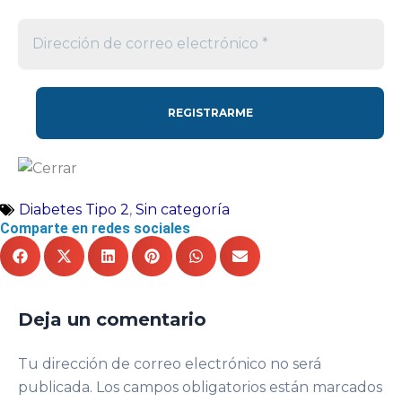
Diabetes Tipo 2
,
Sin categoría
Comparte en redes sociales
Deja un comentario
Tu dirección de correo electrónico no será
publicada.
Los campos obligatorios están marcados