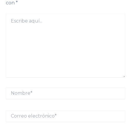
con
*
Escribe
aquí...
Nombre*
Correo
electrónico*