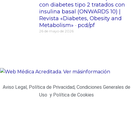
con diabetes tipo 2 tratados con
insulina basal (ONWARDS 10) |
Revista «Diabetes, Obesity and
Metabolism» · pcd/pf
26 de mayo de 2026
Aviso Legal, Política de Privacidad, Condiciones Generales de
Uso y Política de Cookies