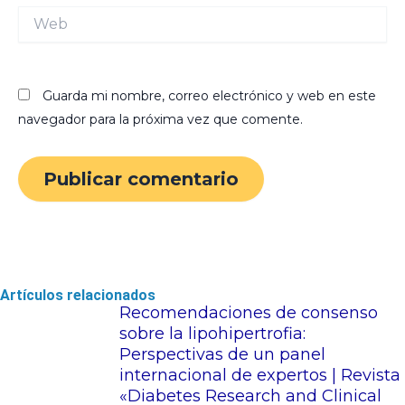
Web
Guarda mi nombre, correo electrónico y web en este
navegador para la próxima vez que comente.
Artículos relacionados
Recomendaciones de consenso
sobre la lipohipertrofia:
Perspectivas de un panel
internacional de expertos | Revista
«Diabetes Research and Clinical