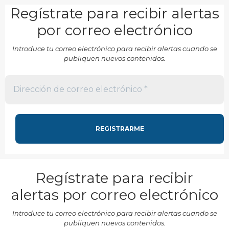
Regístrate para recibir alertas
por correo electrónico
Introduce tu correo electrónico para recibir alertas cuando se
publiquen nuevos contenidos.
Regístrate para recibir
alertas por correo electrónico
Introduce tu correo electrónico para recibir alertas cuando se
publiquen nuevos contenidos.