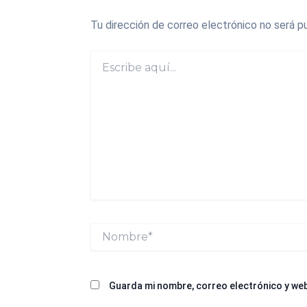
Tu dirección de correo electrónico no será pu
Escribe
aquí...
Nombre*
Guarda mi nombre, correo electrónico y we