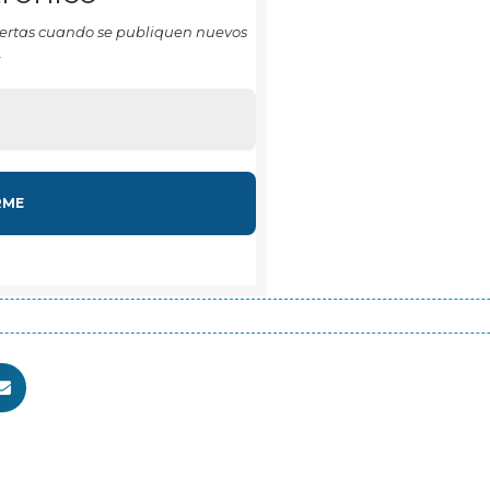
 alertas cuando se publiquen nuevos
.