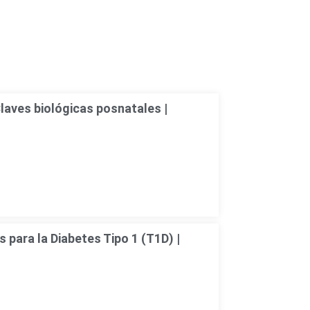
laves biológicas posnatales |
 para la Diabetes Tipo 1 (T1D) |