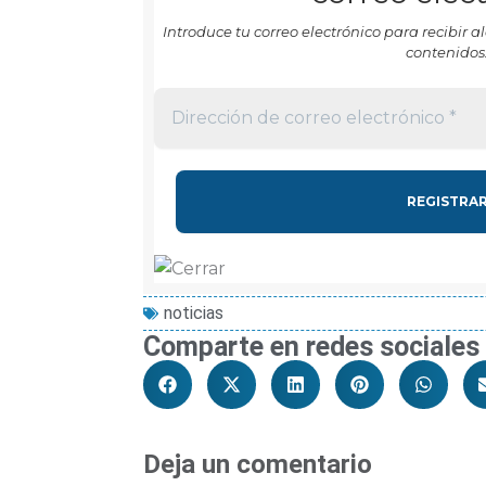
Introduce tu correo electrónico para recibir
contenidos
noticias
Comparte en redes sociales
Deja un comentario