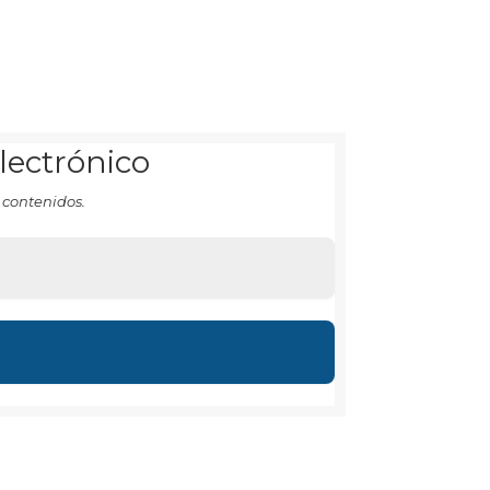
electrónico
 contenidos.