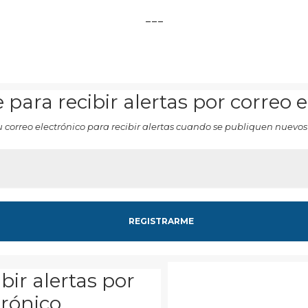
___
 para recibir alertas por correo 
u correo electrónico para recibir alertas cuando se publiquen nuevos
bir alertas por
trónico