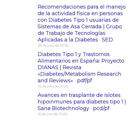
Recomendaciones para el manejo
de la actividad física en personas
con Diabetes Tipo 1 usuarias de
Sistemas de Asa Cerrada | Grupo
de Trabajo de Tecnologías
Aplicadas a la Diabetes · SED
28 de julio de 2026
Diabetes Tipo 1 y Trastornos
Alimentarios en España: Proyecto
D1ANAS | Revista
«Diabetes/Metabolism Research
and Reviews» · pdf/pf
22 de julio de 2026
Avances en trasplante de islotes
hipoinmunes para diabetes tipo 1 |
Sana Biotechnology · pcd/pf
16 de julio de 2026