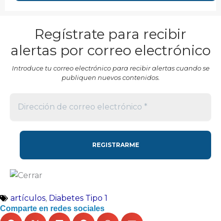
Regístrate para recibir
alertas por correo electrónico
Introduce tu correo electrónico para recibir alertas cuando se
publiquen nuevos contenidos.
artículos
,
Diabetes Tipo 1
Comparte en redes sociales