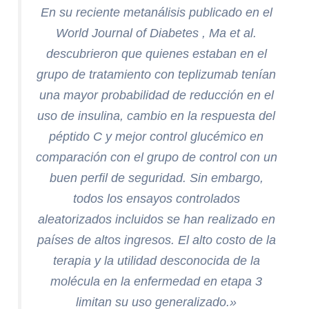
En su reciente metanálisis publicado en el
World Journal of Diabetes , Ma et al.
descubrieron que quienes estaban en el
grupo de tratamiento con teplizumab tenían
una mayor probabilidad de reducción en el
uso de insulina, cambio en la respuesta del
péptido C y mejor control glucémico en
comparación con el grupo de control con un
buen perfil de seguridad. Sin embargo,
todos los ensayos controlados
aleatorizados incluidos se han realizado en
países de altos ingresos. El alto costo de la
terapia y la utilidad desconocida de la
molécula en la enfermedad en etapa 3
limitan su uso generalizado.»