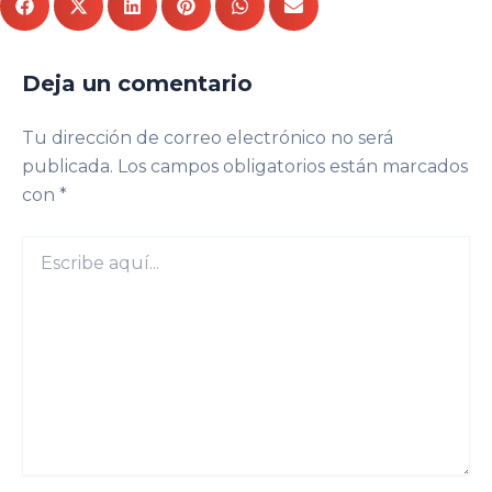
Deja un comentario
Tu dirección de correo electrónico no será
publicada.
Los campos obligatorios están marcados
con
*
Escribe
aquí...