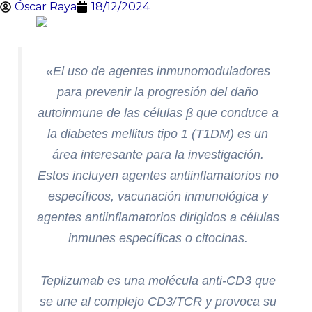
Óscar Raya
18/12/2024
«El uso de agentes inmunomoduladores
para prevenir la progresión del daño
autoinmune de las células β que conduce a
la diabetes mellitus tipo 1 (T1DM) es un
área interesante para la investigación.
Estos incluyen agentes antiinflamatorios no
específicos, vacunación inmunológica y
agentes antiinflamatorios dirigidos a células
inmunes específicas o citocinas.
Teplizumab es una molécula anti-CD3 que
se une al complejo CD3/TCR y provoca su