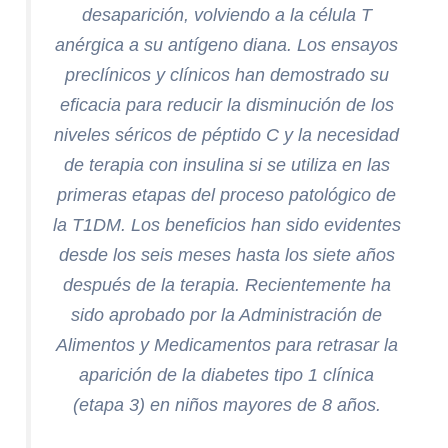
desaparición, volviendo a la célula T
anérgica a su antígeno diana. Los ensayos
preclínicos y clínicos han demostrado su
eficacia para reducir la disminución de los
niveles séricos de péptido C y la necesidad
de terapia con insulina si se utiliza en las
primeras etapas del proceso patológico de
la T1DM. Los beneficios han sido evidentes
desde los seis meses hasta los siete años
después de la terapia. Recientemente ha
sido aprobado por la Administración de
Alimentos y Medicamentos para retrasar la
aparición de la diabetes tipo 1 clínica
(etapa 3) en niños mayores de 8 años.