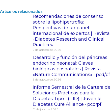
Artículos relacionados
Recomendaciones de consenso
sobre la lipohipertrofia:
Perspectivas de un panel
internacional de expertos | Revista
«Diabetes Research and Clinical
Practice»
7 de agosto de 2026
Desarrollo y función del páncreas
endocrino neonatal: Claves
biológicas posnatales | Revista
«Nature Communications» · pcd/pf
3 de agosto de 2026
Informe Semestral de la Cartera de
Soluciones Prácticas para la
Diabetes Tipo 1 (T1D) | Juvenile
Diabetes Cure Alliance · pcd/pf
31 de julio de 2026