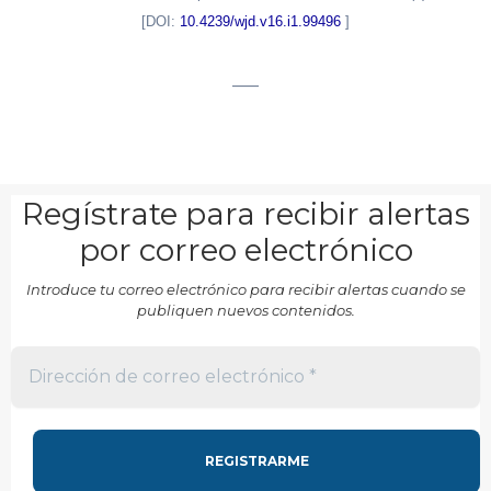
[DOI:
10.4239/wjd.v16.i1.99496
]
___
Regístrate para recibir alertas
por correo electrónico
Introduce tu correo electrónico para recibir alertas cuando se
publiquen nuevos contenidos.