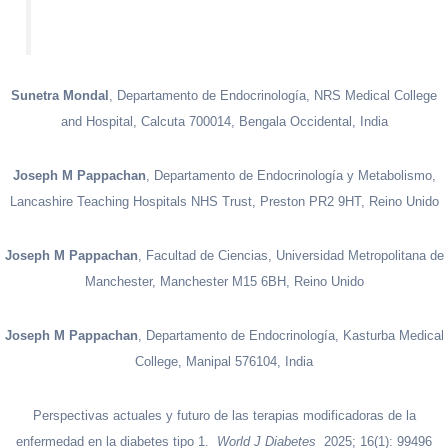
Sunetra Mondal
, Departamento de Endocrinología, NRS Medical College
and Hospital, Calcuta 700014, Bengala Occidental, India
Joseph M Pappachan
, Departamento de Endocrinología y Metabolismo,
Lancashire Teaching Hospitals NHS Trust, Preston PR2 9HT, Reino Unido
Joseph M Pappachan
, Facultad de Ciencias, Universidad Metropolitana de
Manchester, Manchester M15 6BH, Reino Unido
Joseph M Pappachan
, Departamento de Endocrinología, Kasturba Medical
College, Manipal 576104, India
Perspectivas actuales y futuro de las terapias modificadoras de la
enfermedad en la diabetes tipo 1.
World J Diabetes
2025; 16(1): 99496