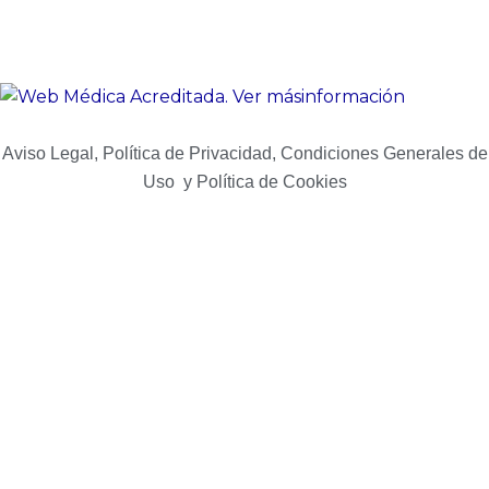
Aviso Legal, Política de Privacidad, Condiciones Generales de
Uso y Política de Cookies