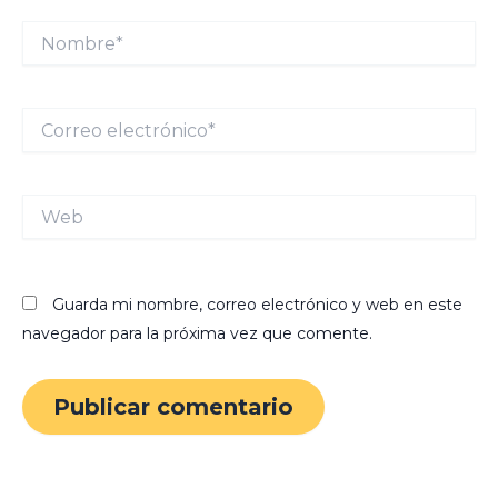
Nombre*
Correo
electrónico*
Web
Guarda mi nombre, correo electrónico y web en este
navegador para la próxima vez que comente.