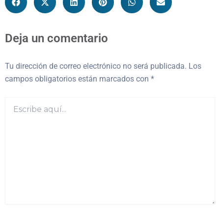
Deja un comentario
Tu dirección de correo electrónico no será publicada.
Los
campos obligatorios están marcados con
*
Escribe
aquí...