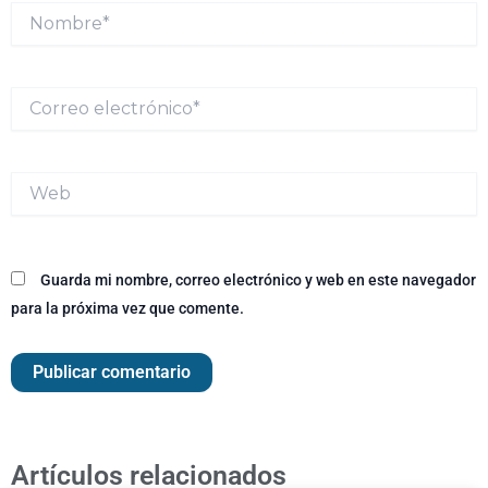
Nombre*
Correo
electrónico*
Web
Guarda mi nombre, correo electrónico y web en este navegador
para la próxima vez que comente.
Artículos relacionados