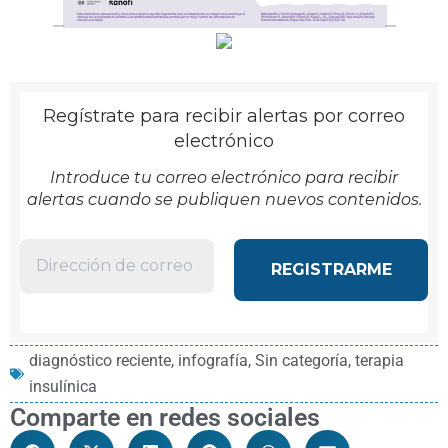
Regístrate para recibir alertas por correo
electrónico
Introduce tu correo electrónico para recibir
alertas cuando se publiquen nuevos contenidos.
diagnóstico reciente
,
infografía
,
Sin categoría
,
terapia
insulínica
Comparte en redes sociales