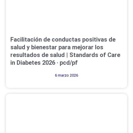
Facilitación de conductas positivas de
salud y bienestar para mejorar los
resultados de salud | Standards of Care
in Diabetes 2026 · pcd/pf
6 marzo 2026