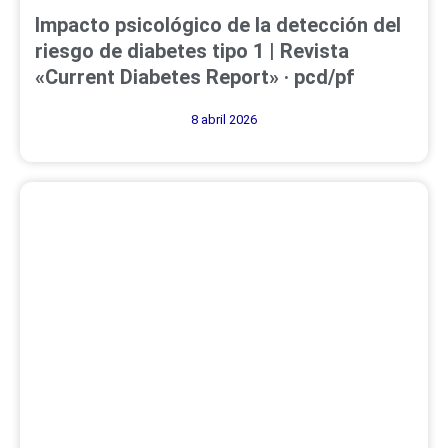
Impacto psicológico de la detección del
riesgo de diabetes tipo 1 | Revista
«Current Diabetes Report» · pcd/pf
8 abril 2026