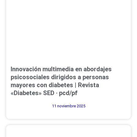
Innovación multimedia en abordajes
psicosociales dirigidos a personas
mayores con diabetes | Revista
«Diabetes» SED · pcd/pf
11 noviembre 2025