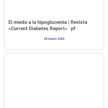
El miedo a la hipoglucemia | Revista
«Current Diabetes Report» · pf
28 marzo 2026