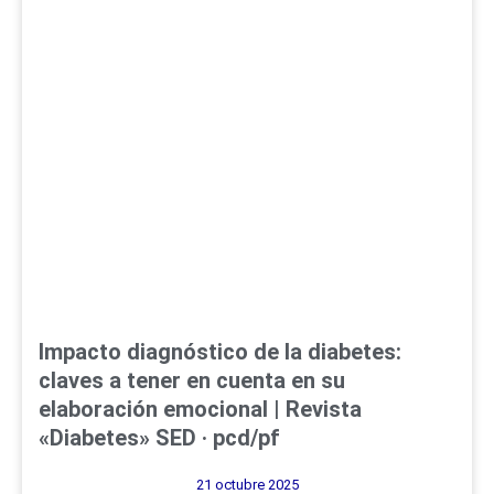
Impacto diagnóstico de la diabetes:
claves a tener en cuenta en su
elaboración emocional | Revista
«Diabetes» SED · pcd/pf
21 octubre 2025