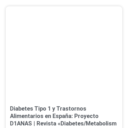
Diabetes Tipo 1 y Trastornos
Alimentarios en España: Proyecto
D1ANAS | Revista «Diabetes/Metabolism