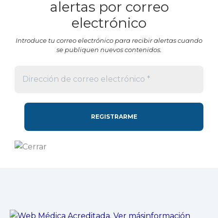
alertas por correo
electrónico
Introduce tu correo electrónico para recibir alertas cuando
se publiquen nuevos contenidos.