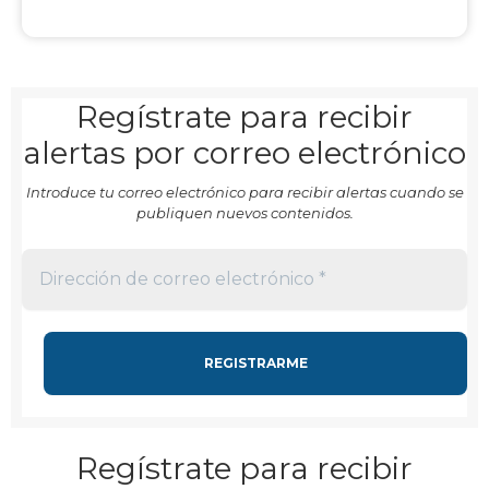
Regístrate para recibir
alertas por correo electrónico
Introduce tu correo electrónico para recibir alertas cuando se
publiquen nuevos contenidos.
Regístrate para recibir