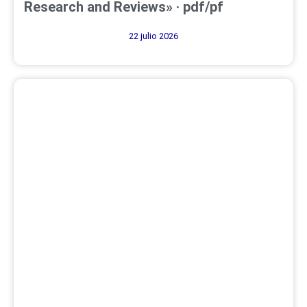
Research and Reviews» · pdf/pf
22 julio 2026