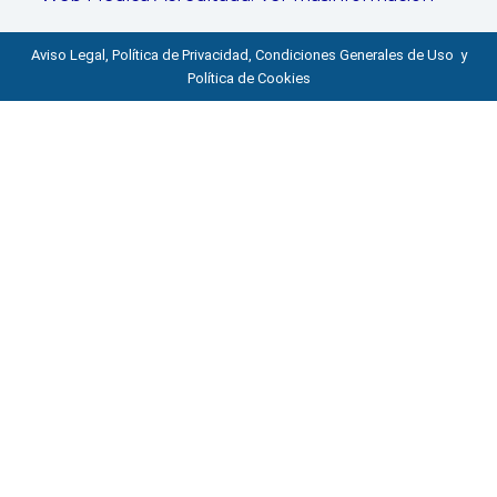
Aviso Legal, Política de Privacidad, Condiciones Generales de Uso y
Política de Cookies