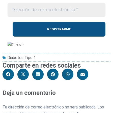
Diabetes Tipo 1
Comparte en redes sociales
Deja un comentario
Tu dirección de correo electrónico no será publicada.
Los