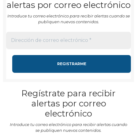
alertas por correo electrónico
Introduce tu correo electrónico para recibir alertas cuando se
publiquen nuevos contenidos.
Regístrate para recibir
alertas por correo
electrónico
Introduce tu correo electrónico para recibir alertas cuando
se publiquen nuevos contenidos.