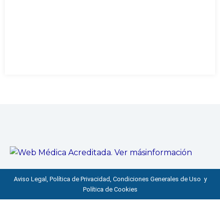
Aviso Legal, Política de Privacidad, Condiciones Generales de Uso y
Política de Cookies