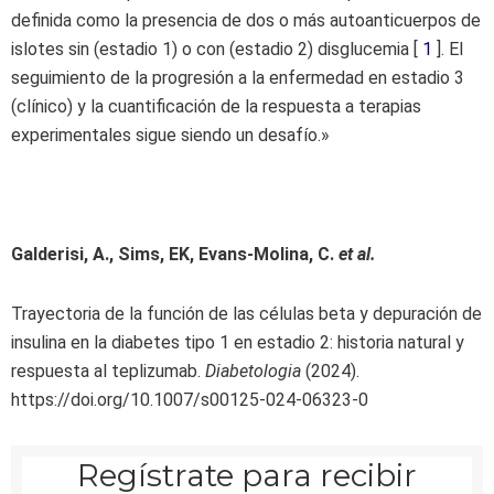
definida como la presencia de dos o más autoanticuerpos de
islotes sin (estadio 1) o con (estadio 2) disglucemia [
1
]. El
seguimiento de la progresión a la enfermedad en estadio 3
(clínico) y la cuantificación de la respuesta a terapias
experimentales sigue siendo un desafío.»
Galderisi, A., Sims, EK, Evans-Molina, C.
et al.
Trayectoria de la función de las células beta y depuración de
insulina en la diabetes tipo 1 en estadio 2: historia natural y
respuesta al teplizumab.
Diabetologia
(2024).
https://doi.org/10.1007/s00125-024-06323-0
Regístrate para recibir