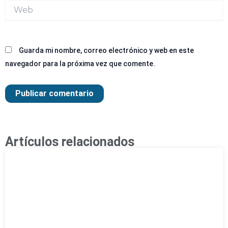
Web
Guarda mi nombre, correo electrónico y web en este
navegador para la próxima vez que comente.
Artículos relacionados