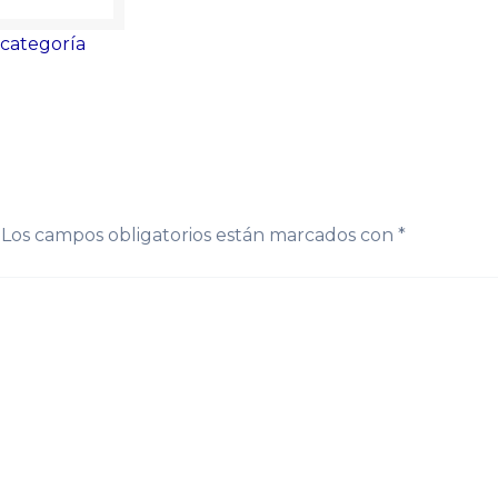
 categoría
Los campos obligatorios están marcados con
*