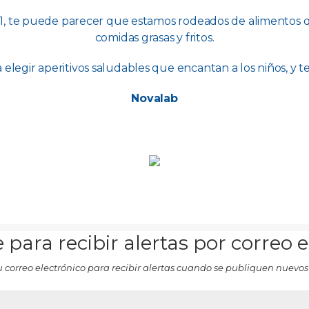
 1, te puede parecer que estamos rodeados de alimentos 
comidas grasas y fritos.
elegir aperitivos saludables que encantan a los niños, y 
Novalab
 para recibir alertas por correo 
u correo electrónico para recibir alertas cuando se publiquen nuevos