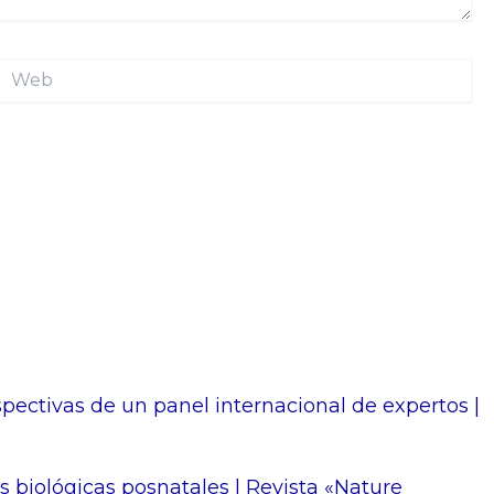
Web
pectivas de un panel internacional de expertos |
s biológicas posnatales | Revista «Nature