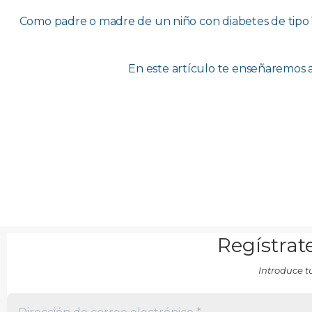
Como padre o madre de un niño con diabetes de tipo
En este artículo te enseñaremos a 
Regístrate
Introduce t