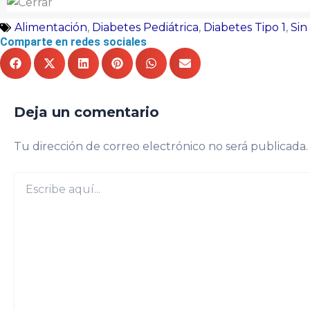
Alimentación
,
Diabetes Pediátrica
,
Diabetes Tipo 1
,
Sin
Comparte en redes sociales
Deja un comentario
Tu dirección de correo electrónico no será publicada.
Escribe
aquí...