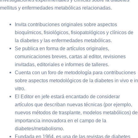
mellitus y enfermedades metabólicas relacionadas.
Invita contribuciones originales sobre aspectos
bioquímicos, fisiológicos, fisiopatológicos y clínicos de
la diabetes y las enfermedades metabólicas.
Se publica en forma de artículos originales,
comunicaciones breves, cartas al editor, revisiones
invitadas, editoriales e informes de talleres.
Cuenta con un foro de metodología para contribuciones
sobre aspectos metodológicos de la diabetes in vivo e in
vitro.
El Editor en jefe estará encantado de considerar
artículos que describan nuevas técnicas (por ejemplo,
nuevos métodos de trasplante, modelos metabólicos) de
importancia innovadora en el campo de la
diabetes/metabolismo.
Fundada en 1964, es una de las revistas de diabetes