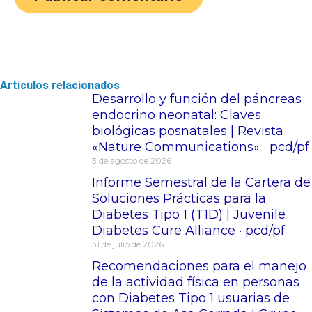
Artículos relacionados
Desarrollo y función del páncreas
endocrino neonatal: Claves
biológicas posnatales | Revista
«Nature Communications» · pcd/pf
3 de agosto de 2026
Informe Semestral de la Cartera de
Soluciones Prácticas para la
Diabetes Tipo 1 (T1D) | Juvenile
Diabetes Cure Alliance · pcd/pf
31 de julio de 2026
Recomendaciones para el manejo
de la actividad física en personas
con Diabetes Tipo 1 usuarias de