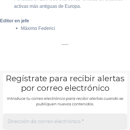
activas más antiguas de Europa.
Editor en jefe
Máximo Federici
___
Regístrate para recibir alertas
por correo electrónico
Introduce tu correo electrónico para recibir alertas cuando se
publiquen nuevos contenidos.