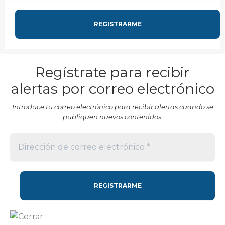
Regístrate para recibir
alertas por correo electrónico
Introduce tu correo electrónico para recibir alertas cuando se
publiquen nuevos contenidos.