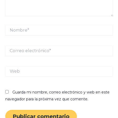
Nombre*
Correo
electrónico*
Web
Guarda mi nombre, correo electrónico y web en este
navegador para la próxima vez que comente.