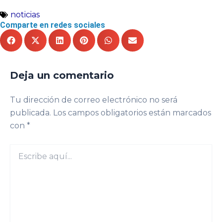
noticias
Comparte en redes sociales
Deja un comentario
Tu dirección de correo electrónico no será
publicada.
Los campos obligatorios están marcados
con
*
Escribe
aquí...