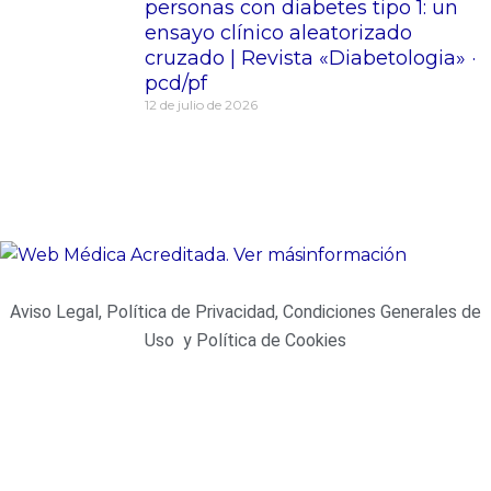
personas con diabetes tipo 1: un
ensayo clínico aleatorizado
cruzado | Revista «Diabetologia» ·
pcd/pf
12 de julio de 2026
Aviso Legal, Política de Privacidad, Condiciones Generales de
Uso y Política de Cookies