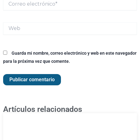
Correo
electrónico*
Web
Guarda mi nombre, correo electrónico y web en este navegador
para la próxima vez que comente.
Artículos relacionados