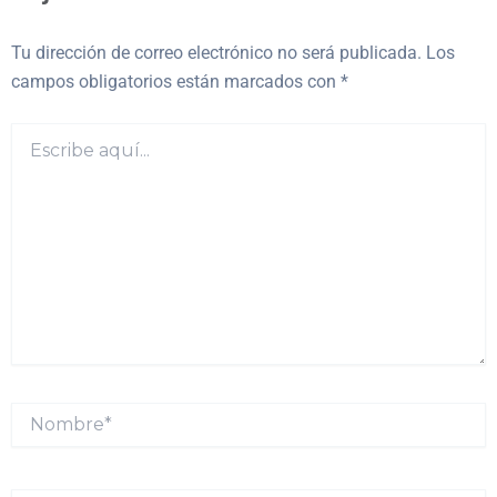
Tu dirección de correo electrónico no será publicada.
Los
campos obligatorios están marcados con
*
Escribe
aquí...
Nombre*