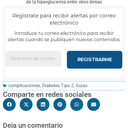
de la hiperglucemia entre otros temas
Regístrate para recibir alertas por correo
electrónico
Introduce tu correo electrónico para recibir
alertas cuando se publiquen nuevos contenidos.
complicaciones
,
Diabetes Tipo 2
,
Guías
Comparte en redes sociales
Deja un comentario