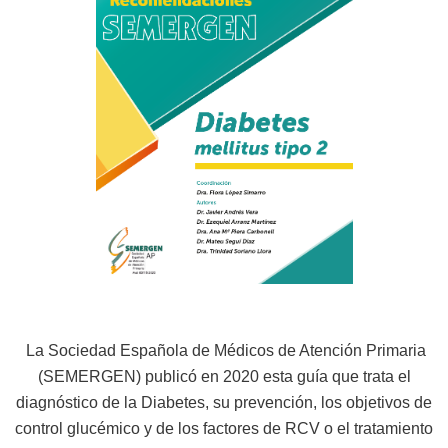
La Sociedad Española de Médicos de Atención Primaria
(SEMERGEN) publicó en 2020 esta guía que trata el
diagnóstico de la Diabetes, su prevención, los objetivos de
control glucémico y de los factores de RCV o el tratamiento