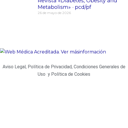
Revista «Diabetes, Obesity and
Metabolism» · pcd/pf
26 de mayo de 2026
Aviso Legal, Política de Privacidad, Condiciones Generales de
Uso y Política de Cookies