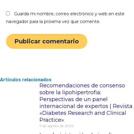
Guarda mi nombre, correo electrónico y web en este
navegador para la próxima vez que comente.
Artículos relacionados
Recomendaciones de consenso
sobre la lipohipertrofia:
Perspectivas de un panel
internacional de expertos | Revista
«Diabetes Research and Clinical
Practice»
7 de agosto de 2026