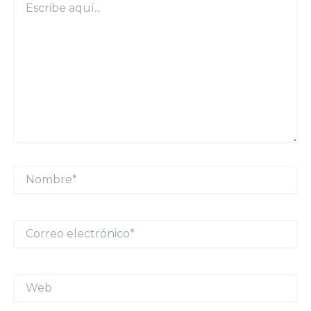
aquí...
Nombre*
Correo
electrónico*
Web