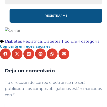
Diabetes Pediátrica
,
Diabetes Tipo 2
,
Sin categoría
Comparte en redes sociales
Deja un comentario
Tu dirección de correo electrónico no será
publicada.
Los campos obligatorios están marcados
con
*
Escribe