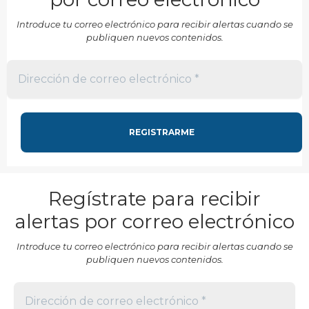
Introduce tu correo electrónico para recibir alertas cuando se
publiquen nuevos contenidos.
Regístrate para recibir
alertas por correo electrónico
Introduce tu correo electrónico para recibir alertas cuando se
publiquen nuevos contenidos.