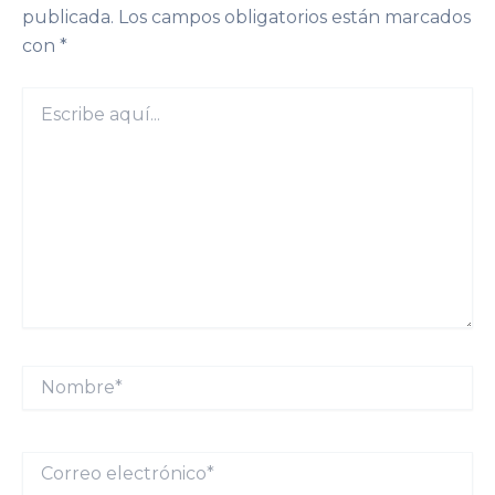
publicada.
Los campos obligatorios están marcados
con
*
Escribe
aquí...
Nombre*
Correo
electrónico*