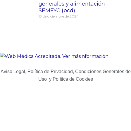
generales y alimentación –
SEMFYC (pcd)
13 de diciembre de 2024
Aviso Legal, Política de Privacidad, Condiciones Generales de
Uso y Política de Cookies