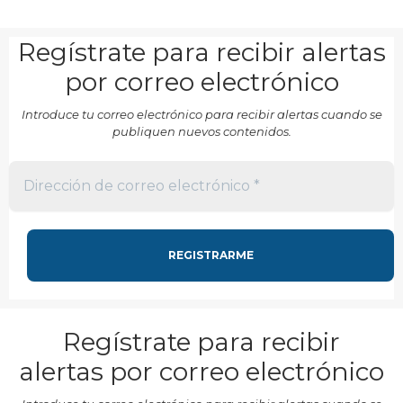
Regístrate para recibir alertas
por correo electrónico
Introduce tu correo electrónico para recibir alertas cuando se
publiquen nuevos contenidos.
Regístrate para recibir
alertas por correo electrónico