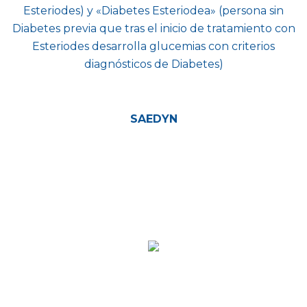
Esteriodes) y «Diabetes Esteriodea» (persona sin
Diabetes previa que tras el inicio de tratamiento con
Esteriodes desarrolla glucemias con criterios
diagnósticos de Diabetes)
SAEDYN