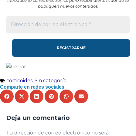
Introduce tu correo electrónico para recibir alertas cuando se
publiquen nuevos contenidos.
corticoides
,
Sin categoría
Comparte en redes sociales
Deja un comentario
Tu dirección de correo electrónico no será