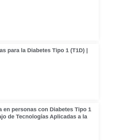
s para la Diabetes Tipo 1 (T1D) |
a en personas con Diabetes Tipo 1
jo de Tecnologías Aplicadas a la