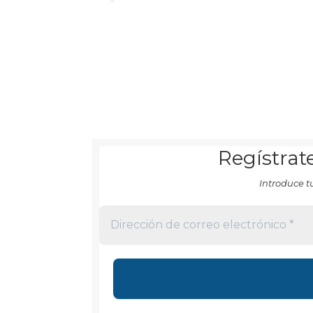
Regístrate
Introduce t