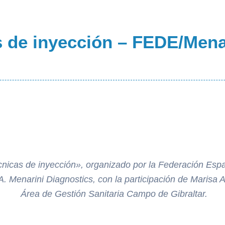
s de inyección – FEDE/Mena
cnicas de inyección»
, organizado por la Federación Esp
A. Menarini Diagnostics, con la participación de Marisa
Área de Gestión Sanitaria Campo de Gibraltar.