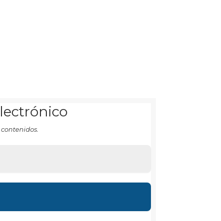
electrónico
 contenidos.