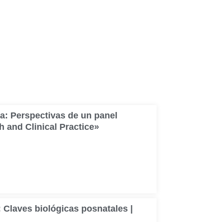
a: Perspectivas de un panel
h and Clinical Practice»
 Claves biológicas posnatales |