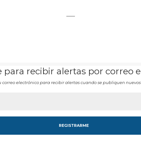
___
 para recibir alertas por correo 
u correo electrónico para recibir alertas cuando se publiquen nuevos