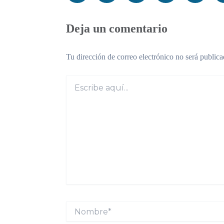
Deja un comentario
Tu dirección de correo electrónico no será publica
Escribe
aquí...
Nombre*