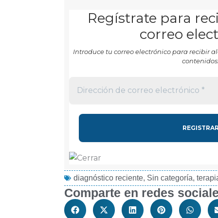
Regístrate para reci
correo elec
Introduce tu correo electrónico para recibir
contenidos
diagnóstico reciente
,
Sin categoría
,
terapi
Comparte en redes social