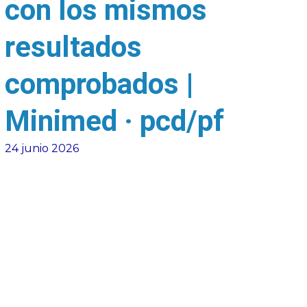
con los mismos
resultados
comprobados |
Minimed · pcd/pf
24 junio 2026