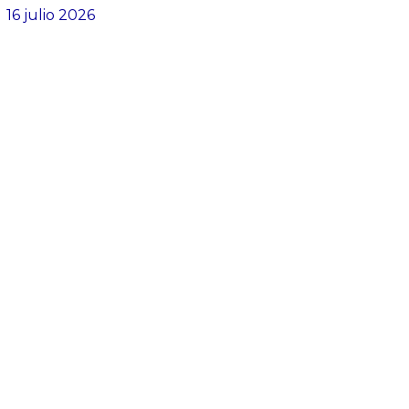
16 julio 2026