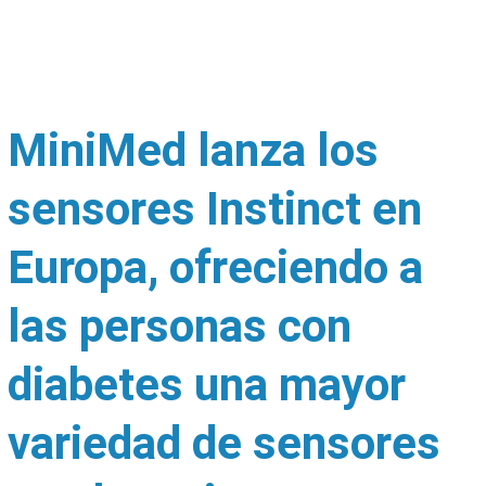
MiniMed lanza los
sensores Instinct en
Europa, ofreciendo a
las personas con
diabetes una mayor
variedad de sensores