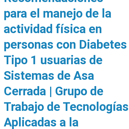
para el manejo de la
actividad física en
personas con Diabetes
Tipo 1 usuarias de
Sistemas de Asa
Cerrada | Grupo de
Trabajo de Tecnologías
Aplicadas a la