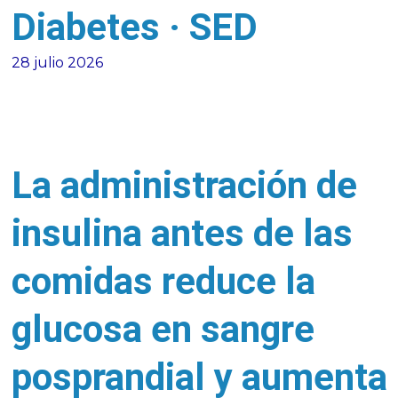
Diabetes · SED
28 julio 2026
La administración de
insulina antes de las
comidas reduce la
glucosa en sangre
posprandial y aumenta