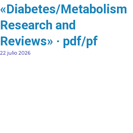
«Diabetes/Metabolism
Research and
Reviews» · pdf/pf
22 julio 2026