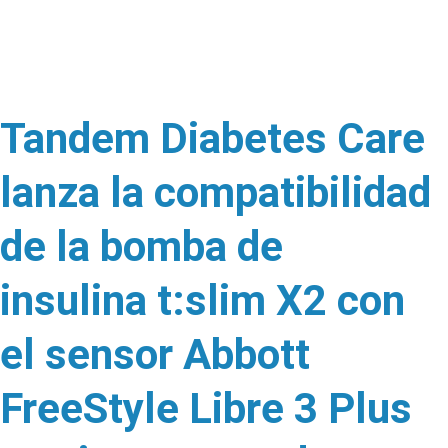
Tandem Diabetes Care
lanza la compatibilidad
de la bomba de
insulina t:slim X2 con
el sensor Abbott
FreeStyle Libre 3 Plus