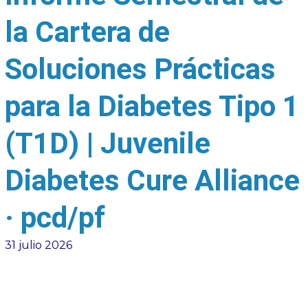
la Cartera de
Soluciones Prácticas
para la Diabetes Tipo 1
(T1D) | Juvenile
Diabetes Cure Alliance
· pcd/pf
31 julio 2026