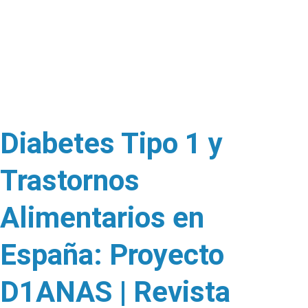
Diabetes Tipo 1 y
Trastornos
Alimentarios en
España: Proyecto
D1ANAS | Revista