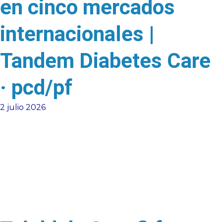
en cinco mercados
internacionales |
Tandem Diabetes Care
· pcd/pf
2 julio 2026