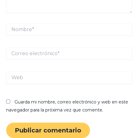
Nombre*
Correo
electrónico*
Web
Guarda mi nombre, correo electrónico y web en este
navegador para la próxima vez que comente.