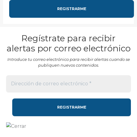
Regístrate para recibir
alertas por correo electrónico
Introduce tu correo electrónico para recibir alertas cuando se
publiquen nuevos contenidos.