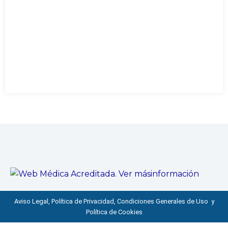
Aviso Legal, Política de Privacidad, Condiciones Generales de Uso y
Política de Cookies