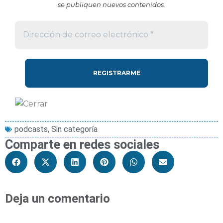
se publiquen nuevos contenidos.
podcasts
,
Sin categoría
Comparte en redes sociales
Deja un comentario