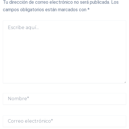
Tu dirección de correo electrónico no será publicada.
Los
campos obligatorios están marcados con
*
Escribe
aquí...
Nombre*
Correo
electrónico*