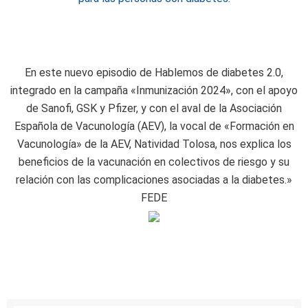
En este nuevo episodio de Hablemos de diabetes 2.0,
integrado en la campaña «Inmunización 2024», con el apoyo
de Sanofi, GSK y Pfizer, y con el aval de la Asociación
Española de Vacunología (AEV), la vocal de «Formación en
Vacunología» de la AEV, Natividad Tolosa, nos explica los
beneficios de la vacunación en colectivos de riesgo y su
relación con las complicaciones asociadas a la diabetes.»
FEDE