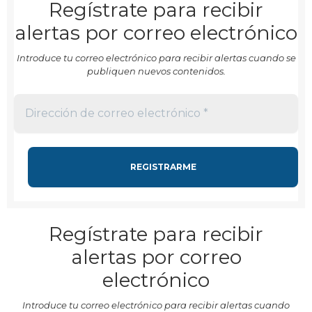
Regístrate para recibir
alertas por correo electrónico
Introduce tu correo electrónico para recibir alertas cuando se
publiquen nuevos contenidos.
Regístrate para recibir
alertas por correo
electrónico
Introduce tu correo electrónico para recibir alertas cuando