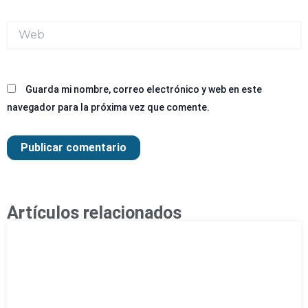
Web
Guarda mi nombre, correo electrónico y web en este
navegador para la próxima vez que comente.
Artículos relacionados