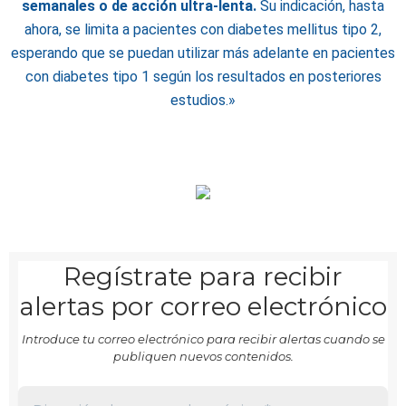
semanales o de acción ultra-lenta.
Su indicación, hasta
ahora, se limita a pacientes con diabetes mellitus tipo 2,
esperando que se puedan utilizar más adelante en pacientes
con diabetes tipo 1 según los resultados en posteriores
estudios.»
Regístrate para recibir
alertas por correo electrónico
Introduce tu correo electrónico para recibir alertas cuando se
publiquen nuevos contenidos.