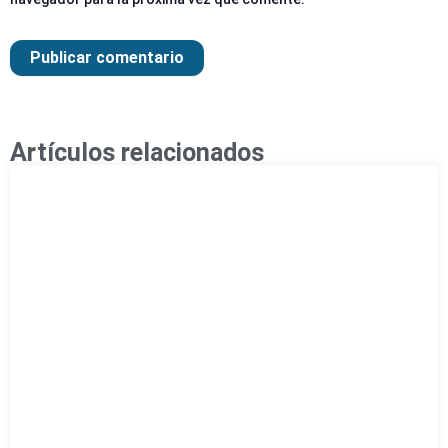
Artículos relacionados