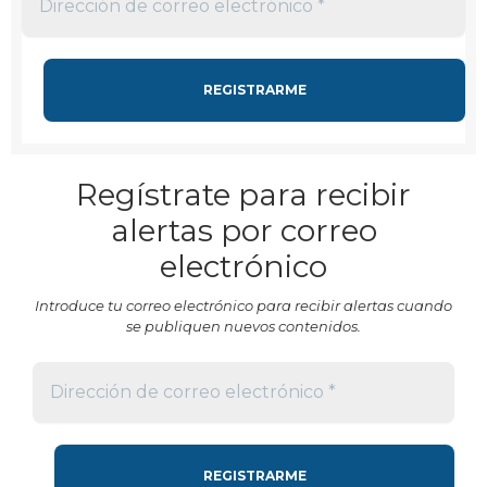
Regístrate para recibir
alertas por correo
electrónico
Introduce tu correo electrónico para recibir alertas cuando
se publiquen nuevos contenidos.