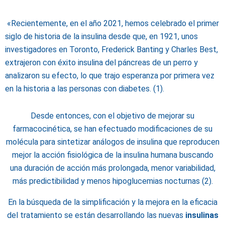
«
Recientemente, en el año 2021, hemos celebrado el primer
siglo de historia de la insulina desde que, en 1921, unos
investigadores en Toronto, Frederick Banting y Charles Best,
extrajeron con éxito insulina del páncreas de un perro y
analizaron su efecto, lo que trajo esperanza por primera vez
en la historia a las personas con diabetes. (1).
Desde entonces, con el objetivo de mejorar su
farmacocinética, se han efectuado modificaciones de su
molécula para sintetizar análogos de insulina que reproducen
mejor la acción fisiológica de la insulina humana buscando
una duración de acción más prolongada, menor variabilidad,
más predictibilidad y menos hipoglucemias nocturnas (2).
En la búsqueda de la simplificación y la mejora en la eficacia
del tratamiento se están desarrollando las nuevas
insulinas