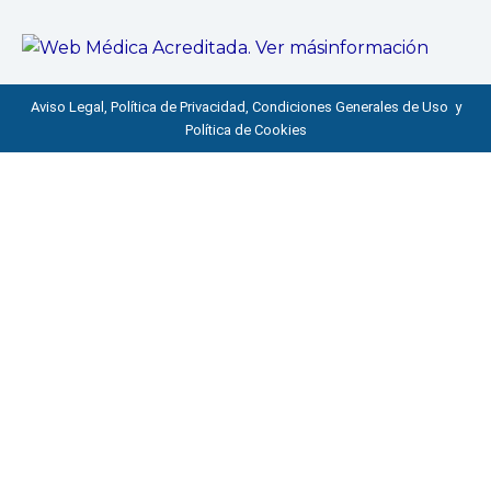
Aviso Legal, Política de Privacidad, Condiciones Generales de Uso y
Política de Cookies