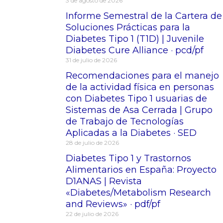
3 de agosto de 2026
Informe Semestral de la Cartera de
Soluciones Prácticas para la
Diabetes Tipo 1 (T1D) | Juvenile
Diabetes Cure Alliance · pcd/pf
31 de julio de 2026
Recomendaciones para el manejo
de la actividad física en personas
con Diabetes Tipo 1 usuarias de
Sistemas de Asa Cerrada | Grupo
de Trabajo de Tecnologías
Aplicadas a la Diabetes · SED
28 de julio de 2026
Diabetes Tipo 1 y Trastornos
Alimentarios en España: Proyecto
D1ANAS | Revista
«Diabetes/Metabolism Research
and Reviews» · pdf/pf
22 de julio de 2026