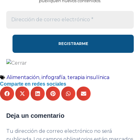
publiquen nuevos contenidos.
Alimentación
,
infografía
,
terapia insulínica
Comparte en redes sociales
Deja un comentario
Tu dirección de correo electrónico no será
publicada.
Los campos obligatorios están marcados