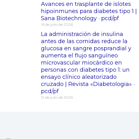
Avances en trasplante de islotes
hipoinmunes para diabetes tipo 1 |
Sana Biotechnology · pcd/pf
16 de julio de 2026
La administración de insulina
antes de las comidas reduce la
glucosa en sangre posprandial y
aumenta el flujo sanguíneo
microvascular miocárdico en
personas con diabetes tipo 1: un
ensayo clínico aleatorizado
cruzado | Revista «Diabetologia» ·
pcd/pf
12 de julio de 2026