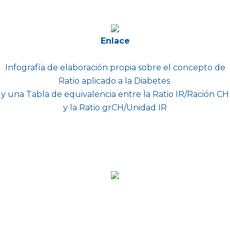
Enlace
Infografía de elaboración propia sobre el concepto de
Ratio aplicado a la Diabetes
y una Tabla de equivalencia entre la Ratio IR/Ración CH
y la Ratio grCH/Unidad IR