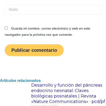
Web
Guarda mi nombre, correo electrónico y web en este
navegador para la próxima vez que comente.
Artículos relacionados
Desarrollo y función del páncreas
endocrino neonatal: Claves
biológicas posnatales | Revista
«Nature Communications» · pcd/pf