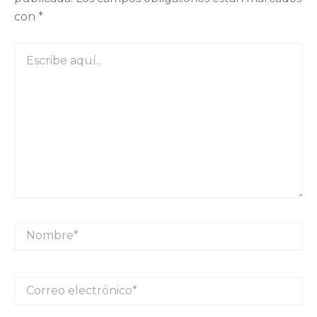
con
*
Escribe
aquí...
Nombre*
Correo
electrónico*