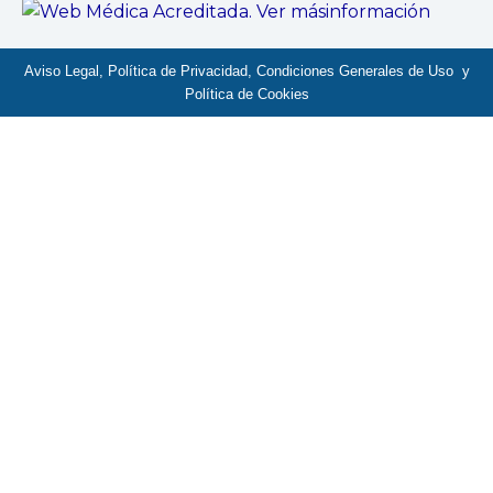
Aviso Legal, Política de Privacidad, Condiciones Generales de Uso y
Política de Cookies