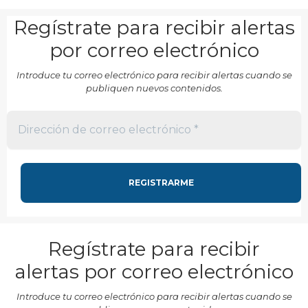
Regístrate para recibir alertas
por correo electrónico
Introduce tu correo electrónico para recibir alertas cuando se
publiquen nuevos contenidos.
Regístrate para recibir
alertas por correo electrónico
Introduce tu correo electrónico para recibir alertas cuando se