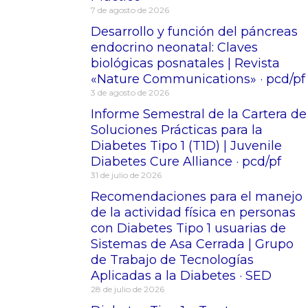
7 de agosto de 2026
Desarrollo y función del páncreas
endocrino neonatal: Claves
biológicas posnatales | Revista
«Nature Communications» · pcd/pf
3 de agosto de 2026
Informe Semestral de la Cartera de
Soluciones Prácticas para la
Diabetes Tipo 1 (T1D) | Juvenile
Diabetes Cure Alliance · pcd/pf
31 de julio de 2026
Recomendaciones para el manejo
de la actividad física en personas
con Diabetes Tipo 1 usuarias de
Sistemas de Asa Cerrada | Grupo
de Trabajo de Tecnologías
Aplicadas a la Diabetes · SED
28 de julio de 2026