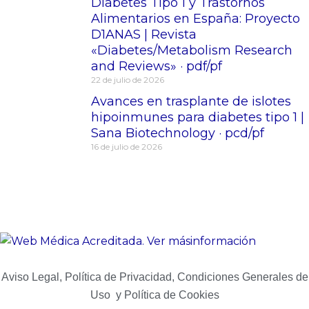
Diabetes Tipo 1 y Trastornos
Alimentarios en España: Proyecto
D1ANAS | Revista
«Diabetes/Metabolism Research
and Reviews» · pdf/pf
22 de julio de 2026
Avances en trasplante de islotes
hipoinmunes para diabetes tipo 1 |
Sana Biotechnology · pcd/pf
16 de julio de 2026
Aviso Legal, Política de Privacidad, Condiciones Generales de
Uso y Política de Cookies