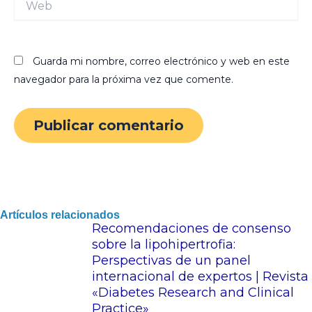
Guarda mi nombre, correo electrónico y web en este
navegador para la próxima vez que comente.
Artículos relacionados
Recomendaciones de consenso
sobre la lipohipertrofia:
Perspectivas de un panel
internacional de expertos | Revista
«Diabetes Research and Clinical
Practice»