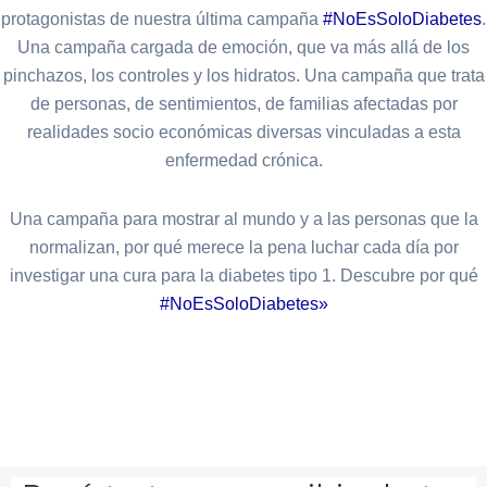
protagonistas de nuestra última campaña
#NoEsSoloDiabetes
.
Una campaña cargada de emoción, que va más allá de los
pinchazos, los controles y los hidratos. Una campaña que trata
de personas, de sentimientos, de familias afectadas por
realidades socio económicas diversas vinculadas a esta
enfermedad crónica.
Una campaña para mostrar al mundo y a las personas que la
normalizan, por qué merece la pena luchar cada día por
investigar una cura para la diabetes tipo 1. Descubre por qué
#NoEsSoloDiabetes»