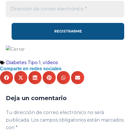
Diabetes Tipo 1
,
vídeos
Comparte en redes sociales
Deja un comentario
Tu dirección de correo electrónico no será
publicada.
Los campos obligatorios están marcados
con
*