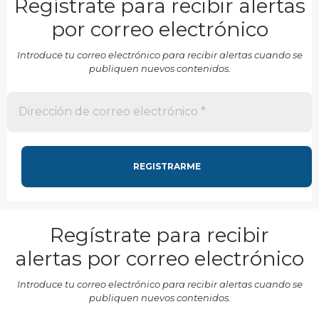
Regístrate para recibir alertas
por correo electrónico
Introduce tu correo electrónico para recibir alertas cuando se
publiquen nuevos contenidos.
Regístrate para recibir
alertas por correo electrónico
Introduce tu correo electrónico para recibir alertas cuando se
publiquen nuevos contenidos.