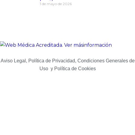
1 de mayo de 2026
Aviso Legal, Política de Privacidad, Condiciones Generales de
Uso y Política de Cookies