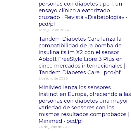
personas con diabetes tipo 1: un
ensayo clínico aleatorizado
cruzado | Revista «Diabetologia» ·
pcd/pf
12 de julio de 2026
Tandem Diabetes Care lanza la
compatibilidad de la bomba de
insulina t:slim X2 con el sensor
Abbott FreeStyle Libre 3 Plus en
cinco mercados internacionales |
Tandem Diabetes Care · pcd/pf
2 de julio de 2026
MiniMed lanza los sensores
Instinct en Europa, ofreciendo a las
personas con diabetes una mayor
variedad de sensores con los
mismos resultados comprobados |
Minimed · pcd/pf
24 de junio de 2026