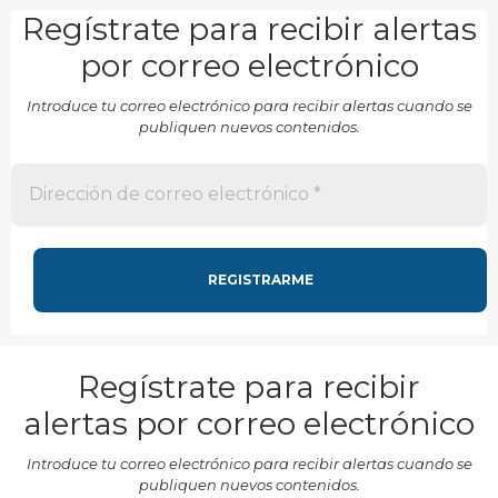
Regístrate para recibir alertas
por correo electrónico
Introduce tu correo electrónico para recibir alertas cuando se
publiquen nuevos contenidos.
Regístrate para recibir
alertas por correo electrónico
Introduce tu correo electrónico para recibir alertas cuando se
publiquen nuevos contenidos.