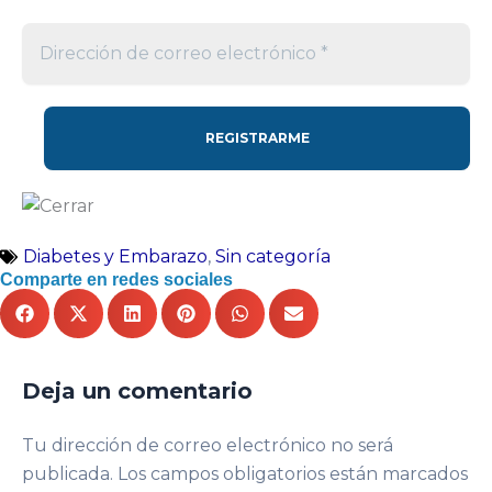
Diabetes y Embarazo
,
Sin categoría
Comparte en redes sociales
Deja un comentario
Tu dirección de correo electrónico no será
publicada.
Los campos obligatorios están marcados