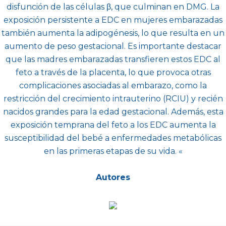
disfunción de las células β, que culminan en DMG. La
exposición persistente a EDC en mujeres embarazadas
también aumenta la adipogénesis, lo que resulta en un
aumento de peso gestacional. Es importante destacar
que las madres embarazadas transfieren estos EDC al
feto a través de la placenta, lo que provoca otras
complicaciones asociadas al embarazo, como la
restricción del crecimiento intrauterino (RCIU) y recién
nacidos grandes para la edad gestacional. Además, esta
exposición temprana del feto a los EDC aumenta la
susceptibilidad del bebé a enfermedades metabólicas
en las primeras etapas de su vida.
«
Autores