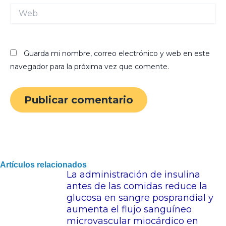
Web
Guarda mi nombre, correo electrónico y web en este
navegador para la próxima vez que comente.
Artículos relacionados
La administración de insulina
antes de las comidas reduce la
glucosa en sangre posprandial y
aumenta el flujo sanguíneo
microvascular miocárdico en