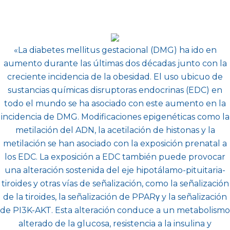
«
La diabetes mellitus gestacional (DMG) ha ido en
aumento durante las últimas dos décadas junto con la
creciente incidencia de la obesidad. El uso ubicuo de
sustancias químicas disruptoras endocrinas (EDC) en
todo el mundo se ha asociado con este aumento en la
incidencia de DMG. Modificaciones epigenéticas como la
metilación del ADN, la acetilación de histonas y la
metilación se han asociado con la exposición prenatal a
los EDC. La exposición a EDC también puede provocar
una alteración sostenida del eje hipotálamo-pituitaria-
tiroides y otras vías de señalización, como la señalización
de la tiroides, la señalización de PPARγ y la señalización
de PI3K-AKT. Esta alteración conduce a un metabolismo
alterado de la glucosa, resistencia a la insulina y