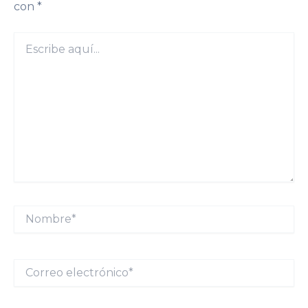
con
*
Escribe
aquí...
Nombre*
Correo
electrónico*