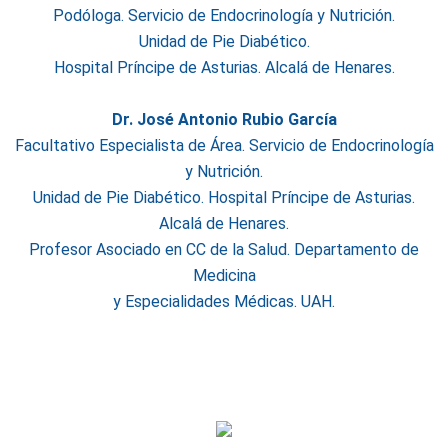
Podóloga. Servicio de Endocrinología y Nutrición.
Unidad de Pie Diabético.
Hospital Príncipe de Asturias. Alcalá de Henares.
Dr. José Antonio Rubio García
Facultativo Especialista de Área. Servicio de Endocrinología
y Nutrición.
Unidad de Pie Diabético. Hospital Príncipe de Asturias.
Alcalá de Henares.
Profesor Asociado en CC de la Salud. Departamento de
Medicina
y Especialidades Médicas. UAH.