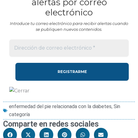
alertas por correo
electrónico
Introduce tu correo electrónico para recibir alertas cuando
se publiquen nuevos contenidos.
enfermedad del pie relacionada con la diabetes
,
Sin
categoría
Comparte en redes sociales