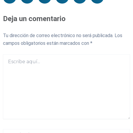
Deja un comentario
Tu dirección de correo electrónico no será publicada.
Los
campos obligatorios están marcados con
*
Escribe
aquí...
Nombre*