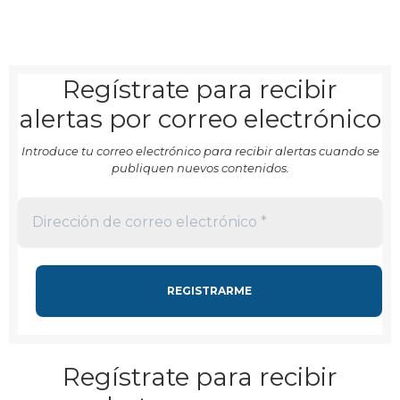
Regístrate para recibir
alertas por correo electrónico
Introduce tu correo electrónico para recibir alertas cuando se
publiquen nuevos contenidos.
Regístrate para recibir