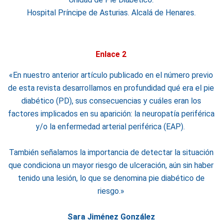
Hospital Príncipe de Asturias. Alcalá de Henares.
Enlace 2
«
En nuestro anterior artículo publicado en el número previo
de esta revista desarrollamos en profundidad qué era el pie
diabético (PD), sus consecuencias y cuáles eran los
factores implicados en su aparición: la neuropatía periférica
y/o la enfermedad arterial periférica (EAP).
También señalamos la importancia de detectar la situación
que condiciona un mayor riesgo de ulceración, aún sin haber
tenido una lesión, lo que se denomina pie diabético de
riesgo.»
Sara Jiménez González