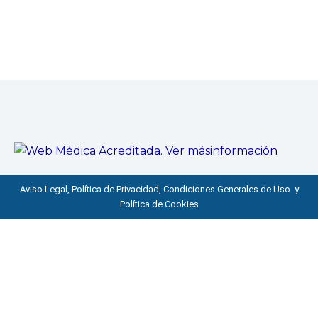
Aviso Legal, Política de Privacidad, Condiciones Generales de Uso y
Política de Cookies