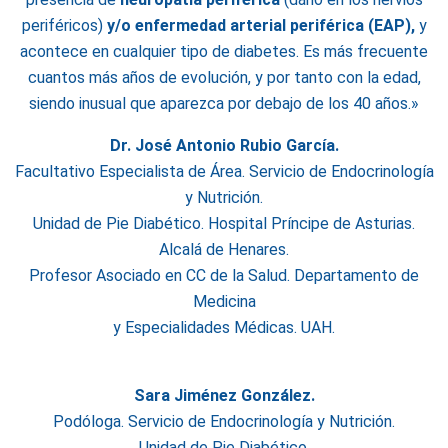
periféricos)
y/o enfermedad arterial periférica (EAP),
y
acontece en cualquier tipo de diabetes. Es más frecuente
cuantos más años de evolución, y por tanto con la edad,
siendo inusual que aparezca por debajo de los 40 años.»
Dr. José Antonio Rubio García.
Facultativo Especialista de Área. Servicio de Endocrinología
y Nutrición.
Unidad de Pie Diabético. Hospital Príncipe de Asturias.
Alcalá de Henares.
Profesor Asociado en CC de la Salud. Departamento de
Medicina
y Especialidades Médicas. UAH.
Sara Jiménez González.
Podóloga. Servicio de Endocrinología y Nutrición.
Unidad de Pie Diabético.