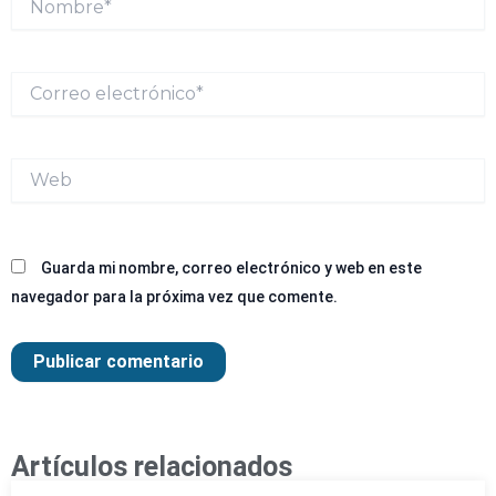
Correo
electrónico*
Web
Guarda mi nombre, correo electrónico y web en este
navegador para la próxima vez que comente.
Artículos relacionados