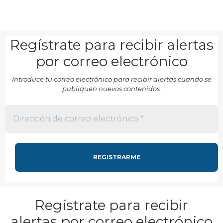
Regístrate para recibir alertas
por correo electrónico
Introduce tu correo electrónico para recibir alertas cuando se
publiquen nuevos contenidos.
Regístrate para recibir
alertas por correo electrónico