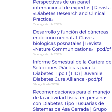
Perspectivas de un panel
internacional de expertos | Revista
«Diabetes Research and Clinical
Practice»
7 de agosto de 2026
Desarrollo y función del páncreas
endocrino neonatal: Claves
biológicas posnatales | Revista
«Nature Communications» · pcd/pf
3 de agosto de 2026
Informe Semestral de la Cartera de
Soluciones Prácticas para la
Diabetes Tipo 1 (T1D) | Juvenile
Diabetes Cure Alliance · pcd/pf
31 de julio de 2026
Recomendaciones para el manejo
de la actividad física en personas
con Diabetes Tipo 1 usuarias de
Sistemas de Asa Cerrada | Grupo