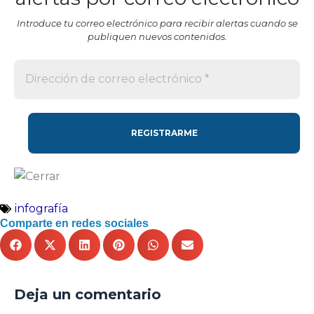
Introduce tu correo electrónico para recibir alertas cuando se
publiquen nuevos contenidos.
infografía
Comparte en redes sociales
Deja un comentario