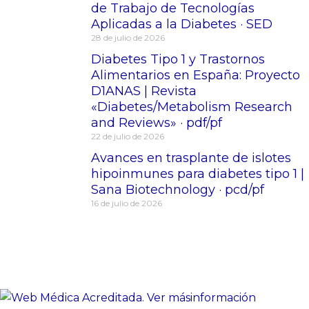
de Trabajo de Tecnologías
Aplicadas a la Diabetes · SED
28 de julio de 2026
Diabetes Tipo 1 y Trastornos
Alimentarios en España: Proyecto
D1ANAS | Revista
«Diabetes/Metabolism Research
and Reviews» · pdf/pf
22 de julio de 2026
Avances en trasplante de islotes
hipoinmunes para diabetes tipo 1 |
Sana Biotechnology · pcd/pf
16 de julio de 2026