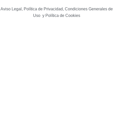
Aviso Legal, Política de Privacidad, Condiciones Generales de
Uso y Política de Cookies