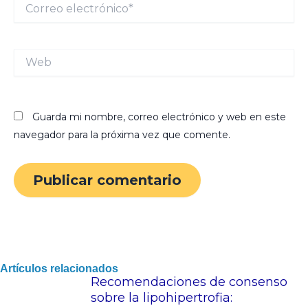
Correo
electrónico*
Web
Guarda mi nombre, correo electrónico y web en este
navegador para la próxima vez que comente.
Artículos relacionados
Recomendaciones de consenso
sobre la lipohipertrofia: