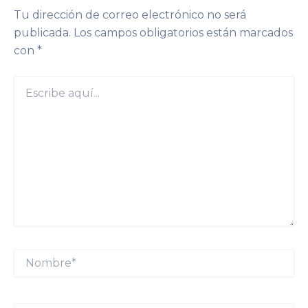
Tu dirección de correo electrónico no será
publicada.
Los campos obligatorios están marcados
con
*
Escribe
aquí...
Nombre*