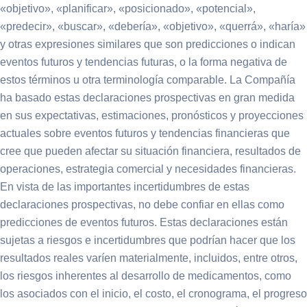
«objetivo», «planificar», «posicionado», «potencial»,
«predecir», «buscar», «debería», «objetivo», «querrá», «haría»
y otras expresiones similares que son predicciones o indican
eventos futuros y tendencias futuras, o la forma negativa de
estos términos u otra terminología comparable. La Compañía
ha basado estas declaraciones prospectivas en gran medida
en sus expectativas, estimaciones, pronósticos y proyecciones
actuales sobre eventos futuros y tendencias financieras que
cree que pueden afectar su situación financiera, resultados de
operaciones, estrategia comercial y necesidades financieras.
En vista de las importantes incertidumbres de estas
declaraciones prospectivas, no debe confiar en ellas como
predicciones de eventos futuros. Estas declaraciones están
sujetas a riesgos e incertidumbres que podrían hacer que los
resultados reales varíen materialmente, incluidos, entre otros,
los riesgos inherentes al desarrollo de medicamentos, como
los asociados con el inicio, el costo, el cronograma, el progreso