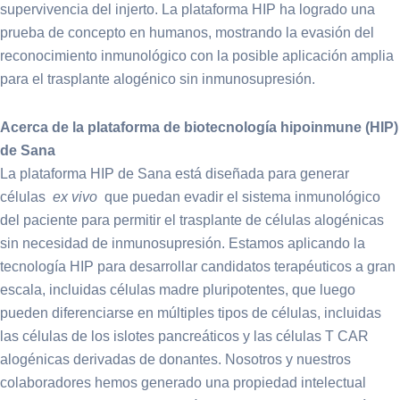
supervivencia del injerto. La plataforma HIP ha logrado una
prueba de concepto en humanos, mostrando la evasión del
reconocimiento inmunológico con la posible aplicación amplia
para el trasplante alogénico sin inmunosupresión.
Acerca de la plataforma de biotecnología hipoinmune (HIP)
de Sana
La plataforma HIP de Sana está diseñada para generar
células
ex vivo
que puedan evadir el sistema inmunológico
del paciente para permitir el trasplante de células alogénicas
sin necesidad de inmunosupresión. Estamos aplicando la
tecnología HIP para desarrollar candidatos terapéuticos a gran
escala, incluidas células madre pluripotentes, que luego
pueden diferenciarse en múltiples tipos de células, incluidas
las células de los islotes pancreáticos y las células T CAR
alogénicas derivadas de donantes. Nosotros y nuestros
colaboradores hemos generado una propiedad intelectual