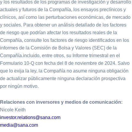
y los resultados de los programas de investigación y desarrollo
actuales y futuros de la Compañía, los ensayos preclínicos y
clínicos, así como las perturbaciones económicas, de mercado
y sociales. Para obtener un análisis detallado de los factores
de riesgo que podrían afectar los resultados reales de la
Compañía, consulte los factores de riesgo identificados en los
informes de la Comisión de Bolsa y Valores (SEC) de la
Compañía.incluido, entre otros, su Informe trimestral en el
Formulario 10-Q con fecha del 8 de noviembre de 2024. Salvo
que lo exija la ley, la Compañía no asume ninguna obligación
de actualizar públicamente ninguna declaración prospectiva
por ningún motivo.
Relaciones con inversores y medios de comunicación:
Nicole Keith
investor.relations@sana.com
media@sana.com