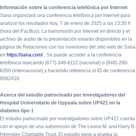
Información sobre la conferencia telefónica por Internet
Sana organizará una conferencia telefónica por Internet para
analizar los resultados hoy, 7 de enero de 2025 a las 13:30 h
(hora del Pacífico). La transmisión por Internet en directo y el
archivo de audio de la presentación estarán disponibles en la
página de Relaciones con los inversores del sitio web de Sana
en
https://sana.com/
. Se puede acceder a la conferencia
telefónica marcando (877)-346-6112 (nacional) o (848)-280-
6350 (internacional) y haciendo referencia al ID de conferencia
9582416.
Acerca del estudio patrocinado por investigadores del
Hospital Universitario de Uppsala sobre UP421 en la
diabetes tipo 1
El estudio patrocinado por investigadores sobre UP421 cuenta
con el apoyo de una subvención de The Leona M. and Harry B.
Helmsley Charitable Trust. El estudio pone a prueba la