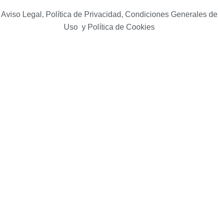
Aviso Legal, Política de Privacidad, Condiciones Generales de
Uso y Política de Cookies