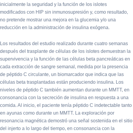
inicialmente la seguridad y la función de los islotes
modificados con HIP sin inmunosupresión y, como resultado,
no pretende mostrar una mejora en la glucemia y/o una
reducción en la administración de insulina exógena.
Los resultados del estudio realizado durante cuatro semanas
después del trasplante de células de los islotes demuestran la
supervivencia y la función de las células beta pancreáticas en
cada extracción de sangre semanal, medida por la presencia
de péptido C circulante, un biomarcador que indica que las
células beta trasplantadas están produciendo insulina. Los
niveles de péptido C también aumentan durante un MMTT, en
consonancia con la secreción de insulina en respuesta a una
comida. Al inicio, el paciente tenía péptido C indetectable tanto
en ayunas como durante un MMTT. La exploración por
resonancia magnética demostró una señal sostenida en el sitio
del injerto a lo largo del tiempo, en consonancia con la