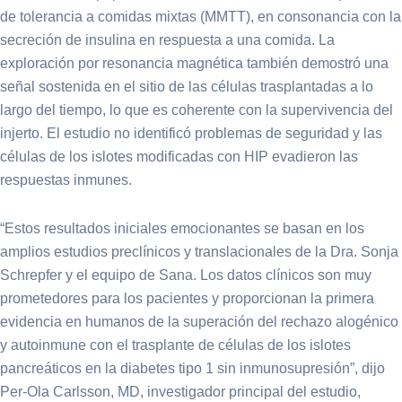
de tolerancia a comidas mixtas (MMTT), en consonancia con la
secreción de insulina en respuesta a una comida. La
exploración por resonancia magnética también demostró una
señal sostenida en el sitio de las células trasplantadas a lo
largo del tiempo, lo que es coherente con la supervivencia del
injerto. El estudio no identificó problemas de seguridad y las
células de los islotes modificadas con HIP evadieron las
respuestas inmunes.
“Estos resultados iniciales emocionantes se basan en los
amplios estudios preclínicos y translacionales de la Dra. Sonja
Schrepfer y el equipo de Sana. Los datos clínicos son muy
prometedores para los pacientes y proporcionan la primera
evidencia en humanos de la superación del rechazo alogénico
y autoinmune con el trasplante de células de los islotes
pancreáticos en la diabetes tipo 1 sin inmunosupresión”, dijo
Per-Ola Carlsson, MD, investigador principal del estudio,