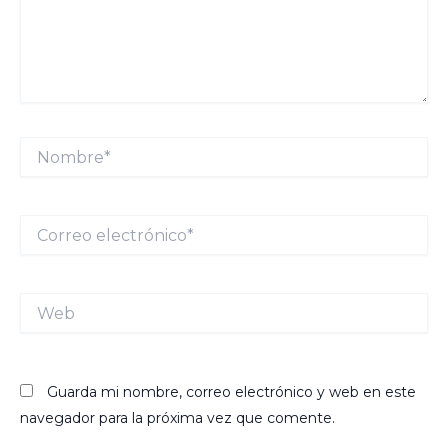
Nombre*
Correo
electrónico*
Web
Guarda mi nombre, correo electrónico y web en este
navegador para la próxima vez que comente.