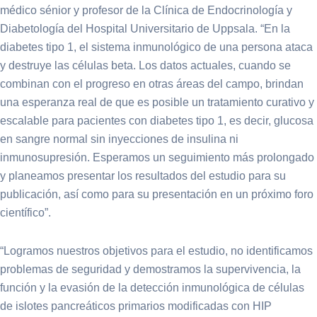
médico sénior y profesor de la Clínica de Endocrinología y
Diabetología del Hospital Universitario de Uppsala. “En la
diabetes tipo 1, el sistema inmunológico de una persona ataca
y destruye las células beta. Los datos actuales, cuando se
combinan con el progreso en otras áreas del campo, brindan
una esperanza real de que es posible un tratamiento curativo y
escalable para pacientes con diabetes tipo 1, es decir, glucosa
en sangre normal sin inyecciones de insulina ni
inmunosupresión. Esperamos un seguimiento más prolongado
y planeamos presentar los resultados del estudio para su
publicación, así como para su presentación en un próximo foro
científico”.
“Logramos nuestros objetivos para el estudio, no identificamos
problemas de seguridad y demostramos la supervivencia, la
función y la evasión de la detección inmunológica de células
de islotes pancreáticos primarios modificadas con HIP