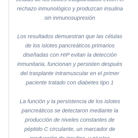
rechazo inmunológico y produzcan insulina
sin inmunosupresión
Los resultados demuestran que las células
de los islotes pancreáticos primarios
diseñadas con HIP evitan la detección
inmunitaria, funcionan y persisten después
del trasplante intramuscular en el primer
paciente tratado con diabetes tipo 1
La función y la persistencia de los islotes
pancreáticos se detectaron mediante la
producción de niveles constantes de
péptido C circulante, un marcador de