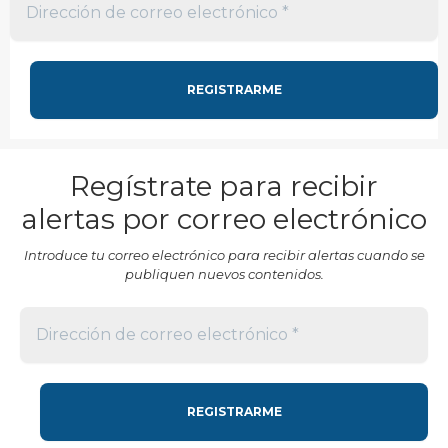
Regístrate para recibir
alertas por correo electrónico
Introduce tu correo electrónico para recibir alertas cuando se
publiquen nuevos contenidos.