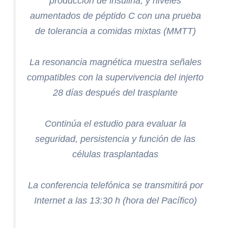
producción de insulina, y niveles
aumentados de péptido C con una prueba
de tolerancia a comidas mixtas (MMTT)
La resonancia magnética muestra señales
compatibles con la supervivencia del injerto
28 días después del trasplante
Continúa el estudio para evaluar la
seguridad, persistencia y función de las
células trasplantadas
La conferencia telefónica se transmitirá por
Internet a las 13:30 h (hora del Pacífico)