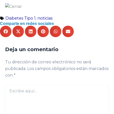
Diabetes Tipo 1
,
noticias
Comparte en redes sociales
Deja un comentario
Tu dirección de correo electrónico no será
publicada.
Los campos obligatorios están marcados
con
*
Escribe
aquí...