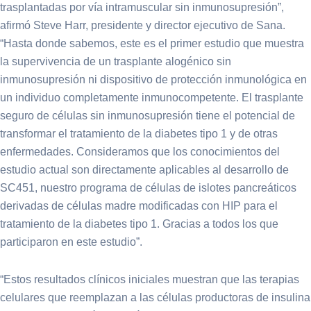
trasplantadas por vía intramuscular sin inmunosupresión”,
afirmó Steve Harr, presidente y director ejecutivo de Sana.
“Hasta donde sabemos, este es el primer estudio que muestra
la supervivencia de un trasplante alogénico sin
inmunosupresión ni dispositivo de protección inmunológica en
un individuo completamente inmunocompetente. El trasplante
seguro de células sin inmunosupresión tiene el potencial de
transformar el tratamiento de la diabetes tipo 1 y de otras
enfermedades. Consideramos que los conocimientos del
estudio actual son directamente aplicables al desarrollo de
SC451, nuestro programa de células de islotes pancreáticos
derivadas de células madre modificadas con HIP para el
tratamiento de la diabetes tipo 1. Gracias a todos los que
participaron en este estudio”.
“Estos resultados clínicos iniciales muestran que las terapias
celulares que reemplazan a las células productoras de insulina