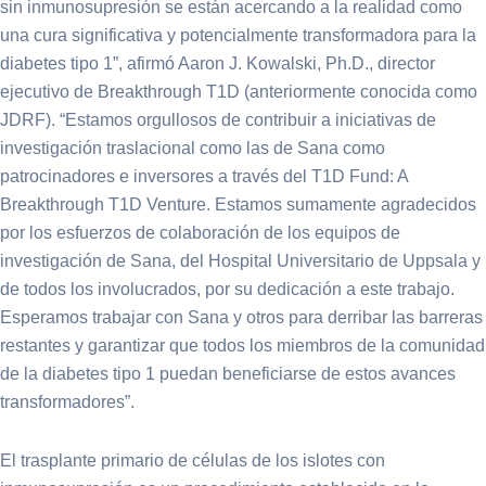
sin inmunosupresión se están acercando a la realidad como
una cura significativa y potencialmente transformadora para la
diabetes tipo 1”, afirmó Aaron J. Kowalski, Ph.D., director
ejecutivo de Breakthrough T1D (anteriormente conocida como
JDRF). “Estamos orgullosos de contribuir a iniciativas de
investigación traslacional como las de Sana como
patrocinadores e inversores a través del T1D Fund: A
Breakthrough T1D Venture. Estamos sumamente agradecidos
por los esfuerzos de colaboración de los equipos de
investigación de Sana, del Hospital Universitario de Uppsala y
de todos los involucrados, por su dedicación a este trabajo.
Esperamos trabajar con Sana y otros para derribar las barreras
restantes y garantizar que todos los miembros de la comunidad
de la diabetes tipo 1 puedan beneficiarse de estos avances
transformadores”.
El trasplante primario de células de los islotes con