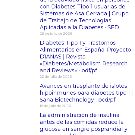
con Diabetes Tipo 1 usuarias de
Sistemas de Asa Cerrada | Grupo
de Trabajo de Tecnologías
Aplicadas a la Diabetes · SED
28 de julio de 2026
Diabetes Tipo 1 y Trastornos
Alimentarios en España: Proyecto
D1ANAS | Revista
«Diabetes/Metabolism Research
and Reviews» · pdf/pf
22 de julio de 2026
Avances en trasplante de islotes
hipoinmunes para diabetes tipo 1 |
Sana Biotechnology · pcd/pf
16 de julio de 2026
La administración de insulina
antes de las comidas reduce la
glucosa en sangre posprandial y