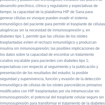
desarrollo preclínico, clínico y regulatorio y expectativas de
tiempo; la capacidad de la plataforma HIP de Sana para
generar células
ex vivo
que pueden evadir el sistema
inmunológico del paciente para permitir el trasplante de células
alogénicas sin la necesidad de inmunosupresión y, en
diabetes tipo 1, permitir que las células de los islotes
trasplantadas eviten el rechazo inmunológico y produzcan
insulina sin inmunosupresión; las posibles implicaciones de
los datos sobre la capacidad de encontrar un tratamiento
curativo escalable para pacientes con diabetes tipo 1;
expectativas con respecto al seguimiento y la publicación y
presentación de los resultados del estudio; la posible
seguridad y supervivencia, función y evasión de la detección
inmunológica de células de los islotes pancreáticos primarios
modificados con HIP trasplantadas por vía intramuscular sin
inmunosupresión; el potencial del trasplante celular seguro sin
inmunosupresión para transformar el tratamiento de la diabetes