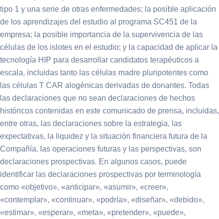
tipo 1 y una serie de otras enfermedades; la posible aplicación
de los aprendizajes del estudio al programa SC451 de la
empresa; la posible importancia de la supervivencia de las
células de los islotes en el estudio; y la capacidad de aplicar la
tecnología HIP para desarrollar candidatos terapéuticos a
escala, incluidas tanto las células madre pluripotentes como
las células T CAR alogénicas derivadas de donantes. Todas
las declaraciones que no sean declaraciones de hechos
históricos contenidas en este comunicado de prensa, incluidas,
entre otras, las declaraciones sobre la estrategia, las
expectativas, la liquidez y la situación financiera futura de la
Compañía, las operaciones futuras y las perspectivas, son
declaraciones prospectivas. En algunos casos, puede
identificar las declaraciones prospectivas por terminología
como «objetivo», «anticipar», «asumir», «creer»,
«contemplar», «continuar», «podría», «diseñar», «debido»,
«estimar», «esperar», «meta», «pretender», «puede»,