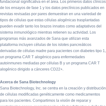
fundacional significativa en el área. Los primeros datos clínicos
de los ensayos de fase 1 y los datos preclínicos publicados en
revistas revisadas por pares demuestran en una variedad de
tipos de células que estas células alogénicas trasplantadas
pueden evadir tanto los brazos innatos como adaptativos del
sistema inmunológico mientras retienen su actividad. Los
programas más avanzados de Sana que utilizan esta
plataforma incluyen células de los islotes pancreáticos
derivadas de células madre para pacientes con diabetes tipo 1,
un programa CAR T alogénico para enfermedades
autoinmunes mediadas por células B y un programa CAR T
alogénico dirigido a cánceres CD22+.
Acerca de Sana Biotechnology
Sana Biotechnology, Inc. se centra en la creación y distribución
de células modificadas genéticamente como medicamentos
para los pacientes. Compartimos la visión de reparar y