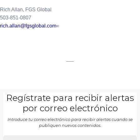
Rich Allan, FGS Global
503-851-0807
rich.allan@fgsglobal.com
«
___
Regístrate para recibir alertas
por correo electrónico
Introduce tu correo electrónico para recibir alertas cuando se
publiquen nuevos contenidos.