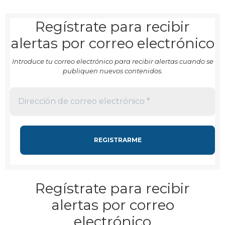
Regístrate para recibir
alertas por correo electrónico
Introduce tu correo electrónico para recibir alertas cuando se
publiquen nuevos contenidos.
Regístrate para recibir
alertas por correo
electrónico