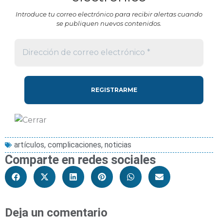
Introduce tu correo electrónico para recibir alertas cuando
se publiquen nuevos contenidos.
artículos
,
complicaciones
,
noticias
Comparte en redes sociales
Deja un comentario