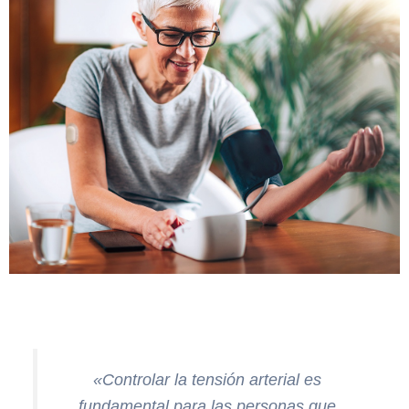
«Controlar la tensión arterial es
fundamental para las personas que