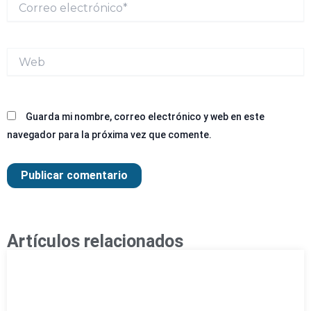
Correo
electrónico*
Web
Guarda mi nombre, correo electrónico y web en este
navegador para la próxima vez que comente.
Artículos relacionados