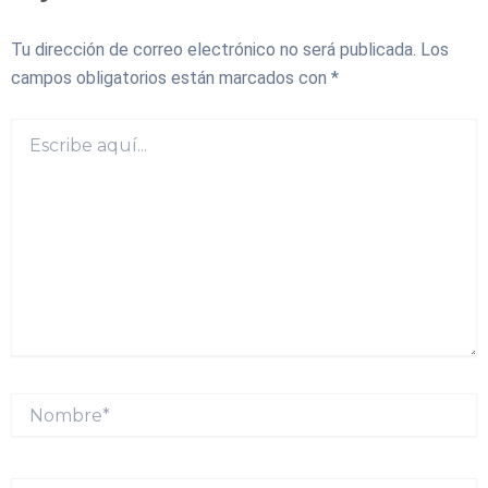
Tu dirección de correo electrónico no será publicada.
Los
campos obligatorios están marcados con
*
Escribe
aquí...
Nombre*