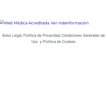
Aviso Legal, Política de Privacidad, Condiciones Generales de
Uso y Política de Cookies