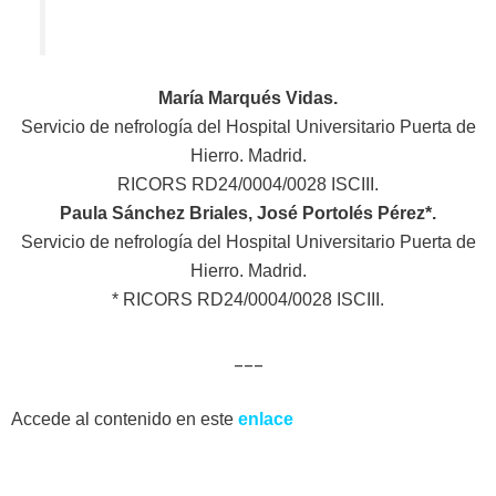
María Marqués Vidas.
Servicio de nefrología del Hospital Universitario Puerta de
Hierro. Madrid.
RICORS RD24/0004/0028 ISCIII.
Paula Sánchez Briales, José Portolés Pérez*.
Servicio de nefrología del Hospital Universitario Puerta de
Hierro. Madrid.
* RICORS RD24/0004/0028 ISCIII.
___
Accede al contenido en este
enlace