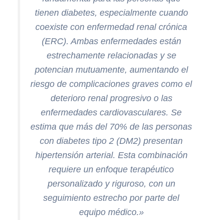
tienen diabetes, especialmente cuando
coexiste con enfermedad renal crónica
(ERC). Ambas enfermedades están
estrechamente relacionadas y se
potencian mutuamente, aumentando el
riesgo de complicaciones graves como el
deterioro renal progresivo o las
enfermedades cardiovasculares. Se
estima que más del 70% de las personas
con diabetes tipo 2 (DM2) presentan
hipertensión arterial. Esta combinación
requiere un enfoque terapéutico
personalizado y riguroso, con un
seguimiento estrecho por parte del
equipo médico.»