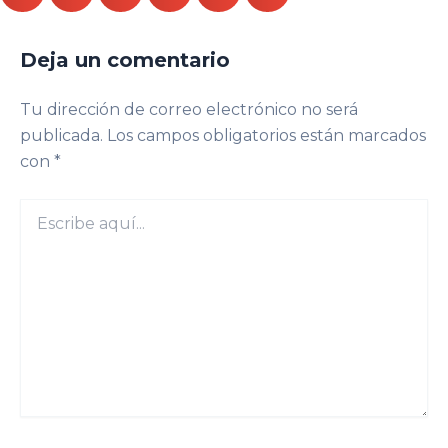
Deja un comentario
Tu dirección de correo electrónico no será
publicada.
Los campos obligatorios están marcados
con
*
Escribe
aquí...