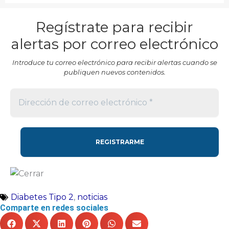
Regístrate para recibir
alertas por correo electrónico
Introduce tu correo electrónico para recibir alertas cuando se
publiquen nuevos contenidos.
Diabetes Tipo 2
,
noticias
Comparte en redes sociales