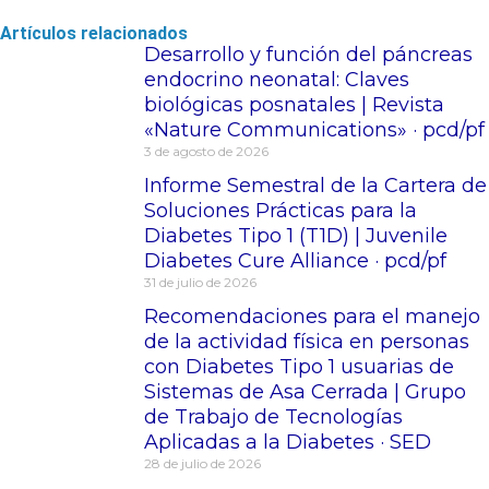
Artículos relacionados
Desarrollo y función del páncreas
endocrino neonatal: Claves
biológicas posnatales | Revista
«Nature Communications» · pcd/pf
3 de agosto de 2026
Informe Semestral de la Cartera de
Soluciones Prácticas para la
Diabetes Tipo 1 (T1D) | Juvenile
Diabetes Cure Alliance · pcd/pf
31 de julio de 2026
Recomendaciones para el manejo
de la actividad física en personas
con Diabetes Tipo 1 usuarias de
Sistemas de Asa Cerrada | Grupo
de Trabajo de Tecnologías
Aplicadas a la Diabetes · SED
28 de julio de 2026