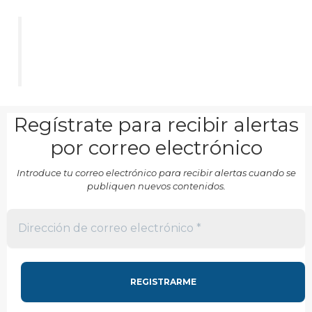
Regístrate para recibir alertas
por correo electrónico
Introduce tu correo electrónico para recibir alertas cuando se
publiquen nuevos contenidos.