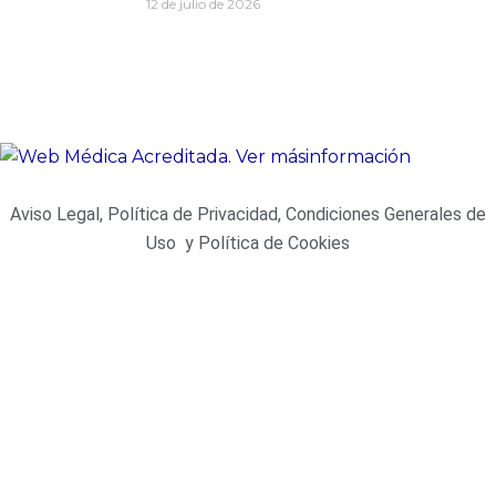
12 de julio de 2026
Aviso Legal, Política de Privacidad, Condiciones Generales de
Uso y Política de Cookies