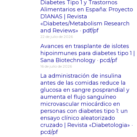
Diabetes Tipo 1 y Trastornos
Alimentarios en España: Proyecto
D1ANAS | Revista
«Diabetes/Metabolism Research
and Reviews» · pdf/pf
22 de julio de 2026
Avances en trasplante de islotes
hipoinmunes para diabetes tipo 1 |
Sana Biotechnology · pcd/pf
16 de julio de 2026
La administración de insulina
antes de las comidas reduce la
glucosa en sangre posprandial y
aumenta el flujo sanguíneo
microvascular miocárdico en
personas con diabetes tipo 1: un
ensayo clínico aleatorizado
cruzado | Revista «Diabetologia» ·
pcd/pf