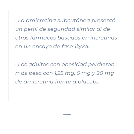
· La amicretina subcutánea presentó
un perfil de seguridad similar al de
otros fármacos basados ​​en incretinas
en un ensayo de fase 1b/2a.
· Los adultos con obesidad perdieron
más peso con 1,25 mg, 5 mg y 20 mg
de amicretina frente a placebo.
___