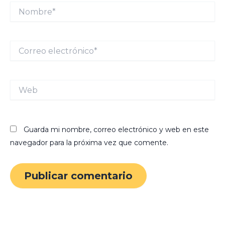
Nombre*
Correo
electrónico*
Web
Guarda mi nombre, correo electrónico y web en este
navegador para la próxima vez que comente.