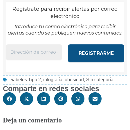
Regístrate para recibir alertas por correo
electrónico
Introduce tu correo electrónico para recibir
alertas cuando se publiquen nuevos contenidos.
Diabetes Tipo 2
,
infografía
,
obesidad
,
Sin categoría
Comparte en redes sociales
Deja un comentario