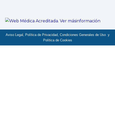
Aviso Legal, Política de Privacidad, Condiciones Generales de Uso y
Política de Cookies