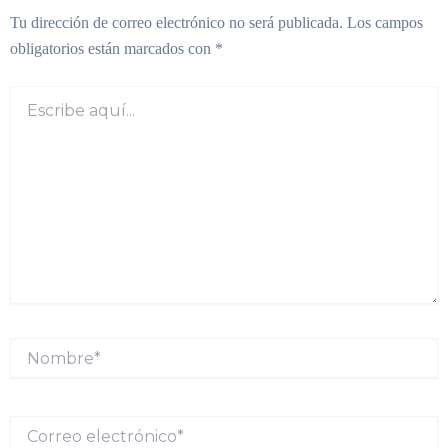
Tu dirección de correo electrónico no será publicada.
Los campos
obligatorios están marcados con
*
Escribe
aquí...
Nombre*
Correo
electrónico*