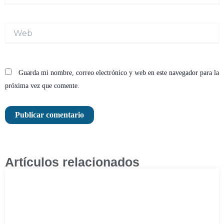
Web
Guarda mi nombre, correo electrónico y web en este navegador para la
próxima vez que comente.
Artículos relacionados