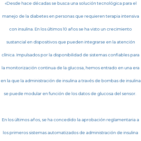
«Desde hace décadas se busca una solución tecnológica para el
manejo de la diabetes en personas que requieren terapia intensiva
con insulina. En los últimos 10 años se ha visto un crecimiento
sustancial en dispositivos que pueden integrarse en la atención
clínica. Impulsados ​​por la disponibilidad de sistemas confiables para
la monitorización continua de la glucosa, hemos entrado en una era
en la que la administración de insulina a través de bombas de insulina
se puede modular en función de los datos de glucosa del sensor.
En los últimos años, se ha concedido la aprobación reglamentaria a
los primeros sistemas automatizados de administración de insulina