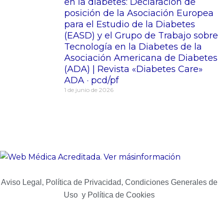
en la diabetes: Declaración de
posición de la Asociación Europea
para el Estudio de la Diabetes
(EASD) y el Grupo de Trabajo sobre
Tecnología en la Diabetes de la
Asociación Americana de Diabetes
(ADA) | Revista «Diabetes Care»
ADA · pcd/pf
1 de junio de 2026
Aviso Legal, Política de Privacidad, Condiciones Generales de
Uso y Política de Cookies