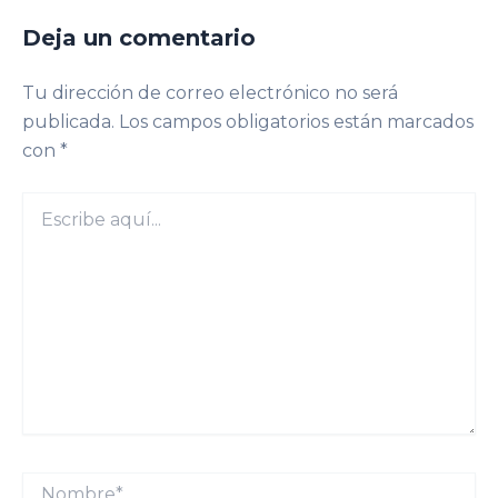
Deja un comentario
Tu dirección de correo electrónico no será
publicada.
Los campos obligatorios están marcados
con
*
Escribe
aquí...
Nombre*