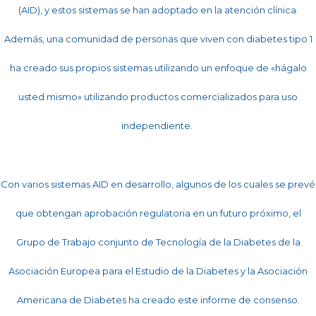
(AID), y estos sistemas se han adoptado en la atención clínica.
Además, una comunidad de personas que viven con diabetes tipo 1
ha creado sus propios sistemas utilizando un enfoque de «hágalo
usted mismo» utilizando productos comercializados para uso
independiente.
Con varios sistemas AID en desarrollo, algunos de los cuales se prevé
que obtengan aprobación regulatoria en un futuro próximo, el
Grupo de Trabajo conjunto de Tecnología de la Diabetes de la
Asociación Europea para el Estudio de la Diabetes y la Asociación
Americana de Diabetes ha creado este informe de consenso.