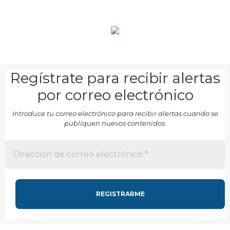
Regístrate para recibir alertas
por correo electrónico
Introduce tu correo electrónico para recibir alertas cuando se
publiquen nuevos contenidos.