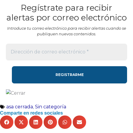
Regístrate para recibir
alertas por correo electrónico
Introduce tu correo electrónico para recibir alertas cuando se
publiquen nuevos contenidos.
asa cerrada
,
Sin categoría
Comparte en redes sociales