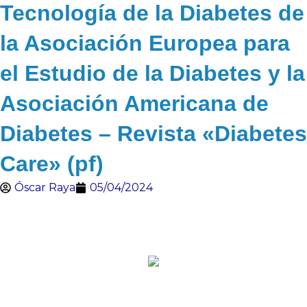
Tecnología de la Diabetes de
la Asociación Europea para
el Estudio de la Diabetes y la
Asociación Americana de
Diabetes – Revista «Diabetes
Care» (pf)
Óscar Raya
05/04/2024