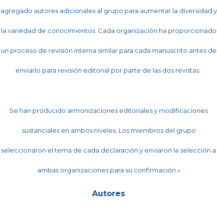
agregado autores adicionales al grupo para aumentar la diversidad y
la variedad de conocimientos. Cada organización ha proporcionado
un proceso de revisión interna similar para cada manuscrito antes de
enviarlo para revisión editorial por parte de las dos revistas.
Se han producido armonizaciones editoriales y modificaciones
sustanciales en ambos niveles. Los miembros del grupo
seleccionaron el tema de cada declaración y enviaron la selección a
ambas organizaciones para su confirmación.»
Autores