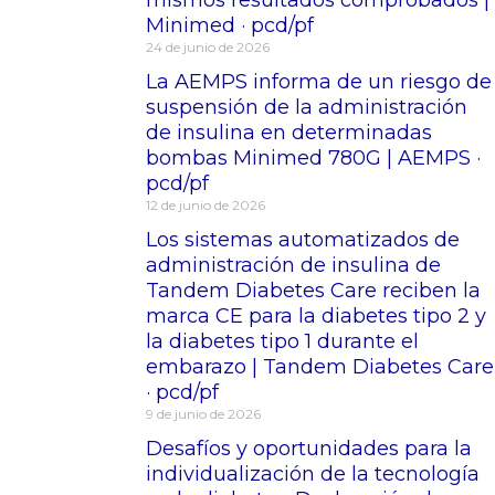
Minimed · pcd/pf
24 de junio de 2026
La AEMPS informa de un riesgo de
suspensión de la administración
de insulina en determinadas
bombas Minimed 780G | AEMPS ·
pcd/pf
12 de junio de 2026
Los sistemas automatizados de
administración de insulina de
Tandem Diabetes Care reciben la
marca CE para la diabetes tipo 2 y
la diabetes tipo 1 durante el
embarazo | Tandem Diabetes Care
· pcd/pf
9 de junio de 2026
Desafíos y oportunidades para la
individualización de la tecnología