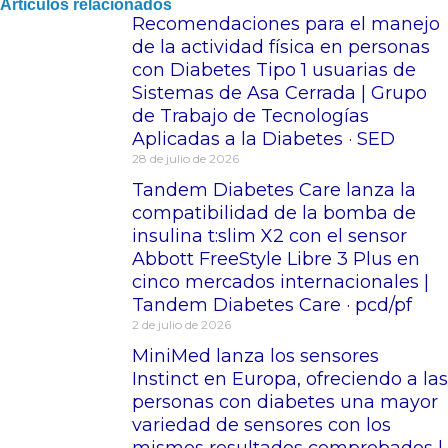
Artículos relacionados
Recomendaciones para el manejo
de la actividad física en personas
con Diabetes Tipo 1 usuarias de
Sistemas de Asa Cerrada | Grupo
de Trabajo de Tecnologías
Aplicadas a la Diabetes · SED
28 de julio de 2026
Tandem Diabetes Care lanza la
compatibilidad de la bomba de
insulina t:slim X2 con el sensor
Abbott FreeStyle Libre 3 Plus en
cinco mercados internacionales |
Tandem Diabetes Care · pcd/pf
2 de julio de 2026
MiniMed lanza los sensores
Instinct en Europa, ofreciendo a las
personas con diabetes una mayor
variedad de sensores con los
mismos resultados comprobados |