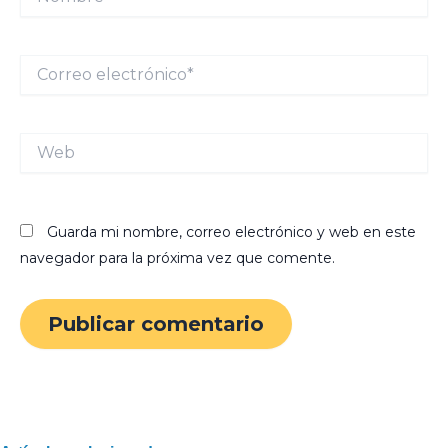
Correo
electrónico*
Web
Guarda mi nombre, correo electrónico y web en este
navegador para la próxima vez que comente.