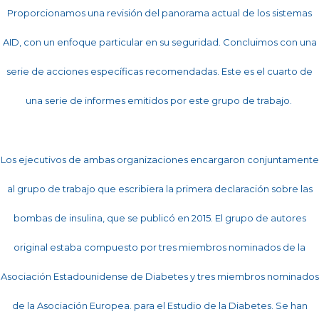
Proporcionamos una revisión del panorama actual de los sistemas
AID, con un enfoque particular en su seguridad. Concluimos con una
serie de acciones específicas recomendadas. Este es el cuarto de
una serie de informes emitidos por este grupo de trabajo.
Los ejecutivos de ambas organizaciones encargaron conjuntamente
al grupo de trabajo que escribiera la primera declaración sobre las
bombas de insulina, que se publicó en 2015. El grupo de autores
original estaba compuesto por tres miembros nominados de la
Asociación Estadounidense de Diabetes y tres miembros nominados
de la Asociación Europea. para el Estudio de la Diabetes. Se han