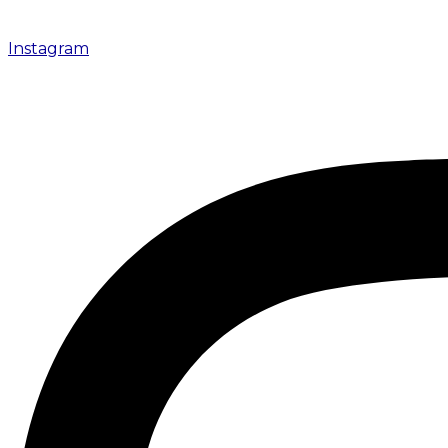
Instagram