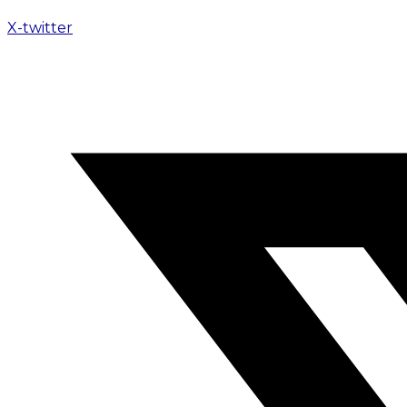
X-twitter