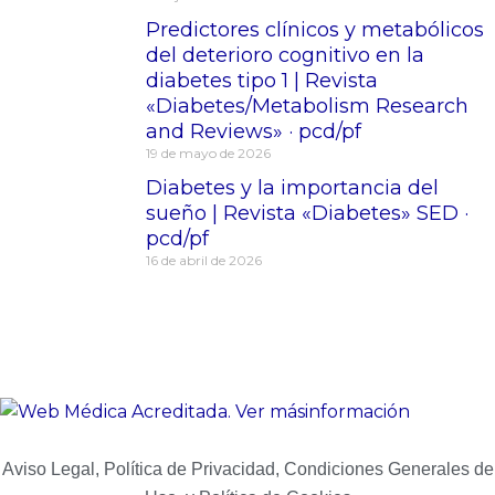
Predictores clínicos y metabólicos
del deterioro cognitivo en la
diabetes tipo 1 | Revista
«Diabetes/Metabolism Research
and Reviews» · pcd/pf
19 de mayo de 2026
Diabetes y la importancia del
sueño | Revista «Diabetes» SED ·
pcd/pf
16 de abril de 2026
Aviso Legal, Política de Privacidad, Condiciones Generales de