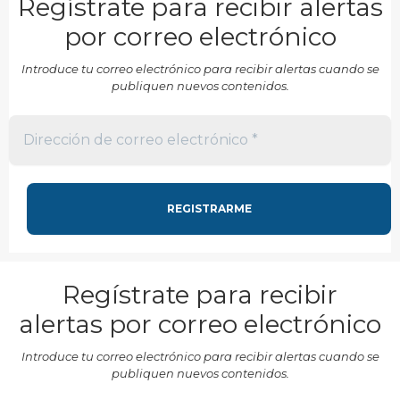
Regístrate para recibir alertas
por correo electrónico
Introduce tu correo electrónico para recibir alertas cuando se
publiquen nuevos contenidos.
Regístrate para recibir
alertas por correo electrónico
Introduce tu correo electrónico para recibir alertas cuando se
publiquen nuevos contenidos.