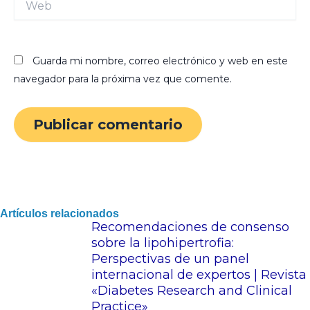
Guarda mi nombre, correo electrónico y web en este
navegador para la próxima vez que comente.
Artículos relacionados
Recomendaciones de consenso
sobre la lipohipertrofia:
Perspectivas de un panel
internacional de expertos | Revista
«Diabetes Research and Clinical
Practice»