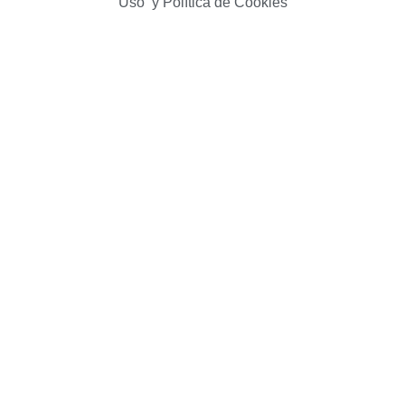
Uso y Política de Cookies