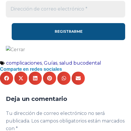
complicaciones
,
Guías
,
salud bucodental
Comparte en redes sociales
Deja un comentario
Tu dirección de correo electrónico no será
publicada.
Los campos obligatorios están marcados
con
*