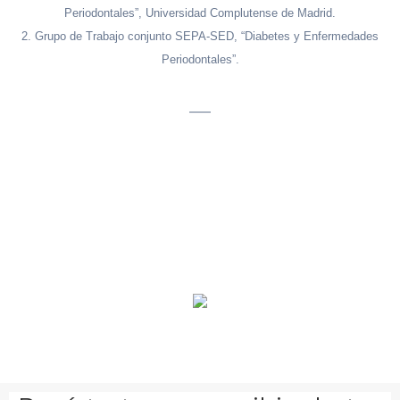
Periodontales”, Universidad Complutense de Madrid.
2. Grupo de Trabajo conjunto SEPA-SED, “Diabetes y Enfermedades
Periodontales”.
___