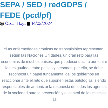
SEPA / SED / redGDPS /
FEDE (pcd/pf)
Óscar Raya
14/05/2024
«Las enfermedades crónicas no transmisibles representan,
según las Naciones Unidades, un gran reto para las
economías de muchos países, que puedeconducir a aumentar
la desigualdad entre países y personas; por ello, se debe
reconocer un papel fundamental de los gobiernos en
reaccionar ante el reto que suponen estas patologías, siendo
responsables de armonizar la respuesta de todos los agentes
de la sociedad para la prevención y el control de las mismas
[1].