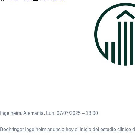
Ingelheim, Alemania,
Lun, 07/07/2025 – 13:00
Boehringer Ingelheim anuncia hoy el inicio del estudio clínico 