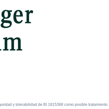
seguridad y tolerabilidad de BI 1815368 como posible tratamiento