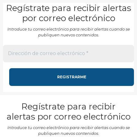
Regístrate para recibir alertas
por correo electrónico
Introduce tu correo electrónico para recibir alertas cuando se
publiquen nuevos contenidos.
Regístrate para recibir
alertas por correo electrónico
Introduce tu correo electrónico para recibir alertas cuando se
publiquen nuevos contenidos.