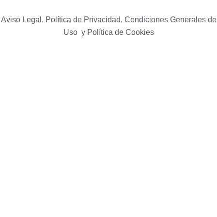
Aviso Legal, Política de Privacidad, Condiciones Generales de
Uso y Política de Cookies