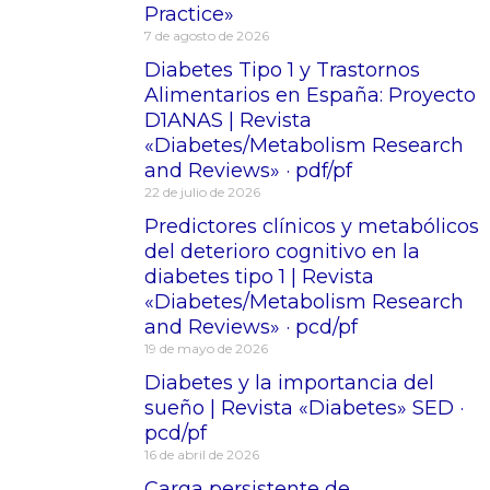
Practice»
7 de agosto de 2026
Diabetes Tipo 1 y Trastornos
Alimentarios en España: Proyecto
D1ANAS | Revista
«Diabetes/Metabolism Research
and Reviews» · pdf/pf
22 de julio de 2026
Predictores clínicos y metabólicos
del deterioro cognitivo en la
diabetes tipo 1 | Revista
«Diabetes/Metabolism Research
and Reviews» · pcd/pf
19 de mayo de 2026
Diabetes y la importancia del
sueño | Revista «Diabetes» SED ·
pcd/pf
16 de abril de 2026
Carga persistente de