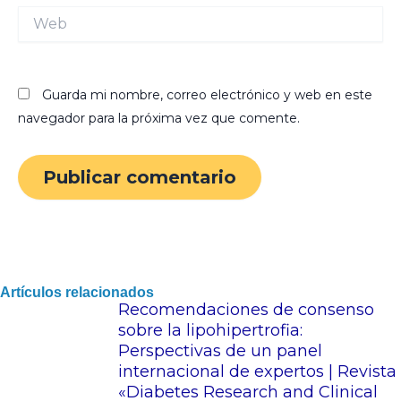
Web
Guarda mi nombre, correo electrónico y web en este
navegador para la próxima vez que comente.
Artículos relacionados
Recomendaciones de consenso
sobre la lipohipertrofia:
Perspectivas de un panel
internacional de expertos | Revista
«Diabetes Research and Clinical