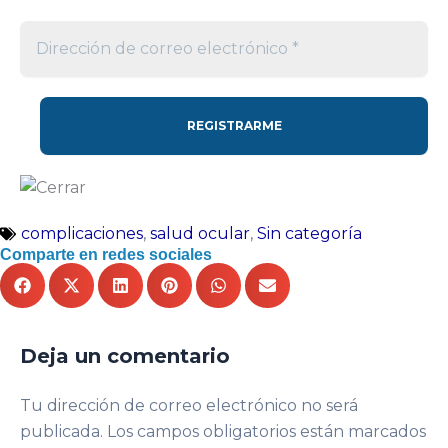
complicaciones
,
salud ocular
,
Sin categoría
Comparte en redes sociales
Deja un comentario
Tu dirección de correo electrónico no será
publicada.
Los campos obligatorios están marcados