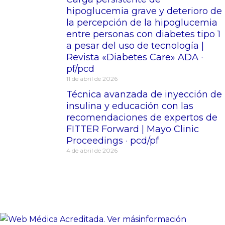
hipoglucemia grave y deterioro de
la percepción de la hipoglucemia
entre personas con diabetes tipo 1
a pesar del uso de tecnología |
Revista «Diabetes Care» ADA ·
pf/pcd
11 de abril de 2026
Técnica avanzada de inyección de
insulina y educación con las
recomendaciones de expertos de
FITTER Forward | Mayo Clinic
Proceedings · pcd/pf
4 de abril de 2026