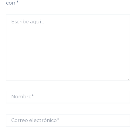
con
*
Escribe
aquí...
Nombre*
Correo
electrónico*