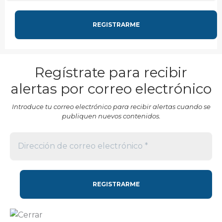
Regístrate para recibir
alertas por correo electrónico
Introduce tu correo electrónico para recibir alertas cuando se
publiquen nuevos contenidos.