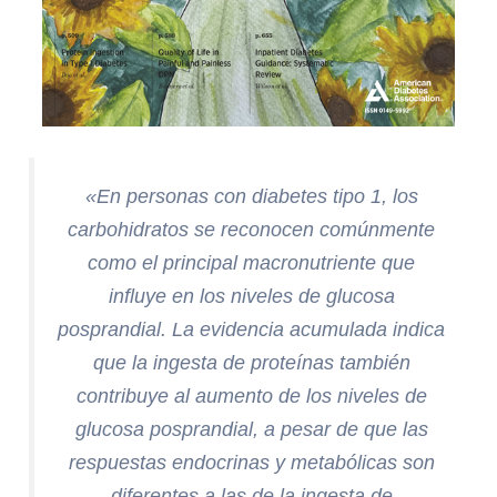
«En personas con diabetes tipo 1, los
carbohidratos se reconocen comúnmente
como el principal macronutriente que
influye en los niveles de glucosa
posprandial. La evidencia acumulada indica
que la ingesta de proteínas también
contribuye al aumento de los niveles de
glucosa posprandial, a pesar de que las
respuestas endocrinas y metabólicas son
diferentes a las de la ingesta de