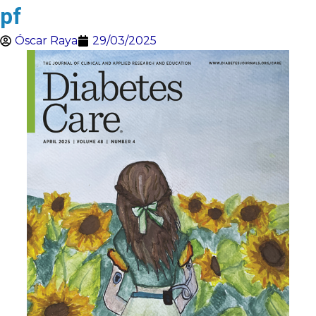
pf
Óscar Raya
29/03/2025