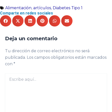
Alimentación
,
artículos
,
Diabetes Tipo 1
Comparte en redes sociales
Deja un comentario
Tu dirección de correo electrónico no será
publicada.
Los campos obligatorios están marcados
con
*
Escribe
aquí...