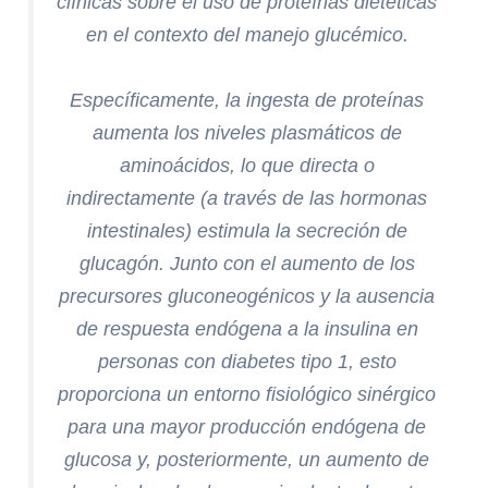
clínicas sobre el uso de proteínas dietéticas
en el contexto del manejo glucémico.
Específicamente, la ingesta de proteínas
aumenta los niveles plasmáticos de
aminoácidos, lo que directa o
indirectamente (a través de las hormonas
intestinales) estimula la secreción de
glucagón. Junto con el aumento de los
precursores gluconeogénicos y la ausencia
de respuesta endógena a la insulina en
personas con diabetes tipo 1, esto
proporciona un entorno fisiológico sinérgico
para una mayor producción endógena de
glucosa y, posteriormente, un aumento de