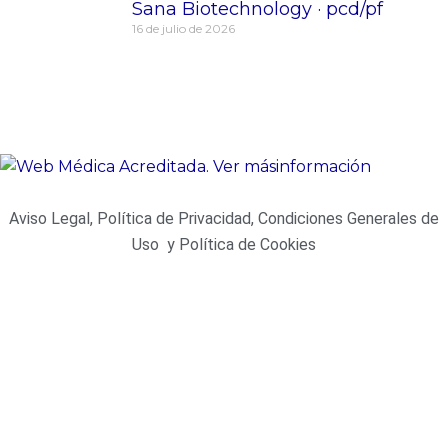
Sana Biotechnology · pcd/pf
16 de julio de 2026
Aviso Legal, Política de Privacidad, Condiciones Generales de
Uso y Política de Cookies