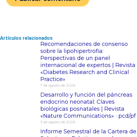
Artículos relacionados
Recomendaciones de consenso
sobre la lipohipertrofia:
Perspectivas de un panel
internacional de expertos | Revista
«Diabetes Research and Clinical
Practice»
7 de agosto de 2026
Desarrollo y función del páncreas
endocrino neonatal: Claves
biológicas posnatales | Revista
«Nature Communications» · pcd/pf
3 de agosto de 2026
Informe Semestral de la Cartera de