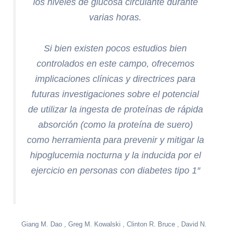
los niveles de glucosa circulante durante
varias horas.
Si bien existen pocos estudios bien
controlados en este campo, ofrecemos
implicaciones clínicas y directrices para
futuras investigaciones sobre el potencial
de utilizar la ingesta de proteínas de rápida
absorción (como la proteína de suero)
como herramienta para prevenir y mitigar la
hipoglucemia nocturna y la inducida por el
ejercicio en personas con diabetes tipo 1″
Giang M. Dao
,
Greg M. Kowalski
,
Clinton R. Bruce
,
David N.