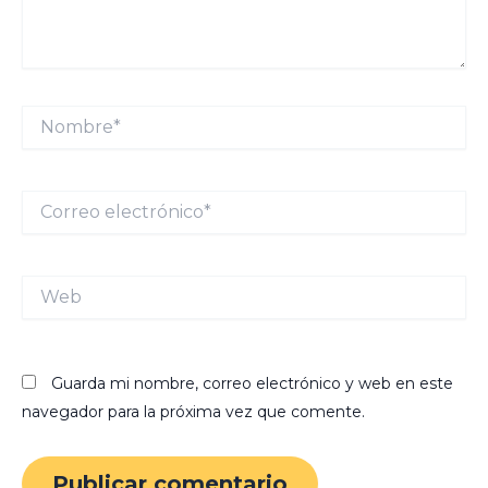
Nombre*
Correo
electrónico*
Web
Guarda mi nombre, correo electrónico y web en este
navegador para la próxima vez que comente.