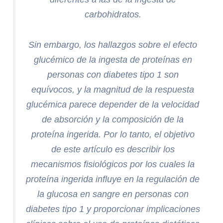
carbohidratos.
Sin embargo, los hallazgos sobre el efecto
glucémico de la ingesta de proteínas en
personas con diabetes tipo 1 son
equívocos, y la magnitud de la respuesta
glucémica parece depender de la velocidad
de absorción y la composición de la
proteína ingerida. Por lo tanto, el objetivo
de este artículo es describir los
mecanismos fisiológicos por los cuales la
proteína ingerida influye en la regulación de
la glucosa en sangre en personas con
diabetes tipo 1 y proporcionar implicaciones