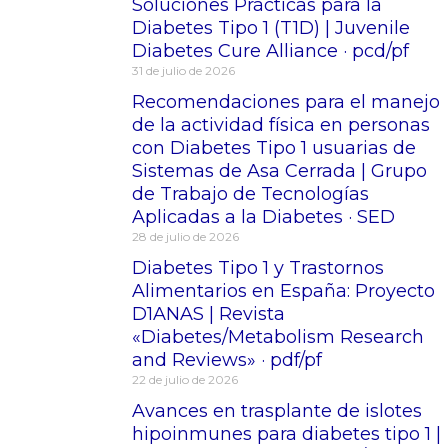
Soluciones Prácticas para la
Diabetes Tipo 1 (T1D) | Juvenile
Diabetes Cure Alliance · pcd/pf
31 de julio de 2026
Recomendaciones para el manejo
de la actividad física en personas
con Diabetes Tipo 1 usuarias de
Sistemas de Asa Cerrada | Grupo
de Trabajo de Tecnologías
Aplicadas a la Diabetes · SED
28 de julio de 2026
Diabetes Tipo 1 y Trastornos
Alimentarios en España: Proyecto
D1ANAS | Revista
«Diabetes/Metabolism Research
and Reviews» · pdf/pf
22 de julio de 2026
Avances en trasplante de islotes
hipoinmunes para diabetes tipo 1 |