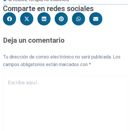
Comparte en redes sociales
Deja un comentario
Tu dirección de correo electrónico no será publicada.
Los
campos obligatorios están marcados con
*
Escribe
aquí...