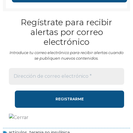
Regístrate para recibir
alertas por correo
electrónico
Introduce tu correo electrónico para recibir alertas cuando
se publiquen nuevos contenidos.
artículos
,
terapia no insulínica