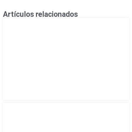
Artículos relacionados