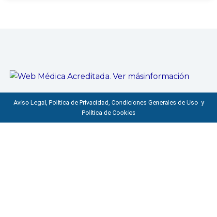
Aviso Legal, Política de Privacidad, Condiciones Generales de Uso y
Política de Cookies