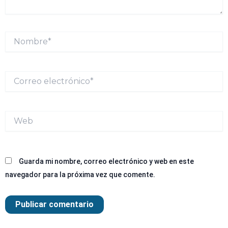
Nombre*
Correo
electrónico*
Web
Guarda mi nombre, correo electrónico y web en este
navegador para la próxima vez que comente.