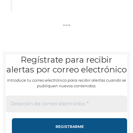
___
Regístrate para recibir
alertas por correo electrónico
Introduce tu correo electrónico para recibir alertas cuando se
publiquen nuevos contenidos.