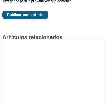
navegador para la próxima vez que comente.
Artículos relacionados