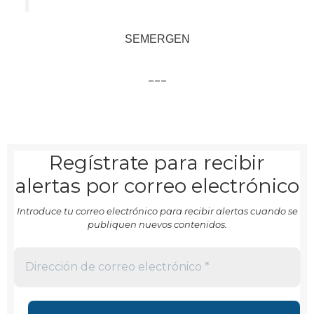
SEMERGEN
___
Regístrate para recibir
alertas por correo electrónico
Introduce tu correo electrónico para recibir alertas cuando se
publiquen nuevos contenidos.