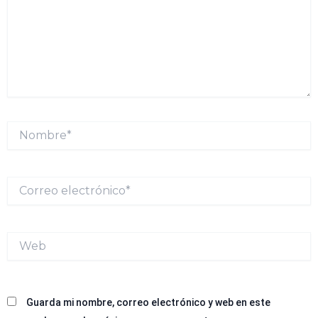
Nombre*
Correo
electrónico*
Web
Guarda mi nombre, correo electrónico y web en este