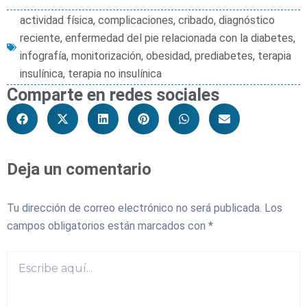
actividad física
,
complicaciones
,
cribado
,
diagnóstico
reciente
,
enfermedad del pie relacionada con la diabetes
,
infografía
,
monitorización
,
obesidad
,
prediabetes
,
terapia
insulínica
,
terapia no insulínica
Comparte en redes sociales
Deja un comentario
Tu dirección de correo electrónico no será publicada.
Los
campos obligatorios están marcados con
*
Escribe
aquí...