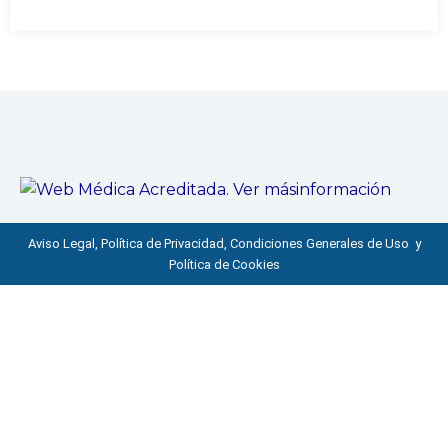
Aviso Legal, Política de Privacidad, Condiciones Generales de Uso y
Política de Cookies