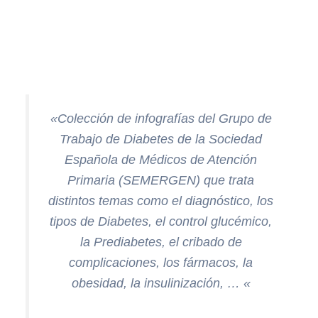
«Colección de infografías del Grupo de
Trabajo de Diabetes de la Sociedad
Española de Médicos de Atención
Primaria (SEMERGEN) que trata
distintos temas como el diagnóstico, los
tipos de Diabetes, el control glucémico,
la Prediabetes, el cribado de
complicaciones, los fármacos, la
obesidad, la insulinización, … «