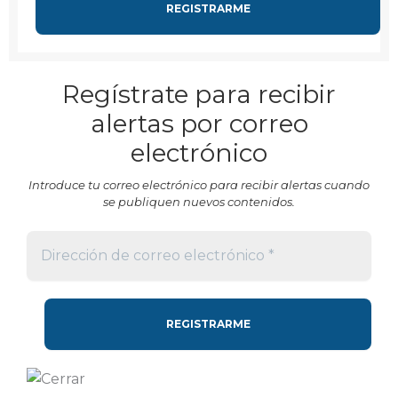
Regístrate para recibir
alertas por correo
electrónico
Introduce tu correo electrónico para recibir alertas cuando
se publiquen nuevos contenidos.