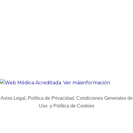
Aviso Legal, Política de Privacidad, Condiciones Generales de
Uso y Política de Cookies