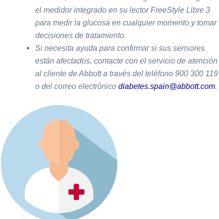
el medidor integrado en su lector FreeStyle Libre 3
para medir la glucosa en cualquier momento y tomar
decisiones de tratamiento.
Si necesita ayuda para confirmar si sus sensores
están afectados, contacte con el servicio de atención
al cliente de Abbott a través del teléfono 900 300 119
o del correo electrónico
diabetes.spain@abbott.com
.