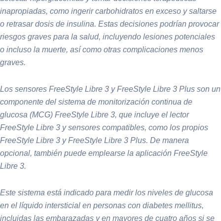
inapropiadas, como ingerir carbohidratos en exceso y saltarse
o retrasar dosis de insulina. Estas decisiones podrían provocar
riesgos graves para la salud, incluyendo lesiones potenciales
o incluso la muerte, así como otras complicaciones menos
graves.
Los sensores FreeStyle Libre 3 y FreeStyle Libre 3 Plus son un
componente del sistema de monitorización continua de
glucosa (MCG) FreeStyle Libre 3, que incluye el lector
FreeStyle Libre 3 y sensores compatibles, como los propios
FreeStyle Libre 3 y FreeStyle Libre 3 Plus. De manera
opcional, también puede emplearse la aplicación FreeStyle
Libre 3.
Este sistema está indicado para medir los niveles de glucosa
en el líquido intersticial en personas con diabetes mellitus,
incluidas las embarazadas y en mayores de cuatro años si se