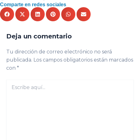
Comparte en redes sociales
Deja un comentario
Tu dirección de correo electrónico no será
publicada.
Los campos obligatorios están marcados
con
*
Escribe
aquí...