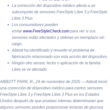
La corrección del dispositivo médico afecta a un
subconjunto de sensores FreeStyle Libre 3 y FreeStyle
Libre 3 Plus
Los consumidores pueden
visitar
www.FreeStyleCheck.com
para ver si sus
sensores están afectados y obtener un reemplazo sin
cargo.
Abbott ha identificado y resuelto el problema de
fabricación relacionado con esta acción del dispositivo.
Ningún otro sensor, lector o aplicación de la familia
Libre se ve afectado
ABBOTT PARK, Ill., 24 de noviembre de 2025 — Abbott inició
una corrección de dispositivo médico para ciertos sensores
FreeStyle Libre 3 y FreeStyle Libre 3 Plus en los Estados
Unidos después de que pruebas internas determinaran que
algunos sensores pueden proporcionar lecturas de glucosa