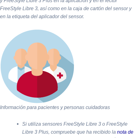
y FreeStyle Libre 3 Plus en la aplicación y en el lector
FreeStyle Libre 3, así como en la caja de cartón del sensor y
en la etiqueta del aplicador del sensor.
Información para pacientes y personas cuidadoras
Si utiliza sensores FreeStyle Libre 3 o FreeStyle
Libre 3 Plus, compruebe que ha recibido la
nota de