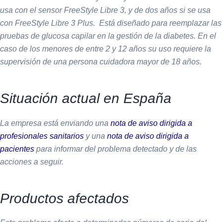
usa con el sensor FreeStyle Libre 3, y de dos años si se usa
con FreeStyle Libre 3 Plus. Está diseñado para reemplazar las
pruebas de glucosa capilar en la gestión de la diabetes. En el
caso de los menores de entre 2 y 12 años su uso requiere la
supervisión de una persona cuidadora mayor de 18 años.
Situación actual en España
La empresa está enviando una
nota de aviso dirigida a
profesionales sanitarios
y una
nota de aviso dirigida a
pacientes
para informar del problema detectado y de las
acciones a seguir.
Productos afectados