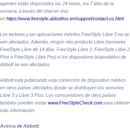
agentes están disponibles las 24 horas, los 7 días de la
semana, a través del chat en vivo
en
https://www.freestyle.abbott/us-en/support/contact-us.html
.
Los lectores y las aplicaciones móviles FreeStyle Libre 3 no se
ven afectados. Además, ningún otro producto Libre (sensores
FreeStyle Libre de 14 días, FreeStyle Libre 2, FreeStyle Libre 2
Plus o FreeStyle Libre Pro) ni los dispositivos bioportátiles de
Abbott se ven afectados.
Abbott está publicando esta corrección de dispositivo médico
en otros países afectados donde se distribuyen los sensores
Libre 3 y Libre 3 Plus. Los consumidores de otros países
también pueden visitar
www.FreeStyleCheck.com
para obtener
más información.
Acerca de Abbott: