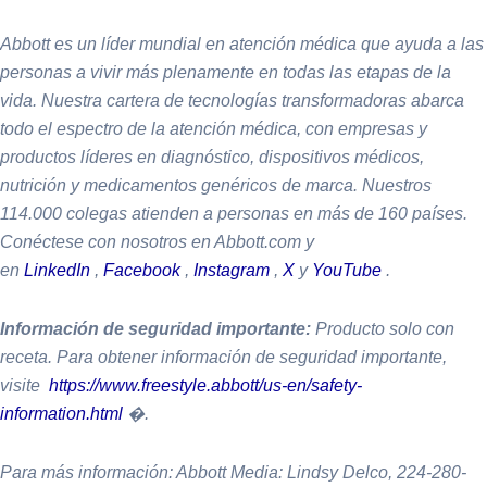
Abbott es un líder mundial en atención médica que ayuda a las
personas a vivir más plenamente en todas las etapas de la
vida. Nuestra cartera de tecnologías transformadoras abarca
todo el espectro de la atención médica, con empresas y
productos líderes en diagnóstico, dispositivos médicos,
nutrición y medicamentos genéricos de marca. Nuestros
114.000 colegas atienden a personas en más de 160 países.
Conéctese con nosotros en Abbott.com y
en
LinkedIn
,
Facebook
,
Instagram
,
X
y
YouTube
.
Información de seguridad importante:
Producto solo con
receta. Para obtener información de seguridad importante,
visite
https://www.freestyle.abbott/us-en/safety-
information.html
�.
Para más información: Abbott Media: Lindsy Delco, 224-280-