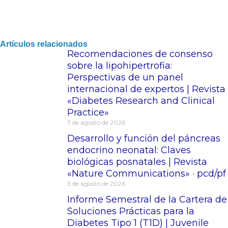
Artículos relacionados
Recomendaciones de consenso
sobre la lipohipertrofia:
Perspectivas de un panel
internacional de expertos | Revista
«Diabetes Research and Clinical
Practice»
7 de agosto de 2026
Desarrollo y función del páncreas
endocrino neonatal: Claves
biológicas posnatales | Revista
«Nature Communications» · pcd/pf
3 de agosto de 2026
Informe Semestral de la Cartera de
Soluciones Prácticas para la
Diabetes Tipo 1 (T1D) | Juvenile