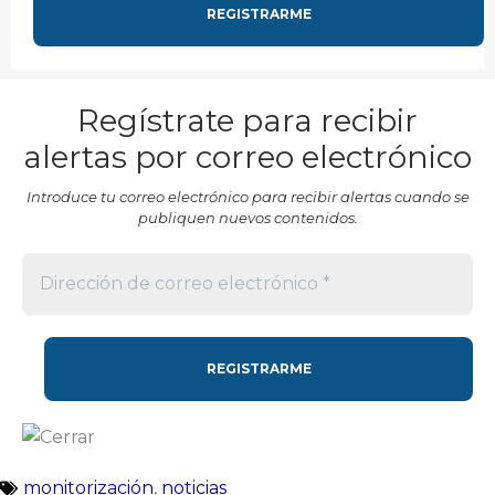
Regístrate para recibir
alertas por correo electrónico
Introduce tu correo electrónico para recibir alertas cuando se
publiquen nuevos contenidos.
monitorización
,
noticias