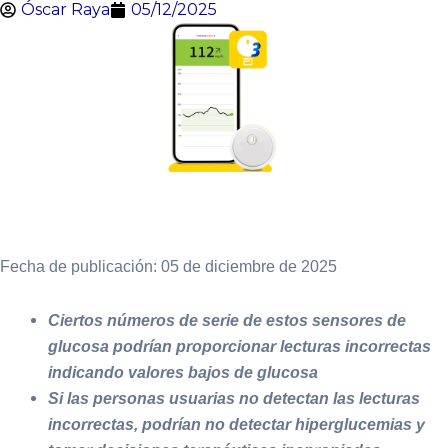
Óscar Raya
05/12/2025
Fecha de publicación: 05 de diciembre de 2025
Ciertos números de serie de estos sensores de
glucosa podrían proporcionar lecturas incorrectas
indicando valores bajos de glucosa
Si las personas usuarias no detectan las lecturas
incorrectas, podrían no detectar hiperglucemias y