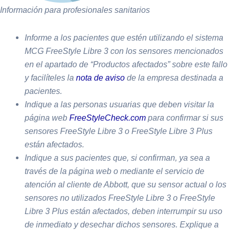
Información para profesionales sanitarios
Informe a los pacientes que estén utilizando el sistema
MCG FreeStyle Libre 3 con los sensores mencionados
en el apartado de “Productos afectados” sobre este fallo
y facilíteles la
nota de aviso
de la empresa destinada a
pacientes.
Indique a las personas usuarias que deben visitar la
página web
FreeStyleCheck.com
para confirmar si sus
sensores FreeStyle Libre 3 o FreeStyle Libre 3 Plus
están afectados.
Indique a sus pacientes que, si confirman, ya sea a
través de la página web o mediante el servicio de
atención al cliente de Abbott, que su sensor actual o los
sensores no utilizados FreeStyle Libre 3 o FreeStyle
Libre 3 Plus están afectados, deben interrumpir su uso
de inmediato y desechar dichos sensores. Explique a