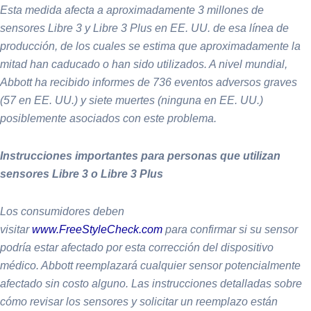
Esta medida afecta a aproximadamente 3 millones de
sensores Libre 3 y Libre 3 Plus en EE. UU. de esa línea de
producción, de los cuales se estima que aproximadamente la
mitad han caducado o han sido utilizados. A nivel mundial,
Abbott ha recibido informes de 736 eventos adversos graves
(57 en EE. UU.) y siete muertes (ninguna en EE. UU.)
posiblemente asociados con este problema.
Instrucciones importantes para personas que utilizan
sensores Libre 3 o Libre 3 Plus
Los consumidores deben
visitar
www.FreeStyleCheck.com
para confirmar si su sensor
podría estar afectado por esta corrección del dispositivo
médico. Abbott reemplazará cualquier sensor potencialmente
afectado sin costo alguno. Las instrucciones detalladas sobre
cómo revisar los sensores y solicitar un reemplazo están