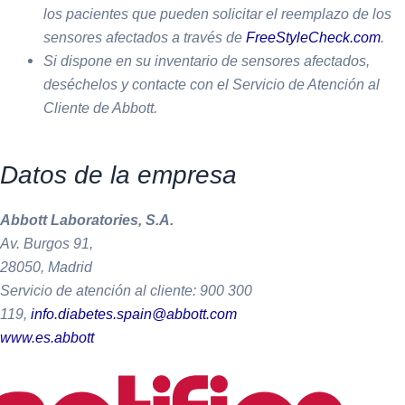
los pacientes que pueden solicitar el reemplazo de los
sensores afectados a través de
FreeStyleCheck.com
.
Si dispone en su inventario de sensores afectados,
deséchelos y contacte con el Servicio de Atención al
Cliente de Abbott.
Datos de la empresa
Abbott Laboratories, S.A.
Av. Burgos 91,
28050, Madrid
Servicio de atención al cliente: 900 300
119,
info.diabetes.spain@abbott.com
www.es.abbott