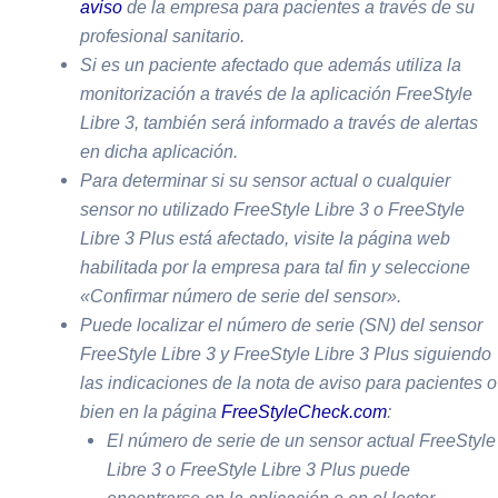
aviso
de la empresa para pacientes a través de su
profesional sanitario.
Si es un paciente afectado que además utiliza la
monitorización a través de la aplicación FreeStyle
Libre 3, también será informado a través de alertas
en dicha aplicación.
Para determinar si su sensor actual o cualquier
sensor no utilizado FreeStyle Libre 3 o FreeStyle
Libre 3 Plus está afectado, visite la página web
habilitada por la empresa para tal fin y seleccione
«Confirmar número de serie del sensor».
Puede localizar el número de serie (SN) del sensor
FreeStyle Libre 3 y FreeStyle Libre 3 Plus siguiendo
las indicaciones de la nota de aviso para pacientes o
bien en la página
FreeStyleCheck.com
:
El número de serie de un sensor actual FreeStyle
Libre 3 o FreeStyle Libre 3 Plus puede