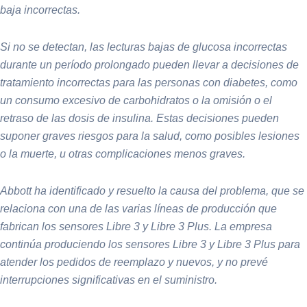
baja incorrectas.
Si no se detectan, las lecturas bajas de glucosa incorrectas
durante un período prolongado pueden llevar a decisiones de
tratamiento incorrectas para las personas con diabetes, como
un consumo excesivo de carbohidratos o la omisión o el
retraso de las dosis de insulina. Estas decisiones pueden
suponer graves riesgos para la salud, como posibles lesiones
o la muerte, u otras complicaciones menos graves.
Abbott ha identificado y resuelto la causa del problema, que se
relaciona con una de las varias líneas de producción que
fabrican los sensores Libre 3 y Libre 3 Plus. La empresa
continúa produciendo los sensores Libre 3 y Libre 3 Plus para
atender los pedidos de reemplazo y nuevos, y no prevé
interrupciones significativas en el suministro.