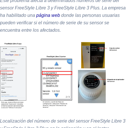
Este problema afecta a determinados números de serie del
sensor FreeStyle Libre 3 y FreeStyle Libre 3 Plus. La empresa
ha habilitado una
página web
donde las personas usuarias
pueden verificar si el número de serie de su sensor se
encuentra entre los afectados.
Localización del número de serie del sensor FreeStyle Libre 3