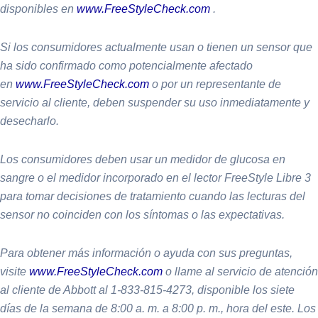
disponibles en
www.FreeStyleCheck.com
.
Si los consumidores actualmente usan o tienen un sensor que
ha sido confirmado como potencialmente afectado
en
www.FreeStyleCheck.com
o por un representante de
servicio al cliente, deben suspender su uso inmediatamente y
desecharlo.
Los consumidores deben usar un medidor de glucosa en
sangre o el medidor incorporado en el lector FreeStyle Libre 3
para tomar decisiones de tratamiento cuando las lecturas del
sensor no coinciden con los síntomas o las expectativas.
Para obtener más información o ayuda con sus preguntas,
visite
www.FreeStyleCheck.com
o llame al servicio de atención
al cliente de Abbott al 1-833-815-4273, disponible los siete
días de la semana de 8:00 a. m. a 8:00 p. m., hora del este. Los