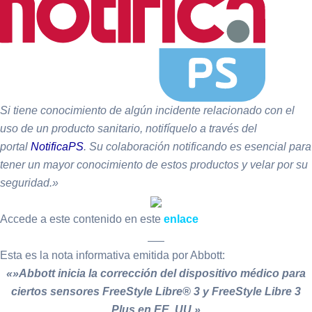
Si tiene conocimiento de algún incidente relacionado con el
uso de un producto sanitario, notifíquelo a través del
portal
NotificaPS
. Su colaboración notificando es esencial para
tener un mayor conocimiento de estos productos y velar por su
seguridad.»
Accede a este contenido en este
enlace
___
Esta es la nota informativa emitida por Abbott:
«»Abbott inicia la corrección del dispositivo médico para
ciertos sensores FreeStyle Libre® 3 y FreeStyle Libre 3
Plus en EE. UU.»