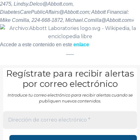
2475, Lindsy.Delco@Abbott.com,
DiabetesCarePublicAffairs@Abbott.com; Abbott Financial:
Mike Comilla, 224-668-1872, Michael.Comilla@Abbott.com»
Accede a este contenido en este
enlace
___
Regístrate para recibir alertas
por correo electrónico
Introduce tu correo electrónico para recibir alertas cuando se
publiquen nuevos contenidos.