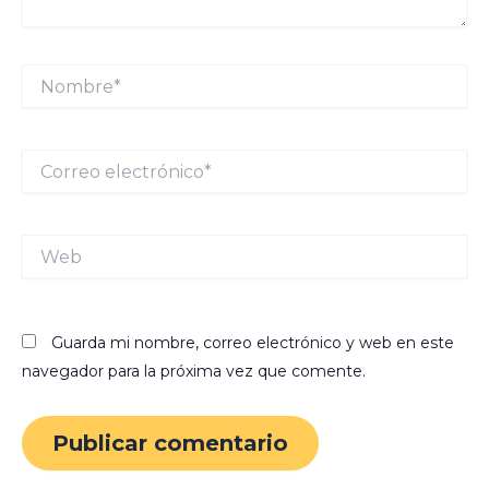
Nombre*
Correo
electrónico*
Web
Guarda mi nombre, correo electrónico y web en este
navegador para la próxima vez que comente.