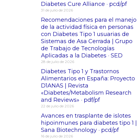
Diabetes Cure Alliance · pcd/pf
31 de julio de 2026
Recomendaciones para el manejo
de la actividad física en personas
con Diabetes Tipo 1 usuarias de
Sistemas de Asa Cerrada | Grupo
de Trabajo de Tecnologías
Aplicadas a la Diabetes · SED
28 de julio de 2026
Diabetes Tipo 1 y Trastornos
Alimentarios en España: Proyecto
D1ANAS | Revista
«Diabetes/Metabolism Research
and Reviews» · pdf/pf
22 de julio de 2026
Avances en trasplante de islotes
hipoinmunes para diabetes tipo 1 |
Sana Biotechnology · pcd/pf
16 de julio de 2026