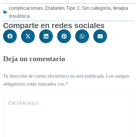
complicaciones
,
Diabetes Tipo 1
,
Sin categoría
,
terapia
insulínica
Comparte en redes sociales
Deja un comentario
Tu dirección de correo electrónico no será publicada.
Los campos
obligatorios están marcados con
*
Escribe
aquí...