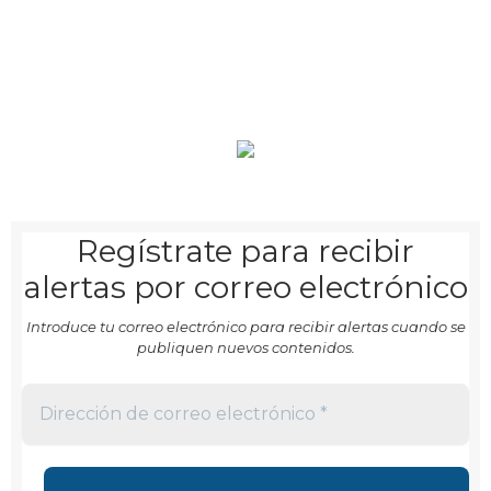
Regístrate para recibir
alertas por correo electrónico
Introduce tu correo electrónico para recibir alertas cuando se
publiquen nuevos contenidos.