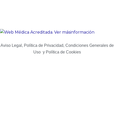
Aviso Legal, Política de Privacidad, Condiciones Generales de
Uso y Política de Cookies