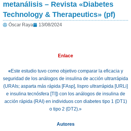
metanálisis – Revista «Diabetes
Technology & Therapeutics» (pf)
Óscar Raya
13/08/2024
Enlace
«
Este estudio tuvo como objetivo comparar la eficacia y
seguridad de los análogos de insulina de acción ultrarrápida
(URAIs; asparta más rápida [FAsp], lispro ultrarrápida [URLi]
e insulina tecnósfera [TI]) con los análogos de insulina de
acción rápida (RAI) en individuos con diabetes tipo 1 (DT1)
o tipo 2 (DT2).»
Autores