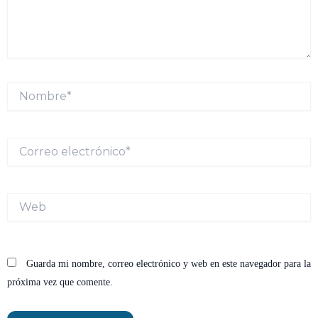
Nombre*
Correo
electrónico*
Web
Guarda mi nombre, correo electrónico y web en este navegador para la
próxima vez que comente.