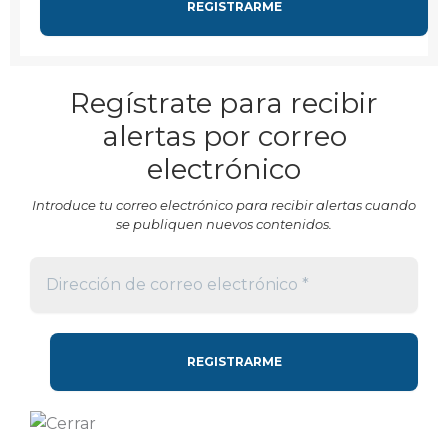
Regístrate para recibir
alertas por correo
electrónico
Introduce tu correo electrónico para recibir alertas cuando
se publiquen nuevos contenidos.