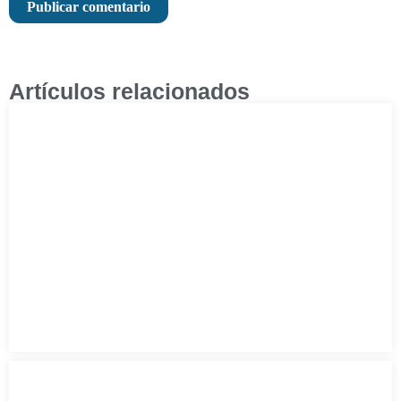
Artículos relacionados